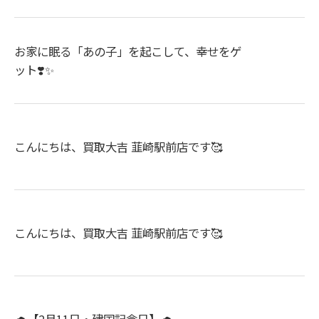
お家に眠る「あの子」を起こして、幸せをゲ
ット❣️✨
こんにちは、買取大吉 韮崎駅前店です🥰
こんにちは、買取大吉 韮崎駅前店です🥰