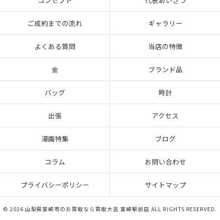
コンセプト
代表あいさつ
ご成約までの流れ
ギャラリー
よくある質問
当店の特徴
金
ブランド品
バッグ
時計
出張
アクセス
漫画特集
ブログ
コラム
お問い合わせ
プライバシーポリシー
サイトマップ
© 2026 山梨県韮崎市のお買取なら買取大吉 韮崎駅前店 ALL RIGHTS RESERVED.