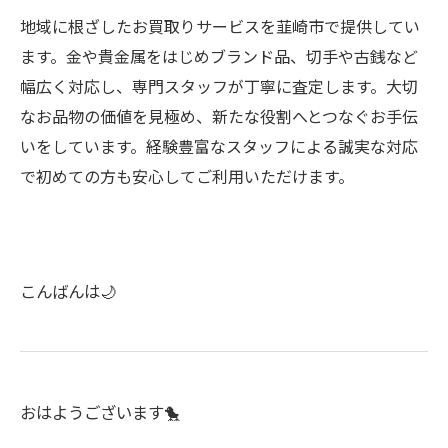
地域に根ざしたお買取りサービスを韮崎市で提供してい
ます。金や貴金属をはじめブランド品、切手や古銭など
幅広く対応し、専門スタッフが丁寧に査定します。大切
なお品物の価値を見極め、新たな役割へとつなぐお手伝
いをしています。経験豊富なスタッフによる誠実な対応
で初めての方も安心してご利用いただけます。
こんばんは🌙
おはようございます🐤