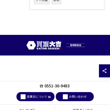
ゲーム機
財布
☎ 0551-30-9483
営業日について
お問い合わせ