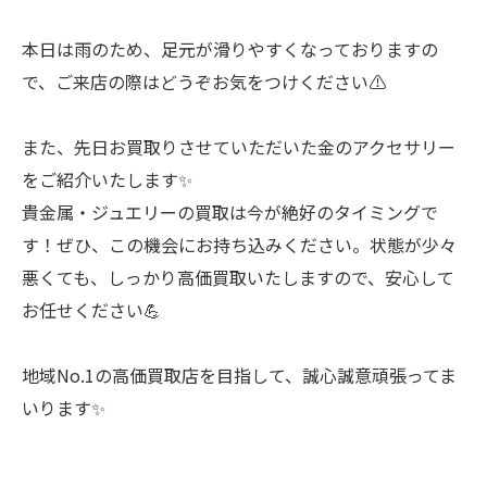
本日は雨のため、足元が滑りやすくなっておりますの
で、ご来店の際はどうぞお気をつけください⚠️
また、先日お買取りさせていただいた金のアクセサリー
をご紹介いたします✨
貴金属・ジュエリーの買取は今が絶好のタイミングで
す！ぜひ、この機会にお持ち込みください。状態が少々
悪くても、しっかり高価買取いたしますので、安心して
お任せください💪
地域No.1の高価買取店を目指して、誠心誠意頑張ってま
いります✨