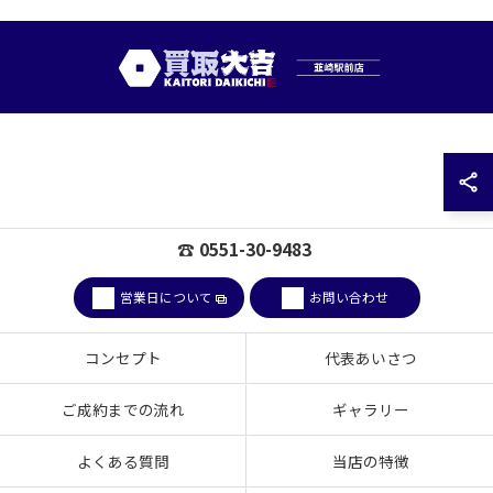
☎ 0551-30-9483
営業日について
お問い合わせ
コンセプト
代表あいさつ
ご成約までの流れ
ギャラリー
よくある質問
当店の特徴