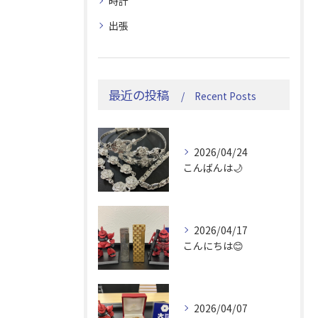
時計
出張
最近の投稿
Recent Posts
2026/04/24
こんばんは🌙
2026/04/17
こんにちは😊
2026/04/07