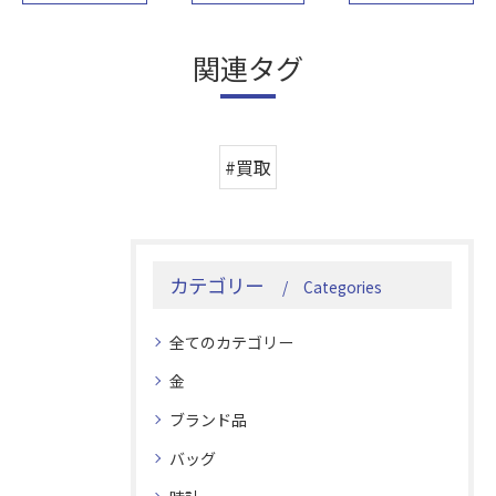
関連タグ
#買取
カテゴリー
Categories
全てのカテゴリー
金
ブランド品
バッグ