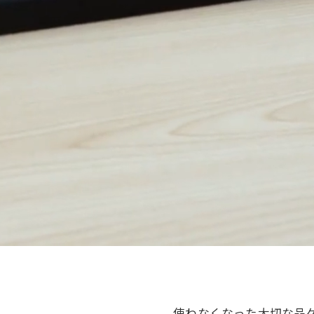
使わなくなった大切な品