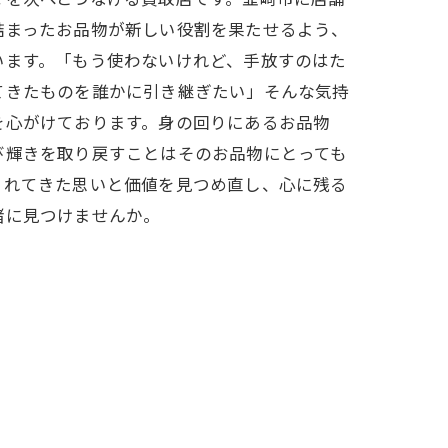
詰まったお品物が新しい役割を果たせるよう、
います。「もう使わないけれど、手放すのはた
てきたものを誰かに引き継ぎたい」そんな気持
を心がけております。身の回りにあるお品物
び輝きを取り戻すことはそのお品物にとっても
されてきた思いと価値を見つめ直し、心に残る
緒に見つけませんか。