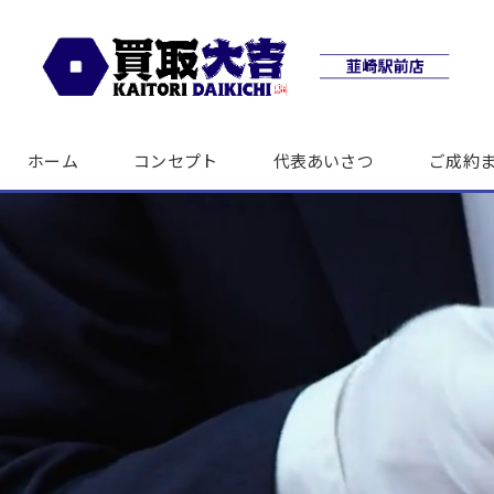
ホーム
コンセプト
代表あいさつ
ご成約