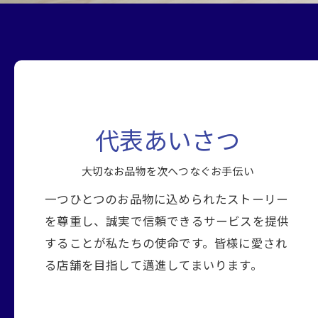
代表あいさつ
大切なお品物を次へつなぐお手伝い
一つひとつのお品物に込められたストーリー
を尊重し、誠実で信頼できるサービスを提供
することが私たちの使命です。皆様に愛され
る店舗を目指して邁進してまいります。