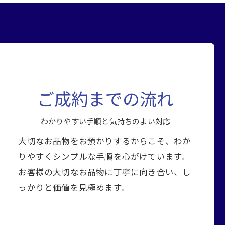
ご成約までの流れ
わかりやすい手順と気持ちのよい対応
大切なお品物をお預かりするからこそ、わか
りやすくシンプルな手順を心がけています。
お客様の大切なお品物に丁寧に向き合い、し
っかりと価値を見極めます。