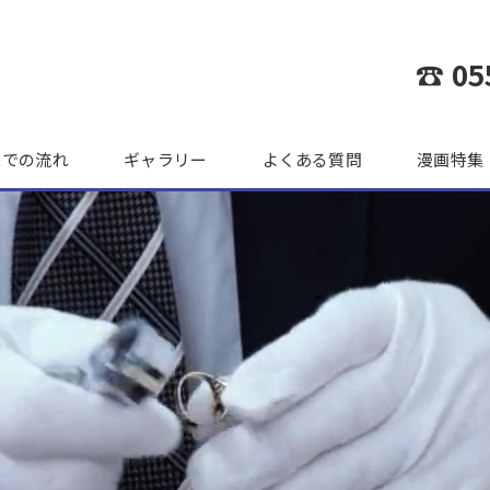
☎ 05
までの流れ
ギャラリー
よくある質問
漫画特集