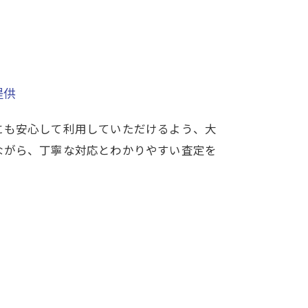
提供
にも安心して利用していただけるよう、大
ながら、丁寧な対応とわかりやすい査定を