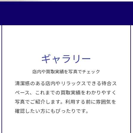
ギャラリー
店内や買取実績を写真でチェック
清潔感のある店内やリラックスできる待合ス
ペース、これまでの買取実績をわかりやすく
写真でご紹介します。利用する前に雰囲気を
確認したい方にもぴったりです。