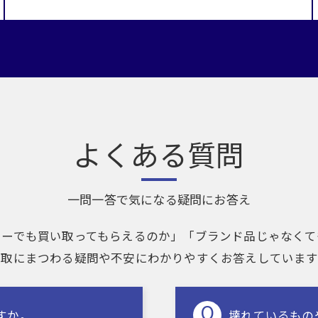
よくある質問
一問一答で気になる疑問にお答え
リーでも買い取ってもらえるのか」「ブランド品じゃなくて
買取にまつわる疑問や不安にわかりやすくお答えしています
すか。
壊れているもの