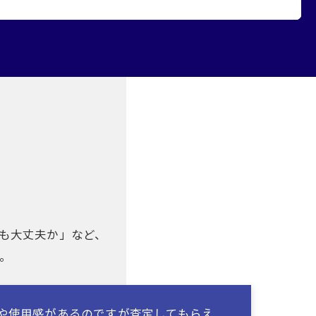
も大丈夫か」など、
。
や使用感があるのですが査定してもらえ