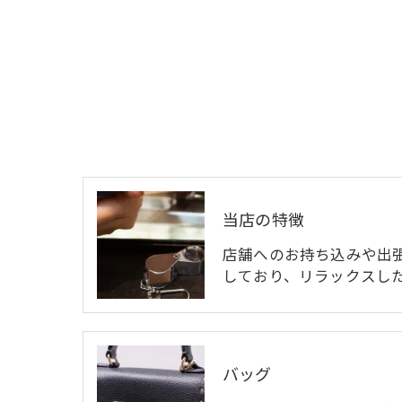
当店の特徴
店舗へのお持ち込みや出
しており、リラックスし
バッグ