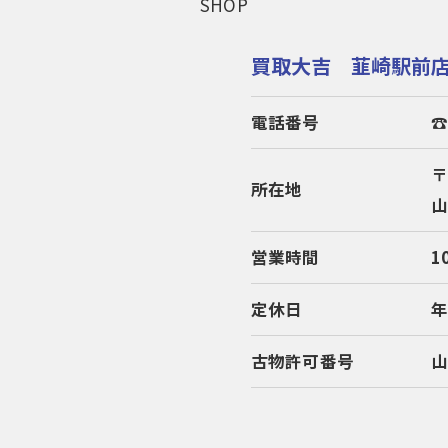
SHOP
買取大吉 韮崎駅前
電話番号
☎
〒
所在地
山
営業時間
1
定休日
古物許可番号
山