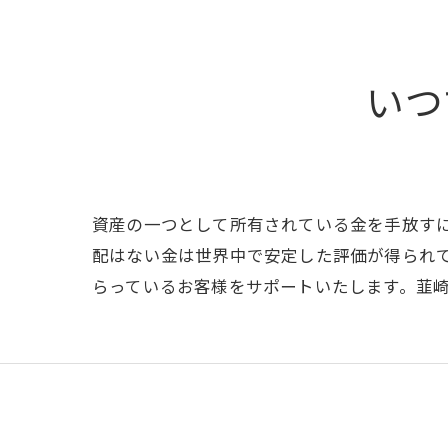
いつ
資産の一つとして所有されている金を手放す
配はない金は世界中で安定した評価が得られ
らっているお客様をサポートいたします。韮