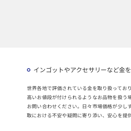
インゴットやアクセサリーなど金
世界各地で評価されている金を取り扱ってお
高いお値段が付けられるようなお品物を扱う
お問い合わせください。日々市場価格が少し
取における不安や疑問に寄り添い、安心を提