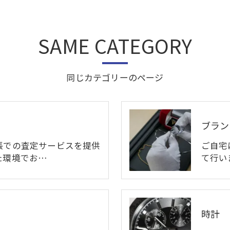
SAME CATEGORY
同じカテゴリーのページ
ブラン
張での査定サービスを提供
ご自宅
た環境でお…
て行い
時計