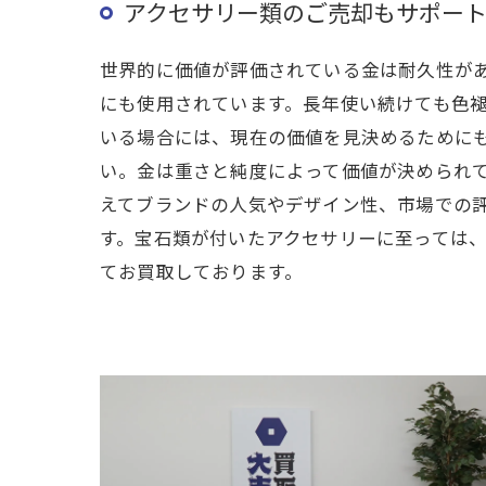
アクセサリー類のご売却もサポー
世界的に価値が評価されている金は耐久性が
にも使用されています。長年使い続けても色
いる場合には、現在の価値を見決めるために
い。金は重さと純度によって価値が決められ
えてブランドの人気やデザイン性、市場での
す。宝石類が付いたアクセサリーに至っては
てお買取しております。