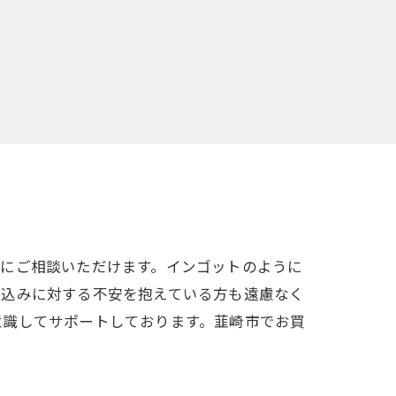
軽にご相談いただけます。インゴットのように
ち込みに対する不安を抱えている方も遠慮なく
意識してサポートしております。韮崎市でお買