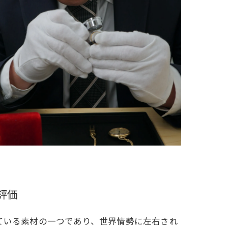
評価
ている素材の一つであり、世界情勢に左右され