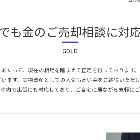
でも金のご売却相談に対
GOLD
にあたって、現在の相場を踏まえて査定を行っております
ています。実物資産としての人気も高い金をご納得いただ
崎市内で出張にも対応しており、ご自宅に居ながら気軽に