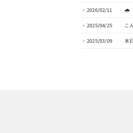
2026/02/11
🌧
2025/04/25
こ
2025/03/09
本