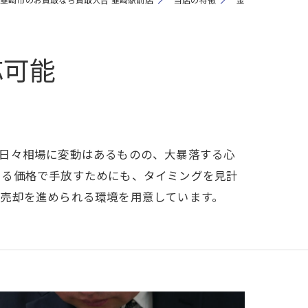
応可能
。日々相場に変動はあるものの、大暴落する心
ける価格で手放すためにも、タイミングを見計
ご売却を進められる環境を用意しています。