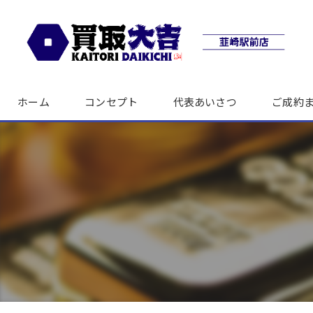
ホーム
コンセプト
代表あいさつ
ご成約