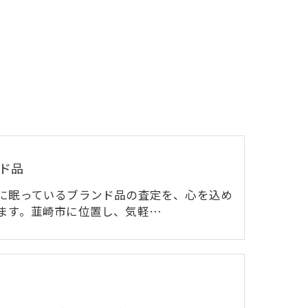
ド品
に眠っているブランド品の査定を、心を込め
ます。韮崎市に位置し、気軽…