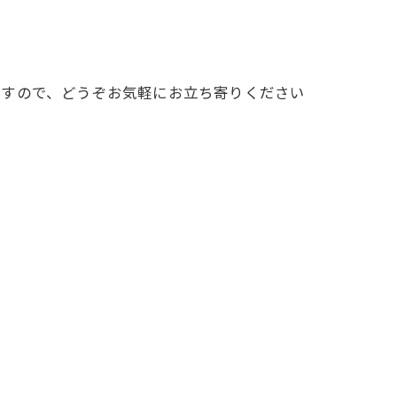
ますので、どうぞお気軽にお立ち寄りください