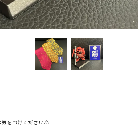
気をつけください⚠️