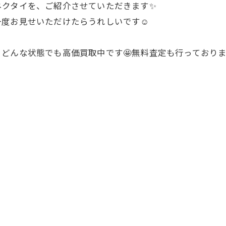
ネクタイを、ご紹介させていただきます✨
一度お見せいただけたらうれしいです☺️
どんな状態でも高価買取中です🤩無料査定も行っており