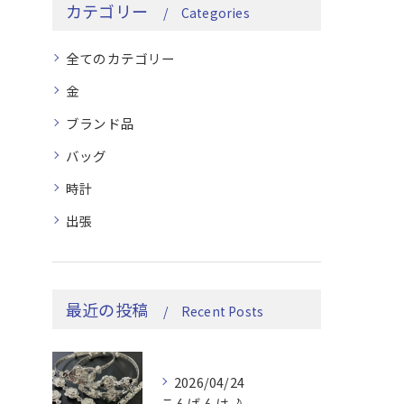
カテゴリー
Categories
全てのカテゴリー
金
ブランド品
バッグ
時計
出張
最近の投稿
Recent Posts
2026/04/24
こんばんは🌙