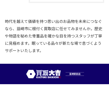
時代を越えて価値を持つ思い出のお品物を未来につなぐ
なら、韮崎市に根付く買取店に任せてみませんか。歴史
や物語を秘めた骨董品を確かな目を持つスタッフが丁寧
に見極めます。眠っている品々が新たな場で息づくよう
サポートいたします。