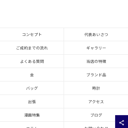
コンセプト
代表あいさつ
ご成約までの流れ
ギャラリー
よくある質問
当店の特徴
金
ブランド品
バッグ
時計
出張
アクセス
漫画特集
ブログ