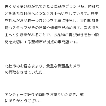
古くから受け継がれてきた骨董品やブランド品、時計な
どを新たな価値へとつなぐお手伝いをしています。歴史
を刻んだお品物一つひとつを丁寧に拝見し、専門知識を
持つスタッフがその背景や価値を見極めます。次の持ち
主へと引き継がれることで、お品物が再び輝きを放つ瞬
間を大切にする韮崎市が拠点の専門店です。
北杜市のお客さまより、貴重な骨董品カメラ
の買取をさせていただ...
アンティーク振り子時計をお譲りいただき、誠
にありがとうござい...