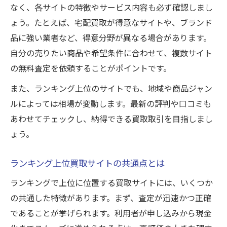
なく、各サイトの特徴やサービス内容も必ず確認しまし
ょう。たとえば、宅配買取が得意なサイトや、ブランド
品に強い業者など、得意分野が異なる場合があります。
自分の売りたい商品や希望条件に合わせて、複数サイト
の無料査定を依頼することがポイントです。
また、ランキング上位のサイトでも、地域や商品ジャン
ルによっては相場が変動します。最新の評判や口コミも
あわせてチェックし、納得できる買取取引を目指しまし
ょう。
ランキング上位買取サイトの共通点とは
ランキングで上位に位置する買取サイトには、いくつか
の共通した特徴があります。まず、査定が迅速かつ正確
であることが挙げられます。利用者が申し込みから現金