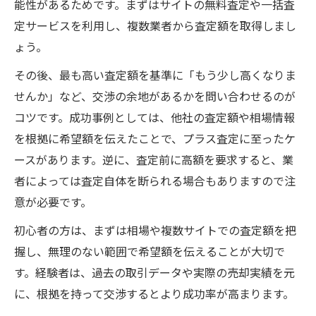
能性があるためです。まずはサイトの無料査定や一括査
定サービスを利用し、複数業者から査定額を取得しまし
ょう。
その後、最も高い査定額を基準に「もう少し高くなりま
せんか」など、交渉の余地があるかを問い合わせるのが
コツです。成功事例としては、他社の査定額や相場情報
を根拠に希望額を伝えたことで、プラス査定に至ったケ
ースがあります。逆に、査定前に高額を要求すると、業
者によっては査定自体を断られる場合もありますので注
意が必要です。
初心者の方は、まずは相場や複数サイトでの査定額を把
握し、無理のない範囲で希望額を伝えることが大切で
す。経験者は、過去の取引データや実際の売却実績を元
に、根拠を持って交渉するとより成功率が高まります。