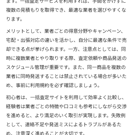
ます。一括査定サービスを利用すれば、手間をかけずに
複数の見積もりを取得でき、最適な業者を選びやすくな
ります。
メリットとして、業者ごとの得意分野やキャンペーン、
宅配・出張対応の違いを活かし、自分に最適な条件で売
却できる点が挙げられます。一方、注意点としては、同
時に複数業者とやり取りする際、査定依頼や商品発送の
スケジュール管理が重要です。また、同一商品を複数の
業者に同時発送することは禁止されている場合が多いた
め、事前に利用規約を必ず確認しましょう。
初心者は、一括査定サイトを利用して効率よく比較し、
経験者は業者ごとの特徴や口コミも参考にしながら交渉
を進めると、より満足のいく取引が実現します。失敗例
として、連絡不足や発送ミスによるトラブルがあるた
め、注意深く進めることが大切です。