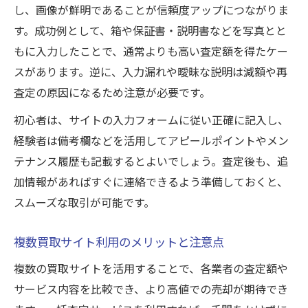
し、画像が鮮明であることが信頼度アップにつながりま
す。成功例として、箱や保証書・説明書などを写真とと
もに入力したことで、通常よりも高い査定額を得たケー
スがあります。逆に、入力漏れや曖昧な説明は減額や再
査定の原因になるため注意が必要です。
初心者は、サイトの入力フォームに従い正確に記入し、
経験者は備考欄などを活用してアピールポイントやメン
テナンス履歴も記載するとよいでしょう。査定後も、追
加情報があればすぐに連絡できるよう準備しておくと、
スムーズな取引が可能です。
複数買取サイト利用のメリットと注意点
複数の買取サイトを活用することで、各業者の査定額や
サービス内容を比較でき、より高値での売却が期待でき