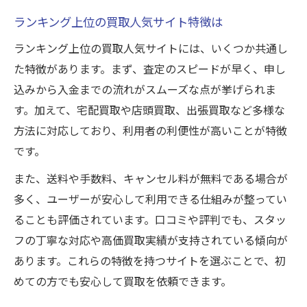
ランキング上位の買取人気サイト特徴は
ランキング上位の買取人気サイトには、いくつか共通し
た特徴があります。まず、査定のスピードが早く、申し
込みから入金までの流れがスムーズな点が挙げられま
す。加えて、宅配買取や店頭買取、出張買取など多様な
方法に対応しており、利用者の利便性が高いことが特徴
です。
また、送料や手数料、キャンセル料が無料である場合が
多く、ユーザーが安心して利用できる仕組みが整ってい
ることも評価されています。口コミや評判でも、スタッ
フの丁寧な対応や高価買取実績が支持されている傾向が
あります。これらの特徴を持つサイトを選ぶことで、初
めての方でも安心して買取を依頼できます。