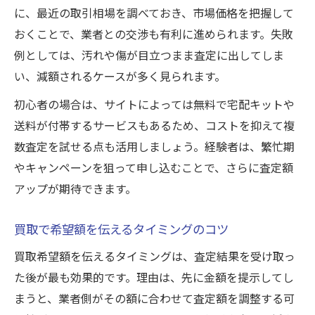
に、最近の取引相場を調べておき、市場価格を把握して
おくことで、業者との交渉も有利に進められます。失敗
例としては、汚れや傷が目立つまま査定に出してしま
い、減額されるケースが多く見られます。
初心者の場合は、サイトによっては無料で宅配キットや
送料が付帯するサービスもあるため、コストを抑えて複
数査定を試せる点も活用しましょう。経験者は、繁忙期
やキャンペーンを狙って申し込むことで、さらに査定額
アップが期待できます。
買取で希望額を伝えるタイミングのコツ
買取希望額を伝えるタイミングは、査定結果を受け取っ
た後が最も効果的です。理由は、先に金額を提示してし
まうと、業者側がその額に合わせて査定額を調整する可