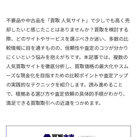
不要品や中古品を「買取 人気サイト」で少しでも高く売
却したいと感じたことはありませんか？買取を検討する
際、どのサイトやサービスを選ぶべきか迷い、多数の比
較情報に目を通すものの、信頼性や査定のコツが分かり
にくいという悩みを抱えがちです。本記事では、複数の
人気買取サイトを徹底分析し、買取価格の最大化やスム
ーズな現金化を目指すための比較ポイントや査定アップ
の実践的なテクニックを紹介します。読み進めること
で、根拠ある選び方や査定依頼の具体的手順がわかり、
満足できる買取取引への近道をつかめます。