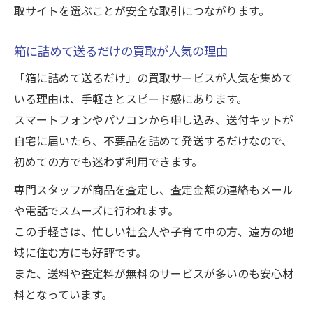
取サイトを選ぶことが安全な取引につながります。
箱に詰めて送るだけの買取が人気の理由
「箱に詰めて送るだけ」の買取サービスが人気を集めて
いる理由は、手軽さとスピード感にあります。
スマートフォンやパソコンから申し込み、送付キットが
自宅に届いたら、不要品を詰めて発送するだけなので、
初めての方でも迷わず利用できます。
専門スタッフが商品を査定し、査定金額の連絡もメール
や電話でスムーズに行われます。
この手軽さは、忙しい社会人や子育て中の方、遠方の地
域に住む方にも好評です。
また、送料や査定料が無料のサービスが多いのも安心材
料となっています。