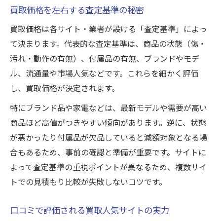
買取価格を左右する査定基準の秘密
買取価格は各サイト・業者が設ける「査定基準」によっ
て決まります。代表的な査定基準は、商品の状態（傷・
汚れ・動作の有無）、付属品の有無、ブランドやモデ
ル、流通量や市場人気などです。これらを細かく評価
し、買取価格が決定されます。
特にブランド品や家電などは、最新モデルや需要が高い
商品ほど高値がつきやすい傾向があります。逆に、状態
が悪かったり付属品が欠品していると減額対象となる場
合もあるため、事前の確認と準備が重要です。サイトに
よって査定基準の重視ポイントが異なるため、複数サイ
トでの見積もり比較が失敗しないコツです。
口コミで評価される買取人気サイトの実力