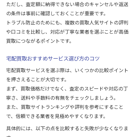
ただし、査定額に納得できない場合のキャンセルや返送
の条件は事前に確認しておくことが重要です。
トラブル防止のためにも、複数の買取人気サイトの評判
や口コミを比較し、対応が丁寧な業者を選ぶことが高価
買取につながるポイントです。
宅配買取おすすめサービス選び方のコツ
宅配買取サービスを選ぶ際は、いくつかの比較ポイント
を押さえることが大切です。
まず、買取価格だけでなく、査定のスピードや対応の丁
寧さ、送料や手数料の有無をチェックしましょう。
また、買取サイトランキングや評判を参考にすること
で、信頼できる業者を見極めやすくなります。
具体的には、以下の点を比較すると失敗が少なくなりま