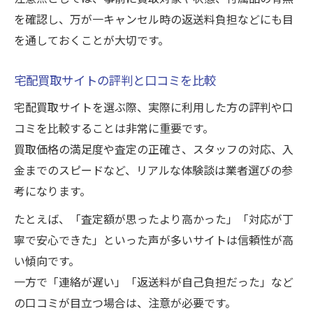
を確認し、万が一キャンセル時の返送料負担などにも目
を通しておくことが大切です。
宅配買取サイトの評判と口コミを比較
宅配買取サイトを選ぶ際、実際に利用した方の評判や口
コミを比較することは非常に重要です。
買取価格の満足度や査定の正確さ、スタッフの対応、入
金までのスピードなど、リアルな体験談は業者選びの参
考になります。
たとえば、「査定額が思ったより高かった」「対応が丁
寧で安心できた」といった声が多いサイトは信頼性が高
い傾向です。
一方で「連絡が遅い」「返送料が自己負担だった」など
の口コミが目立つ場合は、注意が必要です。