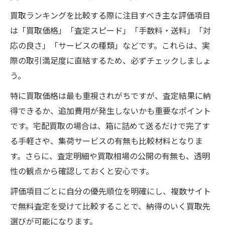
買取ランキングを比較する際に注目すべき主な評価項目
は「買取価格」「査定スピード」「手数料・送料」「対
応の良さ」「サービスの種類」などです。これらは、実
際の取引満足度に直結するため、必ずチェックしましょ
う。
特に買取価格は最も重視されがちですが、査定結果に納
得できるか、追加費用が発生しないかも重要なポイント
です。宅配買取の場合は、箱に詰めて送るだけで完了す
る手軽さや、集荷サービスの有無も比較材料となりま
す。さらに、査定明細や買取相場の公開の有無も、透明
性の観点から確認しておくと安心です。
評価項目ごとに自分の優先順位を明確にし、複数サイト
で無料査定を受けて比較することで、納得のいく買取先
選びが可能になります。