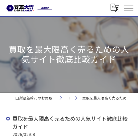
買取を最大限高く売るための人
気サイト徹底比較ガイド
山梨県韮崎市のお買取なら買取大吉 韮崎駅前店
コラム
買取を最大限高く売るための人気サイト徹底比較ガイド
買取を最大限高く売るための人気サイト徹底比較
ガイド
2026/02/08