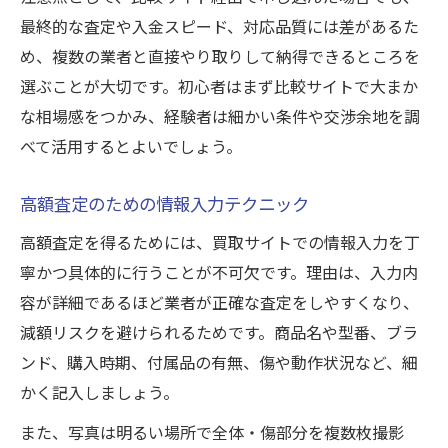
最終的な査定や入金スピード、対応品質には差があるた
め、複数の業者と直接やり取りして納得できるところを
選ぶことが大切です。初心者はまず比較サイトで大まか
な相場感をつかみ、経験者は細かい条件や交渉余地を調
べて活用するとよいでしょう。
高額査定のための情報入力テクニック
高額査定を得るためには、買取サイトでの情報入力を丁
寧かつ具体的に行うことが不可欠です。理由は、入力内
容が詳細であるほど業者が正確な査定をしやすくなり、
減額リスクを避けられるためです。商品名や型番、ブラ
ンド、購入時期、付属品の有無、傷や動作状況など、細
かく記入しましょう。
また、写真は明るい場所で全体・傷部分を複数枚撮影