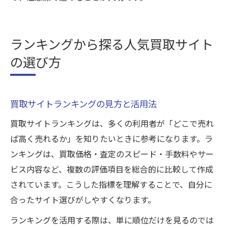
ランキングから探る人気買取サイト
の選び方
買取サイトランキングの見方と活用法
買取サイトランキングは、多くの利用者が「どこで売れ
ば高く売れるか」を知りたいときに参考になります。ラ
ンキングは、買取価格・査定のスピード・手数料やサー
ビス内容など、複数の評価項目を総合的に比較して作成
されています。こうした指標を理解することで、自分に
合ったサイト選びがしやすくなります。
ランキングを活用する際は、単に順位だけを見るのでは