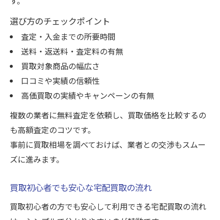
す。
選び方のチェックポイント
査定・入金までの所要時間
送料・返送料・査定料の有無
買取対象商品の幅広さ
口コミや実績の信頼性
高価買取の実績やキャンペーンの有無
複数の業者に無料査定を依頼し、買取価格を比較するの
も高額査定のコツです。
事前に買取相場を調べておけば、業者との交渉もスムー
ズに進みます。
買取初心者でも安心な宅配買取の流れ
買取初心者の方でも安心して利用できる宅配買取の流れ