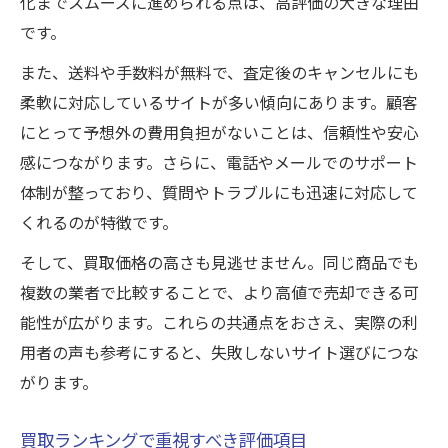
化までスムーズに進められる点は、高評価の大きな理由
です。
また、送料や手数料が無料で、査定後のキャンセルにも
柔軟に対応しているサイトが多い傾向にあります。顧客
にとって予想外の費用負担がないことは、信頼性や安心
感につながります。さらに、電話やメールでのサポート
体制が整っており、質問やトラブルにも迅速に対応して
くれるのが特徴です。
そして、買取価格の高さも見逃せません。同じ商品でも
複数の業者で比較することで、より高値で売却できる可
能性が広がります。これらの共通点をおさえ、実際の利
用者の声も参考にすると、失敗しないサイト選びにつな
がります。
買取ランキングで重視すべき評価項目