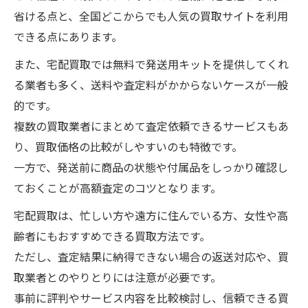
省ける点と、全国どこからでも人気の買取サイトを利用
できる点にあります。
また、宅配買取では無料で発送用キットを提供してくれ
る業者も多く、送料や査定料がかからないケースが一般
的です。
複数の買取業者にまとめて査定依頼できるサービスもあ
り、買取価格の比較がしやすいのも特徴です。
一方で、発送前に商品の状態や付属品をしっかり確認し
ておくことが高額査定のコツとなります。
宅配買取は、忙しい方や遠方に住んでいる方、女性や高
齢者にもおすすめできる買取方法です。
ただし、査定結果に納得できない場合の返送対応や、買
取業者とのやりとりには注意が必要です。
事前に評判やサービス内容を比較検討し、信頼できる買