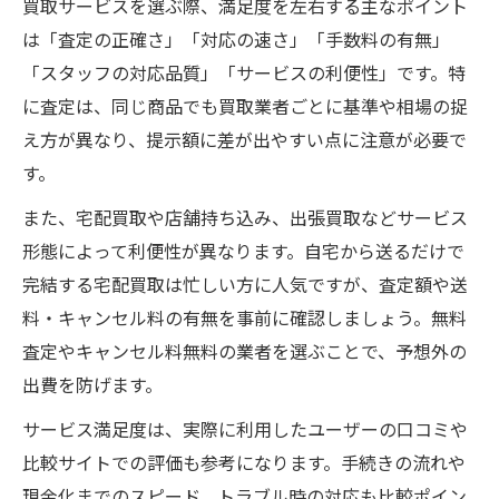
買取サービスを選ぶ際、満足度を左右する主なポイント
は「査定の正確さ」「対応の速さ」「手数料の有無」
「スタッフの対応品質」「サービスの利便性」です。特
に査定は、同じ商品でも買取業者ごとに基準や相場の捉
え方が異なり、提示額に差が出やすい点に注意が必要で
す。
また、宅配買取や店舗持ち込み、出張買取などサービス
形態によって利便性が異なります。自宅から送るだけで
完結する宅配買取は忙しい方に人気ですが、査定額や送
料・キャンセル料の有無を事前に確認しましょう。無料
査定やキャンセル料無料の業者を選ぶことで、予想外の
出費を防げます。
サービス満足度は、実際に利用したユーザーの口コミや
比較サイトでの評価も参考になります。手続きの流れや
現金化までのスピード、トラブル時の対応も比較ポイン