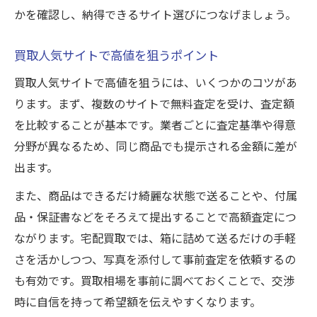
かを確認し、納得できるサイト選びにつなげましょう。
買取人気サイトで高値を狙うポイント
買取人気サイトで高値を狙うには、いくつかのコツがあ
ります。まず、複数のサイトで無料査定を受け、査定額
を比較することが基本です。業者ごとに査定基準や得意
分野が異なるため、同じ商品でも提示される金額に差が
出ます。
また、商品はできるだけ綺麗な状態で送ることや、付属
品・保証書などをそろえて提出することで高額査定につ
ながります。宅配買取では、箱に詰めて送るだけの手軽
さを活かしつつ、写真を添付して事前査定を依頼するの
も有効です。買取相場を事前に調べておくことで、交渉
時に自信を持って希望額を伝えやすくなります。