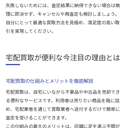
失敗しないためには、査定結果に納得できない場合は無
理に即決せず、キャンセルや再査定も検討しましょう。
自分にとって最適な買取方法を見極め、満足度の高い取
引を実現してください。
宅配買取が便利な今注目の理由とは
宅配買取の仕組みとメリットを徹底解説
宅配買取は、自宅にいながら不要品や中古品を売却でき
る便利なサービスです。利用者は売りたい商品を箱に詰
め、宅配業者を通じて買取業者へ送付するだけで簡単に
査定を受けることができます。
この仕組みの最大のメリットは、店舗に足を運ぶ手間が