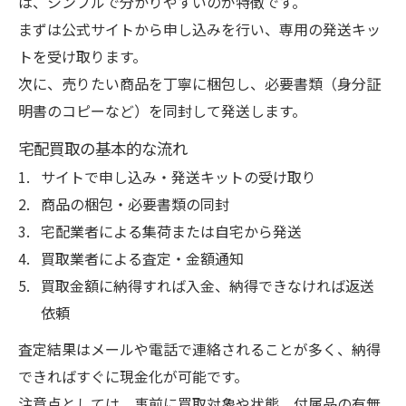
は、シンプルで分かりやすいのが特徴です。
まずは公式サイトから申し込みを行い、専用の発送キッ
トを受け取ります。
次に、売りたい商品を丁寧に梱包し、必要書類（身分証
明書のコピーなど）を同封して発送します。
宅配買取の基本的な流れ
サイトで申し込み・発送キットの受け取り
商品の梱包・必要書類の同封
宅配業者による集荷または自宅から発送
買取業者による査定・金額通知
買取金額に納得すれば入金、納得できなければ返送
依頼
査定結果はメールや電話で連絡されることが多く、納得
できればすぐに現金化が可能です。
注意点としては、事前に買取対象や状態、付属品の有無