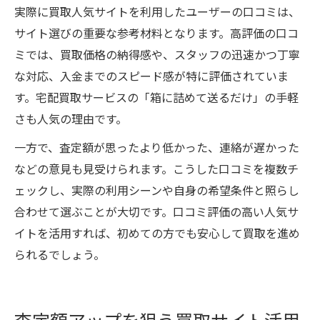
実際に買取人気サイトを利用したユーザーの口コミは、
サイト選びの重要な参考材料となります。高評価の口コ
ミでは、買取価格の納得感や、スタッフの迅速かつ丁寧
な対応、入金までのスピード感が特に評価されていま
す。宅配買取サービスの「箱に詰めて送るだけ」の手軽
さも人気の理由です。
一方で、査定額が思ったより低かった、連絡が遅かった
などの意見も見受けられます。こうした口コミを複数チ
ェックし、実際の利用シーンや自身の希望条件と照らし
合わせて選ぶことが大切です。口コミ評価の高い人気サ
イトを活用すれば、初めての方でも安心して買取を進め
られるでしょう。
査定額アップを狙う買取サイト活用