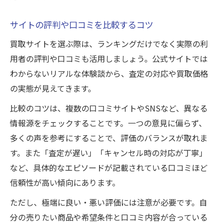
サイトの評判や口コミを比較するコツ
買取サイトを選ぶ際は、ランキングだけでなく実際の利
用者の評判や口コミも活用しましょう。公式サイトでは
わからないリアルな体験談から、査定の対応や買取価格
の実態が見えてきます。
比較のコツは、複数の口コミサイトやSNSなど、異なる
情報源をチェックすることです。一つの意見に偏らず、
多くの声を参考にすることで、評価のバランスが取れま
す。また「査定が遅い」「キャンセル時の対応が丁寧」
など、具体的なエピソードが記載されている口コミほど
信頼性が高い傾向にあります。
ただし、極端に良い・悪い評価には注意が必要です。自
分の売りたい商品や希望条件と口コミ内容が合っている