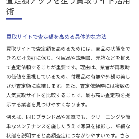
術
買取サイトで査定額を高める具体的な方法
買取サイトで査定額を高めるためには、商品の状態をで
きるだけ良好に保ち、付属品や説明書、元箱などを揃え
て査定依頼することが重要です。理由は、業者が再販時
の価値を重視しているため、付属品の有無や外観の美し
さが査定額に直結します。また、査定依頼時には複数の
人気買取サイトを比較することで、最も高い査定額を提
示する業者を見つけやすくなります。
例えば、同じブランド品や家電でも、クリーニングや簡
単なメンテナンスを施したうえで写真を撮影し、詳細な
状態を説明すると高額査定につながりやすいです。さら