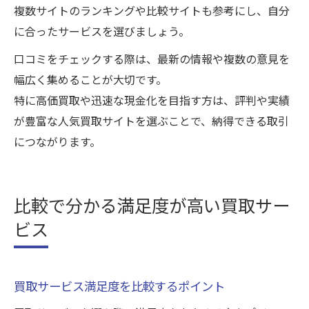
複数サイトのランキングや比較サイトも参考にし、自分
に合ったサービスを選びましょう。
口コミをチェックする際は、最新の情報や複数の意見を
幅広く集めることが大切です。
特に高価買取や迅速な現金化を目指す方は、評判や実績
が豊富な人気買取サイトを選ぶことで、納得できる取引
につながります。
比較で分かる満足度が高い買取サー
ビス
買取サービス満足度を比較するポイント