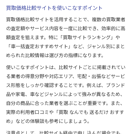
買取価格比較サイトを使いこなすポイント
買取価格比較サイトを活用することで、複数の買取業者
の査定額やサービス内容を一度に比較でき、効率的に高
額査定を狙えます。特に「買取サイトランキング」や
「車一括査定おすすめサイト」など、ジャンル別にまと
められた比較情報は選び方の指標になります。
使いこなすポイントは、比較サイトごとに掲載されてい
る業者の得意分野や対応エリア、宅配・出張などサービ
ス形態をしっかり確認することです。例えば、ブランド
品や家電、車などジャンルによって強みが異なるため、
自分の商品に合った業者を選ぶことが重要です。また、
実際の利用者口コミや「買取 なんでも 送るだけ おすす
め」などの体験談も参考にしましょう。
注意点として、比較サイト経由で申し込んだ場合でも、