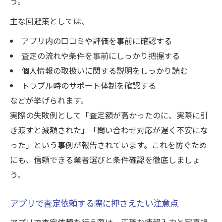
う。
主な回避策としては、
アプリ内の口コミや評価を事前に確認する
査定の流れや条件を事前にしっかり把握する
個人情報の取扱いに関する説明をしっかり読む
トラブル時のサポート体制を確認する
などが挙げられます。
実際の失敗例として「査定額が高かったのに、実際に引
き渡すと減額された」「問い合わせ対応が遅く不安にな
った」という事例が報告されています。これを防ぐため
にも、信頼できる業者選びと条件確認を徹底しましょ
う。
アプリで査定依頼する際に押さえたい注意点
アプリで査定依頼を行う際は、正確な情報入力と写真撮