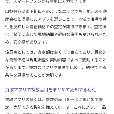
で、スマートフォンから簡単に入力できます。
山梨県韮崎市下祖母石のようなエリアでも、地元の不動
産会社と提携したアプリを選ぶことで、地域の相場や特
性を反映した適正価格での査定が期待できます。査定後
は、希望に応じて現地訪問や詳細な説明も受けられるた
め、安心感があります。
注意点としては、査定額はあくまで目安であり、最終的
な売却価格は現地調査や契約内容によって変動すること
があります。複数のアプリや業者で比較し、納得できる
条件を見極めることが大切です。
買取アプリで複数品目をまとめて売却する利点
買取アプリの多くは、複数の品目を一度にまとめて査
定・売却できる機能を備えています。これにより、一品