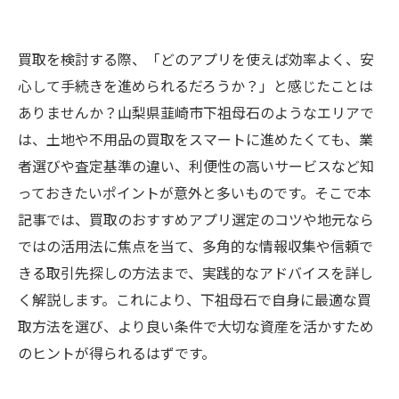
買取を検討する際、「どのアプリを使えば効率よく、安
心して手続きを進められるだろうか？」と感じたことは
ありませんか？山梨県韮崎市下祖母石のようなエリアで
は、土地や不用品の買取をスマートに進めたくても、業
者選びや査定基準の違い、利便性の高いサービスなど知
っておきたいポイントが意外と多いものです。そこで本
記事では、買取のおすすめアプリ選定のコツや地元なら
ではの活用法に焦点を当て、多角的な情報収集や信頼で
きる取引先探しの方法まで、実践的なアドバイスを詳し
く解説します。これにより、下祖母石で自身に最適な買
取方法を選び、より良い条件で大切な資産を活かすため
のヒントが得られるはずです。