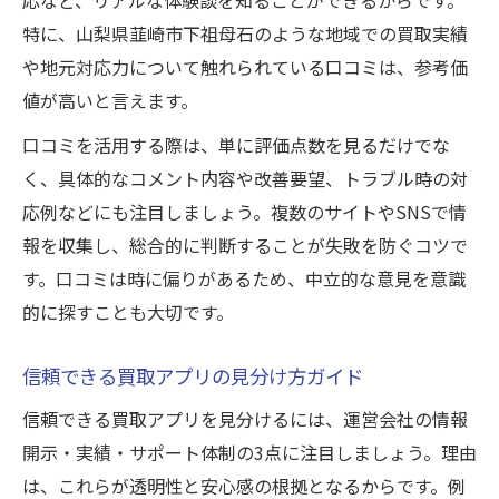
特に、山梨県韮崎市下祖母石のような地域での買取実績
や地元対応力について触れられている口コミは、参考価
値が高いと言えます。
口コミを活用する際は、単に評価点数を見るだけでな
く、具体的なコメント内容や改善要望、トラブル時の対
応例などにも注目しましょう。複数のサイトやSNSで情
報を収集し、総合的に判断することが失敗を防ぐコツで
す。口コミは時に偏りがあるため、中立的な意見を意識
的に探すことも大切です。
信頼できる買取アプリの見分け方ガイド
信頼できる買取アプリを見分けるには、運営会社の情報
開示・実績・サポート体制の3点に注目しましょう。理由
は、これらが透明性と安心感の根拠となるからです。例