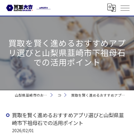
買取を賢く進めるおすすめアプ
リ選びと山梨県韮崎市下祖母石
での活用ポイント
山梨県韮崎市のお買取なら買取大吉 韮崎駅前店
コラム
買取を賢く進めるおすすめアプリ選びと山梨県韮崎市下祖母石での活用ポイント
買取を賢く進めるおすすめアプリ選びと山梨県韮
崎市下祖母石での活用ポイント
2026/02/01