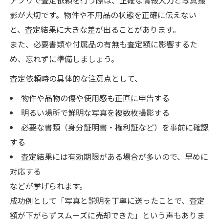
影が大切です。物件や不用品の状態を正確に伝えない
と、査定結果に大きな差が出ることがあります。
また、必要書類や付属品の有無も査定額に影響するた
め、忘れずに準備しましょう。
査定依頼時の具体的な注意点として、
物件や品物の傷や使用感も正直に申告する
明るい場所で鮮明な写真を複数枚撮影する
必要な書類（身分証明書・権利証など）を事前に確認
する
査定結果には有効期限がある場合が多いので、早めに
対応する
などが挙げられます。
成功例として「写真と説明を丁寧に送ったことで、査定
額が下がらずスムーズに売却できた」という声もありま