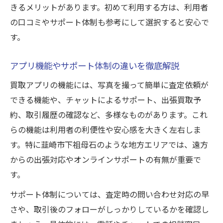
きるメリットがあります。初めて利用する方は、利用者
の口コミやサポート体制も参考にして選択すると安心で
す。
アプリ機能やサポート体制の違いを徹底解説
買取アプリの機能には、写真を撮って簡単に査定依頼が
できる機能や、チャットによるサポート、出張買取予
約、取引履歴の確認など、多様なものがあります。これ
らの機能は利用者の利便性や安心感を大きく左右しま
す。特に韮崎市下祖母石のような地方エリアでは、遠方
からの出張対応やオンラインサポートの有無が重要で
す。
サポート体制については、査定時の問い合わせ対応の早
さや、取引後のフォローがしっかりしているかを確認し