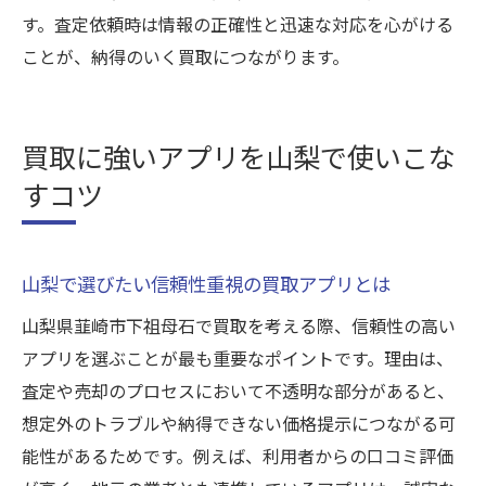
す。査定依頼時は情報の正確性と迅速な対応を心がける
ことが、納得のいく買取につながります。
買取に強いアプリを山梨で使いこな
すコツ
山梨で選びたい信頼性重視の買取アプリとは
山梨県韮崎市下祖母石で買取を考える際、信頼性の高い
アプリを選ぶことが最も重要なポイントです。理由は、
査定や売却のプロセスにおいて不透明な部分があると、
想定外のトラブルや納得できない価格提示につながる可
能性があるためです。例えば、利用者からの口コミ評価