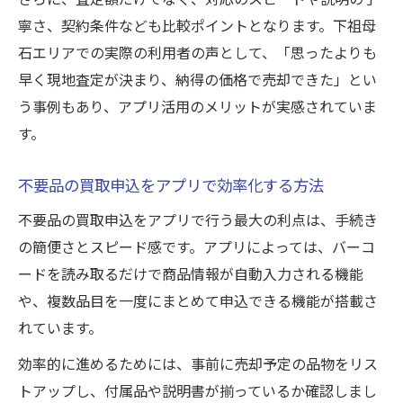
寧さ、契約条件なども比較ポイントとなります。下祖母
石エリアでの実際の利用者の声として、「思ったよりも
早く現地査定が決まり、納得の価格で売却できた」とい
う事例もあり、アプリ活用のメリットが実感されていま
す。
不要品の買取申込をアプリで効率化する方法
不要品の買取申込をアプリで行う最大の利点は、手続き
の簡便さとスピード感です。アプリによっては、バーコ
ードを読み取るだけで商品情報が自動入力される機能
や、複数品目を一度にまとめて申込できる機能が搭載さ
れています。
効率的に進めるためには、事前に売却予定の品物をリス
トアップし、付属品や説明書が揃っているか確認しまし