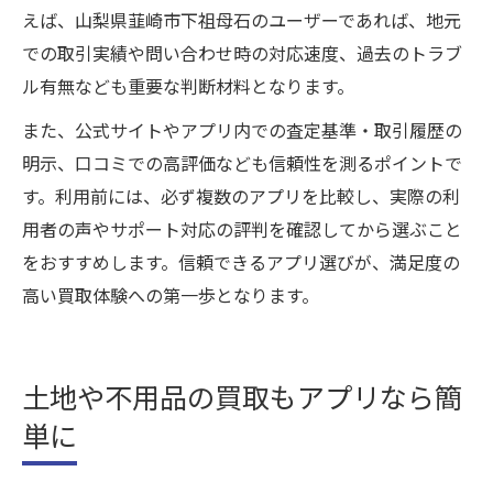
えば、山梨県韮崎市下祖母石のユーザーであれば、地元
での取引実績や問い合わせ時の対応速度、過去のトラブ
ル有無なども重要な判断材料となります。
また、公式サイトやアプリ内での査定基準・取引履歴の
明示、口コミでの高評価なども信頼性を測るポイントで
す。利用前には、必ず複数のアプリを比較し、実際の利
用者の声やサポート対応の評判を確認してから選ぶこと
をおすすめします。信頼できるアプリ選びが、満足度の
高い買取体験への第一歩となります。
土地や不用品の買取もアプリなら簡
単に