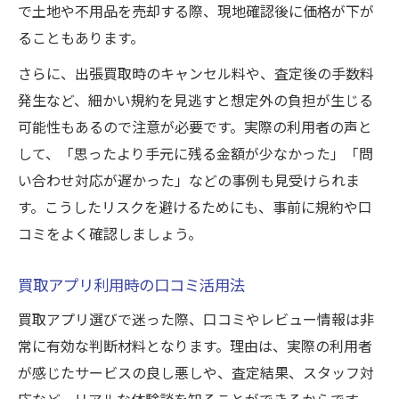
で土地や不用品を売却する際、現地確認後に価格が下が
ることもあります。
さらに、出張買取時のキャンセル料や、査定後の手数料
発生など、細かい規約を見逃すと想定外の負担が生じる
可能性もあるので注意が必要です。実際の利用者の声と
して、「思ったより手元に残る金額が少なかった」「問
い合わせ対応が遅かった」などの事例も見受けられま
す。こうしたリスクを避けるためにも、事前に規約や口
コミをよく確認しましょう。
買取アプリ利用時の口コミ活用法
買取アプリ選びで迷った際、口コミやレビュー情報は非
常に有効な判断材料となります。理由は、実際の利用者
が感じたサービスの良し悪しや、査定結果、スタッフ対
応など、リアルな体験談を知ることができるからです。