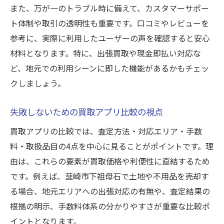
また、万が一のトラブル時に備えて、カスタマーサポー
ト体制や取引の透明性も重要です。口コミやレビューを
参考に、実際に利用したユーザーの声を確認すると安心
材料となります。特に、出張買取や現金即払い対応な
ど、地元での利用シーンに即した機能があるかもチェッ
クしましょう。
失敗しないための買取アプリ比較の視点
買取アプリの比較では、査定方法・対応エリア・手数
料・取扱品目の4点を中心に見ることがポイントです。理
由は、これらの要素が買取価格や利便性に直結するため
です。例えば、韮崎市下祖母石で土地や不用品を売却す
る場合、地元エリアへの出張対応の有無や、査定結果の
根拠の明示、手数料体系の分かりやすさが重要な比較ポ
イントとなります。