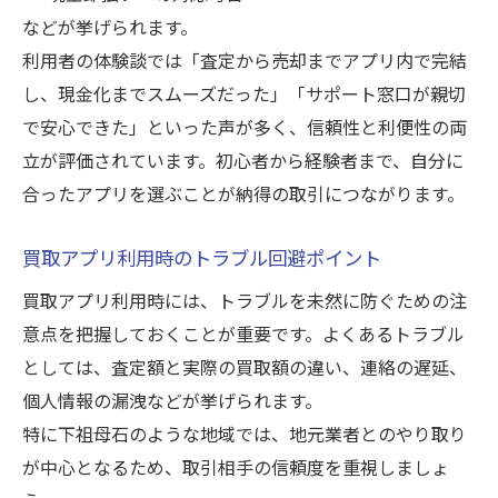
などが挙げられます。
利用者の体験談では「査定から売却までアプリ内で完結
し、現金化までスムーズだった」「サポート窓口が親切
で安心できた」といった声が多く、信頼性と利便性の両
立が評価されています。初心者から経験者まで、自分に
合ったアプリを選ぶことが納得の取引につながります。
買取アプリ利用時のトラブル回避ポイント
買取アプリ利用時には、トラブルを未然に防ぐための注
意点を把握しておくことが重要です。よくあるトラブル
としては、査定額と実際の買取額の違い、連絡の遅延、
個人情報の漏洩などが挙げられます。
特に下祖母石のような地域では、地元業者とのやり取り
が中心となるため、取引相手の信頼度を重視しましょ