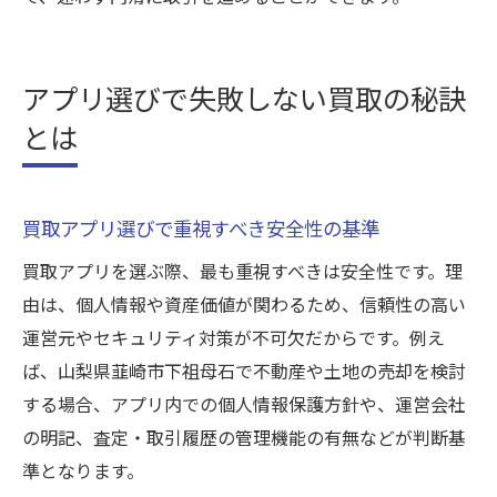
アプリ選びで失敗しない買取の秘訣
とは
買取アプリ選びで重視すべき安全性の基準
買取アプリを選ぶ際、最も重視すべきは安全性です。理
由は、個人情報や資産価値が関わるため、信頼性の高い
運営元やセキュリティ対策が不可欠だからです。例え
ば、山梨県韮崎市下祖母石で不動産や土地の売却を検討
する場合、アプリ内での個人情報保護方針や、運営会社
の明記、査定・取引履歴の管理機能の有無などが判断基
準となります。