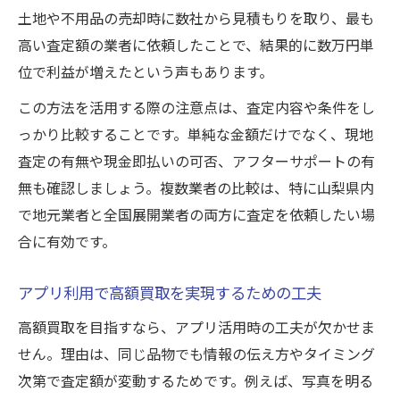
土地や不用品の売却時に数社から見積もりを取り、最も
高い査定額の業者に依頼したことで、結果的に数万円単
位で利益が増えたという声もあります。
この方法を活用する際の注意点は、査定内容や条件をし
っかり比較することです。単純な金額だけでなく、現地
査定の有無や現金即払いの可否、アフターサポートの有
無も確認しましょう。複数業者の比較は、特に山梨県内
で地元業者と全国展開業者の両方に査定を依頼したい場
合に有効です。
アプリ利用で高額買取を実現するための工夫
高額買取を目指すなら、アプリ活用時の工夫が欠かせま
せん。理由は、同じ品物でも情報の伝え方やタイミング
次第で査定額が変動するためです。例えば、写真を明る