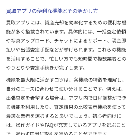
買取アプリの便利な機能とその活かし方
買取アプリには、資産売却を効率化するための便利な機
能が多く搭載されています。具体的には、一括査定依頼
や写真アップロード、チャットによるサポート、現金即
払いや出張査定手配などが挙げられます。これらの機能
を活用することで、忙しい方でも短時間で複数業者との
やりとりや査定手続きが完了します。
機能を最大限に活かすコツは、各機能の特徴を理解し、
自分のニーズに合わせて使い分けることです。例えば、
出張査定を希望する場合は、アプリ内で日程調整ができ
る機能を利用したり、査定結果の比較表示機能を使って
最適な業者を選択すると良いでしょう。初心者向けに
は、操作ガイドやFAQが充実しているアプリを選ぶこと
で、迷わず円滑に取引を進めることができます。