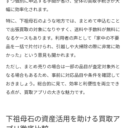
ずつ個別に申込する手間が省け、全体の買取手続きが大
幅に効率化されます。
特に、下祖母石のような地方では、まとめて申込むこと
で出張買取の対象になりやすく、送料や手数料が無料に
なるケースもあります。利用者の声として「家中の不要
品を一括で片付けられ、引越しや大掃除の際に非常に助
かった」という意見も聞かれます。
ただし、まとめ売りの場合は一部の品目が査定対象外と
なる場合もあるため、事前に対応品目や条件を確認して
おきましょう。総合的に見て、効率と利便性を両立でき
る点が、買取アプリの大きな魅力です。
下祖母石の資産活用を助ける買取ア