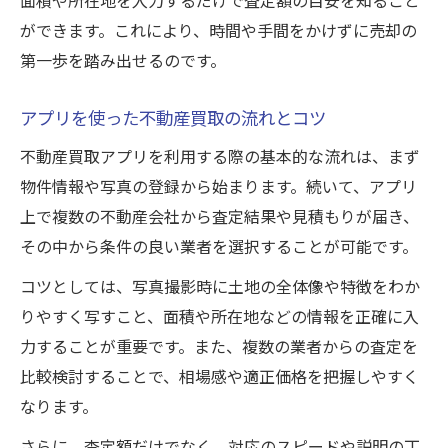
ができます。これにより、時間や手間をかけずに売却の
第一歩を踏み出せるのです。
アプリを使った不動産買取の流れとコツ
不動産買取アプリを利用する際の基本的な流れは、まず
物件情報や写真の登録から始まります。続いて、アプリ
上で複数の不動産会社から査定結果や見積もりが届き、
その中から条件の良い業者を選択することが可能です。
コツとしては、写真撮影時に土地の全体像や特徴をわか
りやすく写すこと、面積や所在地などの情報を正確に入
力することが重要です。また、複数の業者からの査定を
比較検討することで、相場感や適正価格を把握しやすく
なります。
さらに、査定額だけでなく、対応のスピードや説明の丁