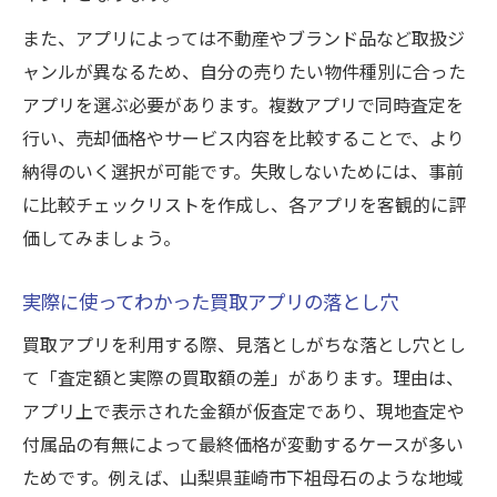
また、アプリによっては不動産やブランド品など取扱ジ
ャンルが異なるため、自分の売りたい物件種別に合った
アプリを選ぶ必要があります。複数アプリで同時査定を
行い、売却価格やサービス内容を比較することで、より
納得のいく選択が可能です。失敗しないためには、事前
に比較チェックリストを作成し、各アプリを客観的に評
価してみましょう。
実際に使ってわかった買取アプリの落とし穴
買取アプリを利用する際、見落としがちな落とし穴とし
て「査定額と実際の買取額の差」があります。理由は、
アプリ上で表示された金額が仮査定であり、現地査定や
付属品の有無によって最終価格が変動するケースが多い
ためです。例えば、山梨県韮崎市下祖母石のような地域