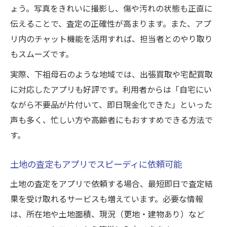
ょう。写真をきれいに撮影し、傷や汚れの状態も正直に
伝えることで、査定の正確性が高まります。また、アプ
リ内のチャット機能を活用すれば、担当者とのやり取り
もスムーズです。
実際、下祖母石のような地域では、出張買取や宅配買取
に対応したアプリも好評です。利用者からは「自宅にい
ながら不要品が片付いて、即日現金化できた」といった
声も多く、忙しい方や高齢者にもおすすめできる方法で
す。
土地の査定もアプリでスピーディに依頼可能
土地の査定をアプリで依頼する場合、最短即日で査定結
果を受け取れるサービスも増えています。必要な情報
は、所在地や土地面積、現況（更地・建物あり）など