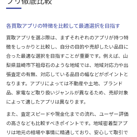
プリ徹底比較
各買取アプリの特徴を比較して最適選択を目指す
買取アプリを選ぶ際は、まずそれぞれのアプリが持つ特
徴をしっかりと比較し、自分の目的や売却したい品目に
合った最適な選択を目指すことが重要です。例えば、山
梨県韮崎市下祖母石のような地域では、地域対応力や出
張査定の有無、対応している品目の幅などがポイントと
なります。アプリによっては不動産や土地、ブランド
品、家電など取り扱いジャンルが異なるため、売却対象
によって適したアプリは異なります。
また、査定スピードや現金化までの流れ、ユーザー評価
の高さなども比較すべきポイントです。地域密着型アプ
リは地元の相場や事情に精通しており、安心して取引で