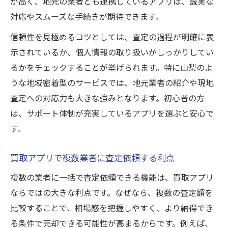
が高く、地元の業者とも連携しているアプリは、誠実な
対応やスムーズな手続きが期待できます。
信頼性を見極めるコツとしては、査定の過程が明確に表
示されているか、個人情報の取り扱いがしっかりしてい
るかをチェックすることが挙げられます。特に山梨のよ
うな地域密着型のサービスでは、地元業者の紹介や現地
査定への対応力も大きな強みとなります。初心者の方
は、サポート体制が充実しているアプリを選ぶと安心で
す。
買取アプリで複数業者に査定依頼する利点
複数の業者に一括で査定依頼できる機能は、買取アプリ
ならではの大きな利点です。なぜなら、複数の査定額を
比較することで、相場感を把握しやすく、より納得でき
る条件で売却できる可能性が高まるからです。例えば、