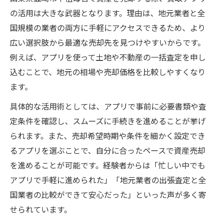
の活用は大きな武器となります。理由は、地元業者と全
国規模の業者の両方に手軽にアクセスできるため、より
広い選択肢から最適な売却先を見つけやすいからです。
例えば、アプリを使って土地や不動産の一括査定を申し
込むことで、地元の相場や売却価格を比較しやすくなり
ます。
具体的な活用術としては、アプリで事前に必要書類や査
定条件を確認し、スムーズに手続きを進めることが挙げ
られます。また、売却希望時期や条件を細かく設定でき
るアプリを選ぶことで、自分に合ったペースで資産売却
を進めることが可能です。経験者からは「忙しい中でも
アプリで手軽に進められた」「地元業者の出張査定と全
国業者の比較ができて安心だった」といった声が多く寄
せられています。