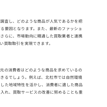
を調査し、どのような商品が人気であるかを把
げる要因となります。また、最新のファッショ
。さらに、市場動向に精通した買取業者と連携
い買取取引を実現できます。
地元の消費者はどのような商品を求めているの
できるでしょう。例えば、北杜市では自然環境
うした地域特性を活かし、消費者に適した商品
り入れ、買取サービスの改善に努めることも重