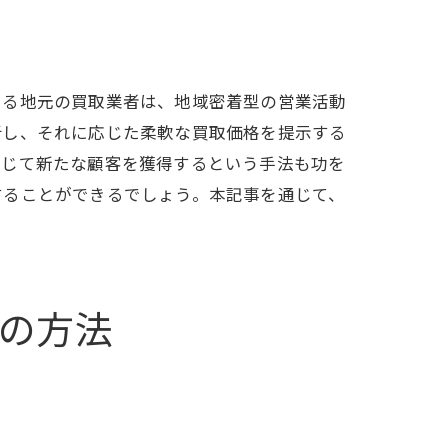
方法
ある地元の買取業者は、地域密着型の営業活動
析し、それに応じた柔軟な買取価格を提示する
通じて新たな顧客を獲得するという手法も功を
することができるでしょう。本記事を通じて、
の方法