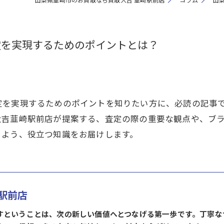
定を実現するためのポイントとは？
定を実現するためのポイントを知りたい方に、必読の記事
大吉韮崎駅前店が提案する、査定の際の重要な観点や、ブ
るよう、役立つ知識をお届けします。
駅前店
すということは、次の新しい価値へとつなげる第一歩です。丁寧な