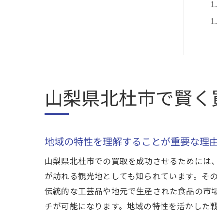
山梨県北杜市で賢く
地域の特性を理解することが重要な理
山梨県北杜市での買取を成功させるためには
が訪れる観光地としても知られています。そ
伝統的な工芸品や地元で生産された食品の市
チが可能になります。地域の特性を活かした