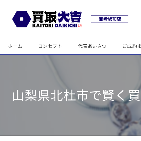
ホーム
コンセプト
代表あいさつ
ご成約
山梨県北杜市で賢く買