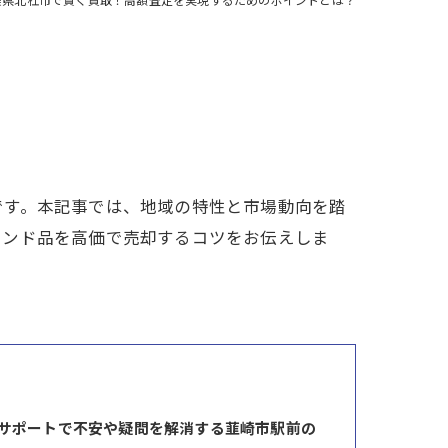
です。本記事では、地域の特性と市場動向を踏
ランド品を高価で売却するコツをお伝えしま
サポートで不安や疑問を解消する韮崎市駅前の