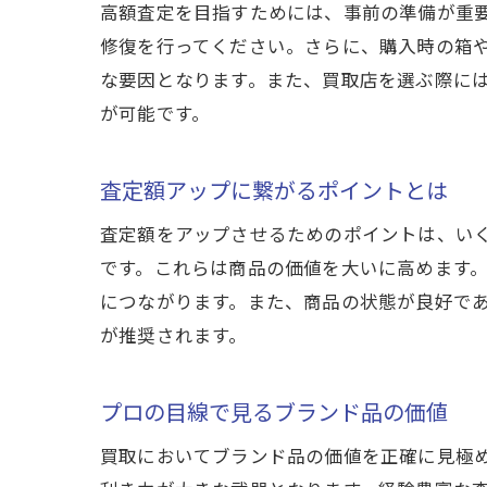
高額査定を目指すためには、事前の準備が重
修復を行ってください。さらに、購入時の箱
な要因となります。また、買取店を選ぶ際に
が可能です。
査定額アップに繋がるポイントとは
査定額をアップさせるためのポイントは、い
です。これらは商品の価値を大いに高めます
につながります。また、商品の状態が良好で
が推奨されます。
プロの目線で見るブランド品の価値
買取においてブランド品の価値を正確に見極