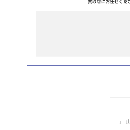
買取店にお任せくだ