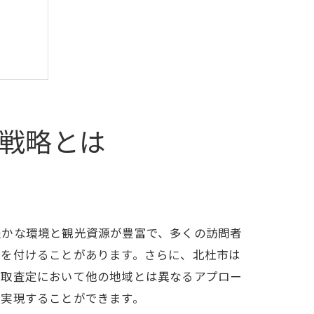
用
戦略とは
豊かな環境と観光資源が豊富で、多くの訪問者
値を付けることがあります。さらに、北杜市は
買取査定において他の地域とは異なるアプロー
を実現することができます。