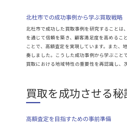
北杜市での成功事例から学ぶ買取戦略
北杜市で成功した買取事例を研究することは
を通じて信頼を築き、顧客満足度を高めるこ
ことで、高額査定を実現しています。また、
奏しました。こうした成功事例から学ぶこと
買取における地域特性の重要性を再認識し、
買取を成功させる秘
高額査定を目指すための事前準備