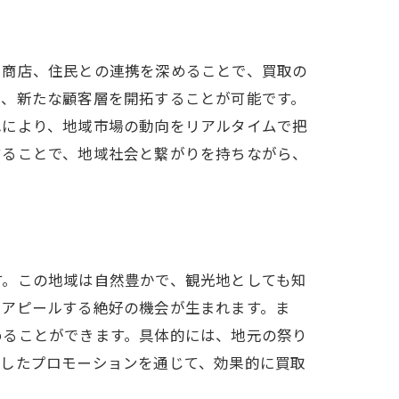
感
や商店、住民との連携を深めることで、買取の
し、新たな顧客層を開拓することが可能です。
れにより、地域市場の動向をリアルタイムで把
することで、地域社会と繋がりを持ちながら、
を活用
す。この地域は自然豊かで、観光地としても知
をアピールする絶好の機会が生まれます。ま
めることができます。具体的には、地元の祭り
かしたプロモーションを通じて、効果的に買取