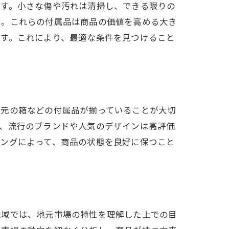
です。小さな傷や汚れは清掃し、できる限りの
う。これらの付属品は商品の価値を高める大き
です。これにより、最適な条件を見つけること
や元の箱などの付属品が揃っていることが大切
ば、流行のブランドや人気のデザインは高評価
ニングによって、商品の状態を良好に保つこと
地域では、地元市場の特性を理解した上での目