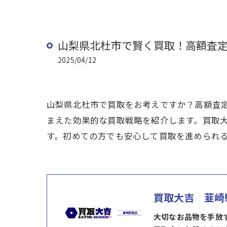
山梨県北杜市で賢く買取！高額査
2025/04/12
山梨県北杜市で買取をお考えですか？高額査
まえた効果的な買取戦略を紹介します。買取
す。初めての方でも安心して買取を進められ
買取大吉 韮崎
大切なお品物を手放