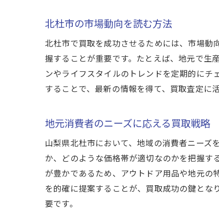
北杜市の市場動向を読む方法
北杜市で買取を成功させるためには、市場動
握することが重要です。たとえば、地元で生
ンやライフスタイルのトレンドを定期的にチ
することで、最新の情報を得て、買取査定に
地元消費者のニーズに応える買取戦略
山梨県北杜市において、地域の消費者ニーズ
か、どのような価格帯が適切なのかを把握す
が豊かであるため、アウトドア用品や地元の
を的確に提案することが、買取成功の鍵とな
要です。