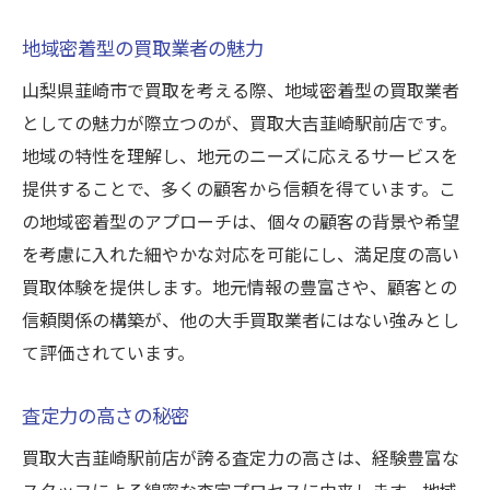
地域密着型の買取業者の魅力
山梨県韮崎市で買取を考える際、地域密着型の買取業者
としての魅力が際立つのが、買取大吉韮崎駅前店です。
地域の特性を理解し、地元のニーズに応えるサービスを
提供することで、多くの顧客から信頼を得ています。こ
の地域密着型のアプローチは、個々の顧客の背景や希望
を考慮に入れた細やかな対応を可能にし、満足度の高い
買取体験を提供します。地元情報の豊富さや、顧客との
信頼関係の構築が、他の大手買取業者にはない強みとし
て評価されています。
査定力の高さの秘密
買取大吉韮崎駅前店が誇る査定力の高さは、経験豊富な
スタッフによる綿密な査定プロセスに由来します。地域