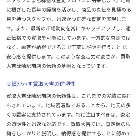
に根ざした長年の経験を活かし、商品の真価を見極める
目を持つスタッフが、迅速かつ正確な査定を実現しま
す。また、最新の市場動向を常にキャッチアップし、適
正価格での買取を可能にしています。一方的な査定では
なく、顧客が納得できるまで丁寧に説明を行うことで、
安心感を提供します。このような査定力の高さが、買取
大吉韮崎駅前店の信頼の基盤となっています。
実績が示す買取大吉の信頼性
買取大吉韮崎駅前店の信頼性は、これまでの実績に裏打
ちされています。地域密着型であることから、地元の多
くの顧客に支持されています。特に注目すべきは、査定
の透明性と迅速な対応です。買取大吉では、査定額の根
拠をしっかりと説明し、納得感を提供することに努めて