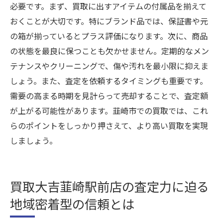
必要です。まず、買取に出すアイテムの付属品を揃えて
おくことが大切です。特にブランド品では、保証書や元
の箱が揃っているとプラス評価になります。次に、商品
の状態を最良に保つことも欠かせません。定期的なメン
テナンスやクリーニングで、傷や汚れを最小限に抑えま
しょう。また、査定を依頼するタイミングも重要です。
需要の高まる時期を見計らって売却することで、査定額
が上がる可能性があります。韮崎市での買取では、これ
らのポイントをしっかり押さえて、より高い買取を実現
しましょう。
買取大吉韮崎駅前店の査定力に迫る
地域密着型の信頼とは