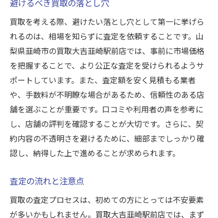
避けるべき買取の落とし穴
買取を考える際、避けたい落とし穴として第一に挙げら
れるのは、相場を知らずに査定を依頼することです。山
梨県韮崎市の買取大吉韮崎駅前店では、事前に市場価格
を把握することで、より公正な査定を受けられるようサ
ポートしています。また、査定額を安く見積もる業者
や、手数料が不明瞭な場合があるため、信頼性のある店
舗を選ぶことが重要です。口コミや利用者の声を参考に
し、店舗の評判を確認することが大切です。さらに、契
約内容の不透明さを避けるために、細部までしっかり確
認し、納得した上で進めることが求められます。
査定の流れと注意点
買取の査定プロセスは、初めての方にとっては不安要素
が多いかもしれません。買取大吉韮崎駅前店では、まず