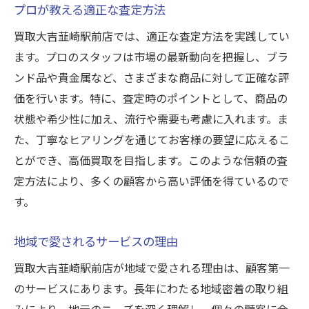
プロが教える適正な査定方法
買取大吉韮崎駅前店では、適正な査定方法を実践してい
ます。プロのスタッフは市場の最新動向を把握し、ブラ
ンド品や貴金属など、さまざまな商品に対して正確な評
価を行います。特に、査定時のポイントとして、商品の
状態や希少性に加え、流行や需要も考慮に入れます。ま
た、丁寧なヒアリングを通じてお客様の要望に応えるこ
とができ、高価買取を目指します。このような信頼の査
定方法により、多くの顧客から高い評価を得ているので
す。
地域で愛されるサービスの理由
買取大吉韮崎駅前店が地域で愛される理由は、顧客第一
のサービスにあります。長年にわたる地域密着の取り組
みにより、地元のニーズを深く理解し、個々の顧客に合