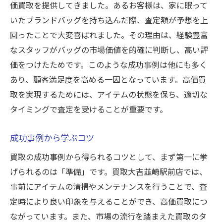
価買取を提供してきました。あるお客様は、家に眠って
いたブランドバッグを持ち込んだ際、査定額が予想を上
回ったことで大変喜ばれました。その理由は、経験豊富
なスタッフがバッグの市場価値を的確に判断し、高い評
価をつけたためです。このような成功事例は他にも多く
あり、顧客満足度を高める一因となっています。高価買
取を実現するためには、アイテムの状態を保ち、適切な
タイミングで査定を受けることが重要です。
成功事例から学ぶコツ
買取の成功事例から得られるコツとして、まず第一に挙
げられるのは「準備」です。買取大吉韮崎駅前店では、
事前にアイテムの清掃やメンテナンスを行うことで、査
定時により良い印象を与えることができ、高価買取につ
ながっています。また、市場の流行を踏まえた買取のタ