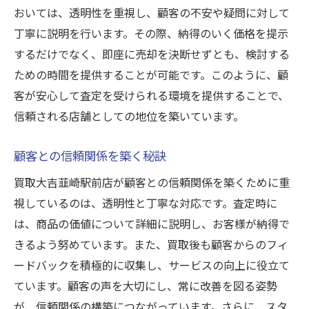
おいては、透明性を重視し、顧客の不安や疑問に対して
丁寧に説明を行います。その際、納得のいく価格を提示
するだけでなく、即座に売却を決断せずとも、検討する
ための時間を提供することが可能です。このように、顧
客が安心して査定を受けられる環境を提供することで、
信頼される店舗としての地位を築いています。
顧客との信頼関係を築く秘訣
買取大吉韮崎駅前店が顧客との信頼関係を築くために重
視しているのは、透明性と丁寧な対応です。査定時に
は、商品の価値について詳細に説明し、お客様が納得で
きるよう努めています。また、買取後も顧客からのフィ
ードバックを積極的に収集し、サービスの向上に役立て
ています。顧客の声を大切にし、常に改善を図る姿勢
が、信頼関係の構築につながっています。さらに、スタ