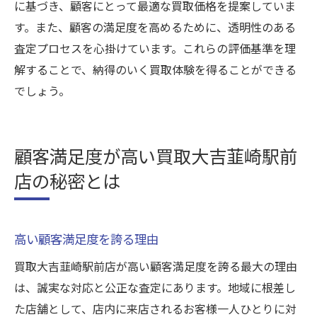
に基づき、顧客にとって最適な買取価格を提案していま
す。また、顧客の満足度を高めるために、透明性のある
査定プロセスを心掛けています。これらの評価基準を理
解することで、納得のいく買取体験を得ることができる
でしょう。
顧客満足度が高い買取大吉韮崎駅前
店の秘密とは
高い顧客満足度を誇る理由
買取大吉韮崎駅前店が高い顧客満足度を誇る最大の理由
は、誠実な対応と公正な査定にあります。地域に根差し
た店舗として、店内に来店されるお客様一人ひとりに対