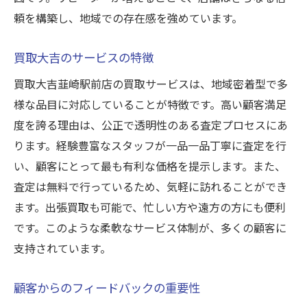
頼を構築し、地域での存在感を強めています。
買取大吉のサービスの特徴
買取大吉韮崎駅前店の買取サービスは、地域密着型で多
様な品目に対応していることが特徴です。高い顧客満足
度を誇る理由は、公正で透明性のある査定プロセスにあ
ります。経験豊富なスタッフが一品一品丁寧に査定を行
い、顧客にとって最も有利な価格を提示します。また、
査定は無料で行っているため、気軽に訪れることができ
ます。出張買取も可能で、忙しい方や遠方の方にも便利
です。このような柔軟なサービス体制が、多くの顧客に
支持されています。
顧客からのフィードバックの重要性