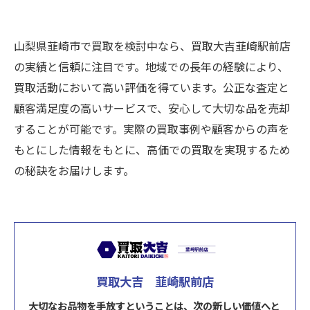
山梨県韮崎市で買取を検討中なら、買取大吉韮崎駅前店
の実績と信頼に注目です。地域での長年の経験により、
買取活動において高い評価を得ています。公正な査定と
顧客満足度の高いサービスで、安心して大切な品を売却
することが可能です。実際の買取事例や顧客からの声を
もとにした情報をもとに、高価での買取を実現するため
の秘訣をお届けします。
買取大吉 韮崎駅前店
大切なお品物を手放すということは、次の新しい価値へと