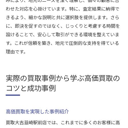
わせた対応を心掛けています。特に、査定結果に納得で
きるよう、細かな説明と共に選択肢を提供します。さら
に、即決を促すのではなく、じっくりと考慮する時間を
設けることで、安心して取引ができる環境を整えていま
す。これが信頼を築き、地元で圧倒的な支持を得ている
理由です。
実際の買取事例から学ぶ高価買取の
コツと成功事例
高価買取を実現した事例紹介
買取大吉韮崎駅前店では、これまでに多くのお客様に高