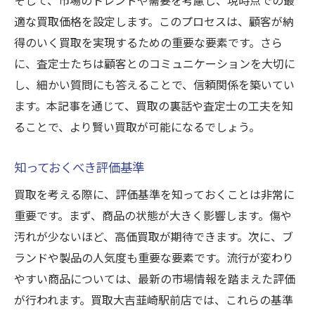
適な買取価格を設定します。このプロセスは、顧客が納
得のいく買取を実現するための重要な要素です。さら
に、査定士たちは顧客とのコミュニケーションを大切に
し、細かい質問にも答えることで、信頼関係を築いてい
ます。本記事を通じて、買取の裏話や査定士の工夫を知
ることで、より賢い買取が可能になるでしょう。
知っておくべき評価基準
買取を考える際に、評価基準を知っておくことは非常に
重要です。まず、商品の状態が大きく影響します。傷や
汚れが少ないほど、高価買取が期待できます。次に、ブ
ランドや製品の人気度も重要な要素です。流行が変わり
やすい商品については、最新の市場情報を踏まえた評価
が行われます。買取大吉韮崎駅前店では、これらの基準