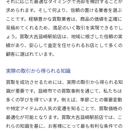
それに応じた最適なタイミングで売却を検討することが
求められます。そして何より、信頼の置ける業者を選ぶ
ことです。経験豊かな買取業者は、商品の価値を正確に
見極めてくれるため、満足のいく取引を実現できるでし
ょう。買取大吉韮崎駅前店は、地域に根ざした信頼の実
績があり、安心して査定を任せられるお店として多くの
顧客に選ばれています。
実際の取引から得られる知識
買取を成功させるためには、実際の取引から得られる知
識が重要です。韮崎市での買取事例を通じて、私たちは
多くの学びを得ています。例えば、季節ごとの需要変動
や特定アイテムの人気の変遷を知ることで、買取価格の
最適化が可能となります。買取大吉韮崎駅前店では、こ
れらの知識を基に、お客様にとって最も有利な条件での