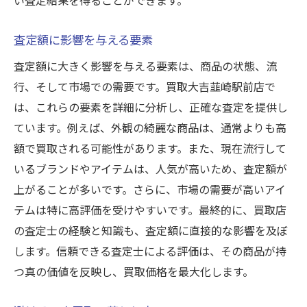
査定額に影響を与える要素
査定額に大きく影響を与える要素は、商品の状態、流
行、そして市場での需要です。買取大吉韮崎駅前店で
は、これらの要素を詳細に分析し、正確な査定を提供し
ています。例えば、外観の綺麗な商品は、通常よりも高
額で買取される可能性があります。また、現在流行して
いるブランドやアイテムは、人気が高いため、査定額が
上がることが多いです。さらに、市場の需要が高いアイ
テムは特に高評価を受けやすいです。最終的に、買取店
の査定士の経験と知識も、査定額に直接的な影響を及ぼ
します。信頼できる査定士による評価は、その商品が持
つ真の価値を反映し、買取価格を最大化します。