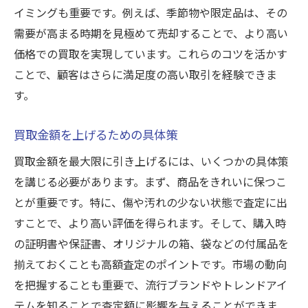
イミングも重要です。例えば、季節物や限定品は、その
需要が高まる時期を見極めて売却することで、より高い
価格での買取を実現しています。これらのコツを活かす
ことで、顧客はさらに満足度の高い取引を経験できま
す。
買取金額を上げるための具体策
買取金額を最大限に引き上げるには、いくつかの具体策
を講じる必要があります。まず、商品をきれいに保つこ
とが重要です。特に、傷や汚れの少ない状態で査定に出
すことで、より高い評価を得られます。そして、購入時
の証明書や保証書、オリジナルの箱、袋などの付属品を
揃えておくことも高額査定のポイントです。市場の動向
を把握することも重要で、流行ブランドやトレンドアイ
テムを知ることで査定額に影響を与えることができま