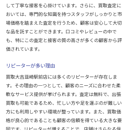
して丁寧な接客を心掛けています。さらに、買取査定に
おいては、専門的な知識を持つスタッフがしっかりと市
場価格を踏まえた査定を行うため、顧客は安心して大切
な品を託すことができます。口コミやレビューの中で
も、特にこの査定と接客の質の高さが多くの顧客から評
価されています。
リピーターが多い理由
買取大吉韮崎駅前店には多くのリピーターが存在しま
す。その理由の一つとして、顧客のニーズに合わせた柔
軟なサービス提供が挙げられます。査定は無料で、出張
買取も可能であるため、忙しい方や足を運ぶのが難しい
方にも利用しやすい環境が整っています。また、買取価
格が良心的であることも顧客の信頼を得ている大きな要
因です。リピーターが増えることで、店舗はさらなる信