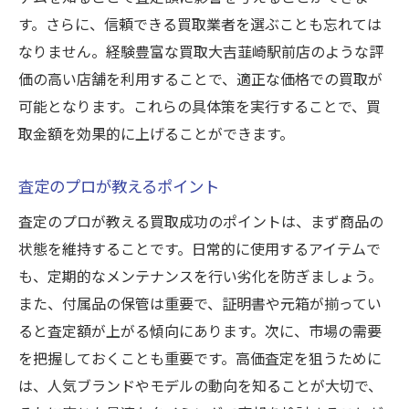
す。さらに、信頼できる買取業者を選ぶことも忘れては
なりません。経験豊富な買取大吉韮崎駅前店のような評
価の高い店舗を利用することで、適正な価格での買取が
可能となります。これらの具体策を実行することで、買
取金額を効果的に上げることができます。
査定のプロが教えるポイント
査定のプロが教える買取成功のポイントは、まず商品の
状態を維持することです。日常的に使用するアイテムで
も、定期的なメンテナンスを行い劣化を防ぎましょう。
また、付属品の保管は重要で、証明書や元箱が揃ってい
ると査定額が上がる傾向にあります。次に、市場の需要
を把握しておくことも重要です。高価査定を狙うために
は、人気ブランドやモデルの動向を知ることが大切で、