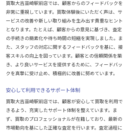
買取大吉韮崎駅前店では、顧客からのフィードバックを
非常に重視しています。買取体験後にいただく声は、サ
ービスの改善や新しい取り組みを生み出す貴重なヒント
となります。たとえば、顧客からの意見に基づき、査定
の手続きの簡素化や待ち時間の短縮を実現しました。ま
た、スタッフの対応に関するフィードバックを基に、接
客スキルの向上を図っています。顧客との信頼関係を築
き、より良いサービスを提供するために、フィードバッ
クを真摯に受け止め、積極的に改善に努めています。
安心して利用できるサポート体制
買取大吉韮崎駅前店では、顧客が安心して買取を利用で
きるよう、充実したサポート体制を整えています。ま
ず、買取のプロフェッショナルが在籍しており、最新の
市場動向を基にした正確な査定を行います。査定過程に