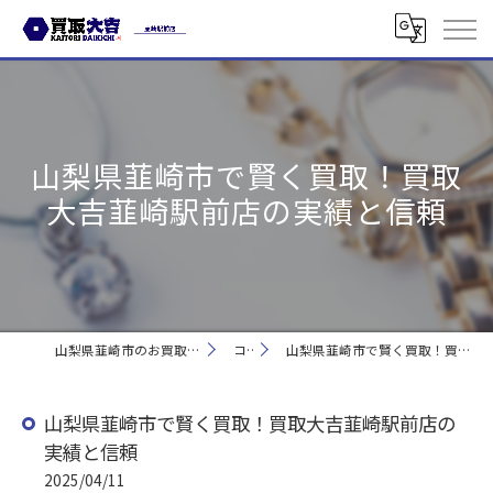
山梨県韮崎市で賢く買取！買取
大吉韮崎駅前店の実績と信頼
山梨県韮崎市のお買取なら買取大吉 韮崎駅前店
コラム
山梨県韮崎市で賢く買取！買取大吉韮崎駅前店の実績と信頼
山梨県韮崎市で賢く買取！買取大吉韮崎駅前店の
実績と信頼
2025/04/11