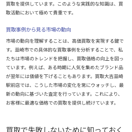
買取を提供しています。このような実践的な知識は、買
取活動において極めて貴重です。
買取事例から見る市場の動向
市場の動向を理解することは、高価買取を実現する鍵で
す。韮崎市での具体的な買取事例を分析することで、私
たちは市場のトレンドを把握し、買取価格の向上を図っ
ています。例えば、ある時期に人気を集めたブランド品
が翌年には価値を下げることもあります。買取大吉韮崎
駅前店では、こうした市場の変化を常にウォッチし、最
新の動向に基づいた査定を行っています。これにより、
お客様に最適な価格での買取を提供し続けています。
買取で失敗しないために知っておく