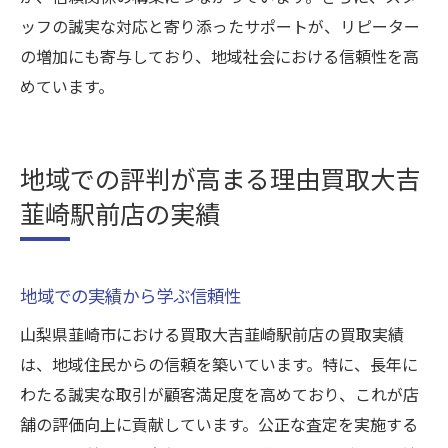
ッフの誠実な対応と寄り添ったサポートが、リピーター
の増加にも寄与しており、地域社会における信頼性を高
めています。
地域での評判が高まる理由買取大吉
韮崎駅前店の実績
地域での実績から学ぶ信頼性
山梨県韮崎市における買取大吉韮崎駅前店の買取実績
は、地域住民からの信頼を築いています。特に、長年に
わたる誠実な取引が顧客満足度を高めており、これが店
舗の評価向上に貢献しています。公正な査定を実施する