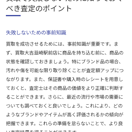
べき査定のポイント
失敗しないための事前知識
買取を成功させるためには、事前知識が重要です。ま
ず、買取大吉韮崎駅前店に商品を持ち込む前に、商品の
状態を確認しておきましょう。特にブランド品の場合、
汚れや傷を可能な限り取り除くことが査定額アップにつ
ながります。また、保証書や購入時のレシートを用意し
ておくと、査定士はその商品の価値をより正確に判断す
ることができます。さらに、最近の流行や市場の需要に
ついても調べておくと良いでしょう。これにより、どの
ようなブランドやアイテムが高く評価されるかの傾向が
把握できます。これらの準備を怠らないことで、より良
い査定結果を得ることができます。