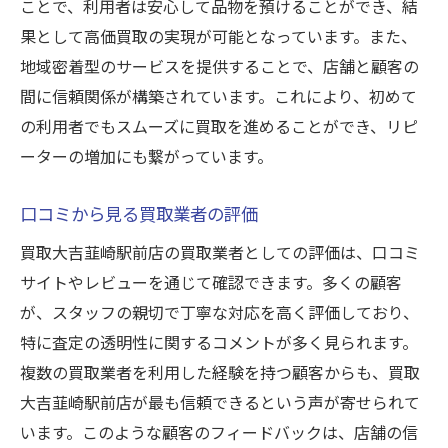
ことで、利用者は安心して品物を預けることができ、結
果として高価買取の実現が可能となっています。また、
地域密着型のサービスを提供することで、店舗と顧客の
間に信頼関係が構築されています。これにより、初めて
の利用者でもスムーズに買取を進めることができ、リピ
ーターの増加にも繋がっています。
口コミから見る買取業者の評価
買取大吉韮崎駅前店の買取業者としての評価は、口コミ
サイトやレビューを通じて確認できます。多くの顧客
が、スタッフの親切で丁寧な対応を高く評価しており、
特に査定の透明性に関するコメントが多く見られます。
複数の買取業者を利用した経験を持つ顧客からも、買取
大吉韮崎駅前店が最も信頼できるという声が寄せられて
います。このような顧客のフィードバックは、店舗の信