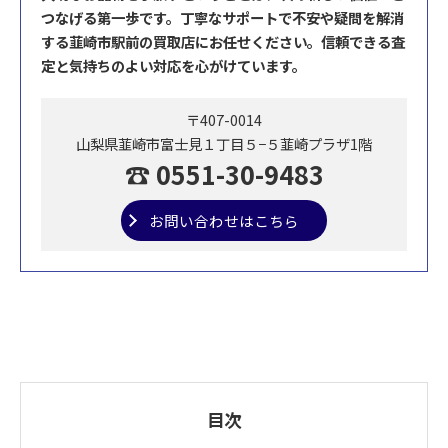
つなげる第一歩です。丁寧なサポートで不安や疑問を解消
する韮崎市駅前の買取店にお任せください。信頼できる査
定と気持ちのよい対応を心がけています。
〒407-0014
山梨県韮崎市富士見１丁目５−５韮崎プラザ1階
☎ 0551-30-9483
お問い合わせはこちら
目次