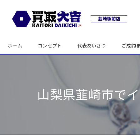
ホーム
コンセプト
代表あいさつ
ご成約
山梨県韮崎市でイ