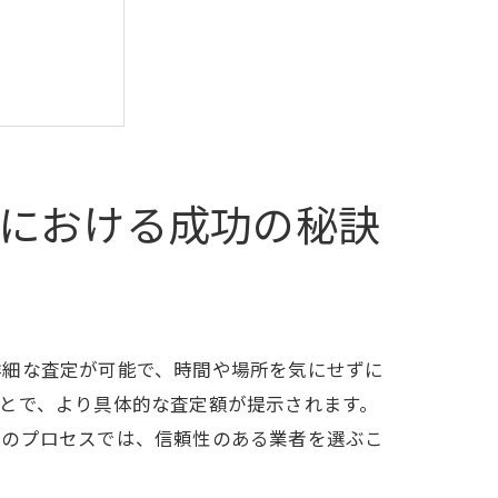
における成功の秘訣
詳細な査定が可能で、時間や場所を気にせずに
とで、より具体的な査定額が提示されます。
このプロセスでは、信頼性のある業者を選ぶこ