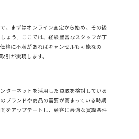
確で、まずはオンライン査定から始め、その後
ましょう。ここでは、経験豊富なスタッフが丁
定価格に不満があればキャンセルも可能なの
取引が実現します。
る
インターネットを活用した買取を検討している
定のブランドや商品の需要が高まっている時期
動向をアップデートし、顧客に最適な買取条件