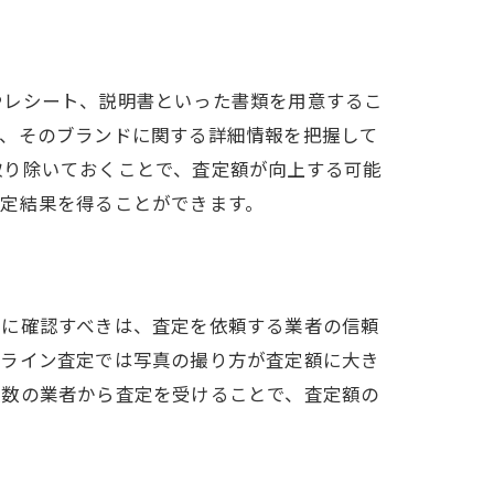
やレシート、説明書といった書類を用意するこ
は、そのブランドに関する詳細情報を把握して
取り除いておくことで、査定額が向上する可能
定結果を得ることができます。
初に確認すべきは、査定を依頼する業者の信頼
ンライン査定では写真の撮り方が査定額に大き
複数の業者から査定を受けることで、査定額の