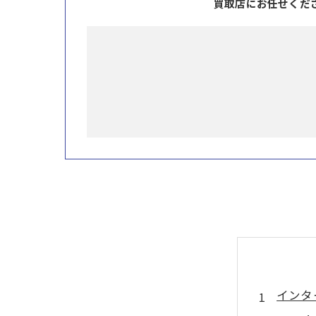
買取店にお任せくだ
インタ