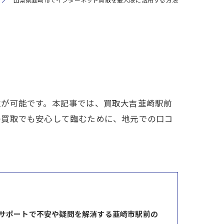
取が可能です。本記事では、買取大吉韮崎駅前
の買取でも安心して臨むために、地元での口コ
サポートで不安や疑問を解消する韮崎市駅前の