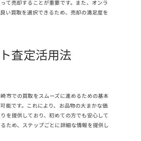
らって売却することが重要です。また、オンラ
の良い買取を選択できるため、売却の満足度を
ト査定活用法
韮崎市での買取をスムーズに進めるための基本
が可能です。これにより、お品物の大まかな価
ップガイド
もりを提供しており、初めての方でも安心して
するため、ステップごとに詳細な情報を提供し