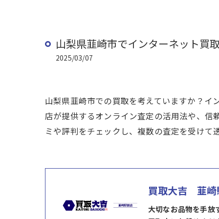
山梨県韮崎市でインターネット買
2025/03/07
山梨県韮崎市での買取を考えていますか？イ
店が提供するオンライン査定の活用法や、信
ミや評判をチェックし、複数の査定を受けて
買取大吉 韮崎
大切なお品物を手放