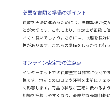
査
必要な書類と準備のポイント
イ
買取を円滑に進めるためには、事前準備が欠
成
とが大切です。これにより、査定士が正確に
おくと良いでしょう。さらには、状態を良好
性があります。これらの準備をしっかりと行
オンライン査定での注意点
インターネットでの買取査定は非常に便利で
性です。地元での口コミや評判を事前にチェ
く影響します。商品の状態が正確に伝わるよ
相場を把握しやすくなり、最終的な売却価格