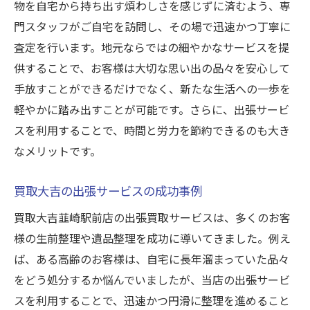
物を自宅から持ち出す煩わしさを感じずに済むよう、専
門スタッフがご自宅を訪問し、その場で迅速かつ丁寧に
査定を行います。地元ならではの細やかなサービスを提
供することで、お客様は大切な思い出の品々を安心して
手放すことができるだけでなく、新たな生活への一歩を
軽やかに踏み出すことが可能です。さらに、出張サービ
スを利用することで、時間と労力を節約できるのも大き
なメリットです。
買取大吉の出張サービスの成功事例
買取大吉韮崎駅前店の出張買取サービスは、多くのお客
様の生前整理や遺品整理を成功に導いてきました。例え
ば、ある高齢のお客様は、自宅に長年溜まっていた品々
をどう処分するか悩んでいましたが、当店の出張サービ
スを利用することで、迅速かつ円滑に整理を進めること