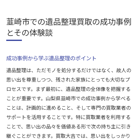
韮崎市での遺品整理買取の成功事例
とその体験談
成功事例から学ぶ遺品整理のポイント
遺品整理は、ただモノを処分するだけではなく、故人の
思い出を尊重しつつ、残された家族にとっても大切なプ
ロセスです。まず最初に、遺品整理の全体像を把握する
ことが重要です。山梨県韮崎市での成功事例から学べる
ことは、計画的に進めること、そして専門の買取業者の
サポートを活用することです。特に買取業者を利用する
ことで、思い出の品々を価値ある形で次の持ち主に引き
継ぐことができます。買取大吉では、思い出をしっかり