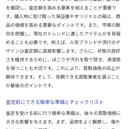
を確認し、査定額を高める要素を揃えることが重要で
す。購入時に受け取った保証書やオリジナルの箱は、商
品の価値を高める重要なポイントです。また、市場の動
向を把握し、現在のトレンドに適したアイテムかを見極
めることも必要です。例えば、人気ブランドや流行のデ
ザインは査定額に直接影響します。さらに、状態の良好
さを維持するために、ほこりや汚れを取り除き、清潔感
を保つことも大切です。これにより、買取価格の向上が
期待できます。そして、信頼できる買取業者を選ぶこと
が最後のポイントです。
査定前にできる簡単な準備とチェックリスト
査定を受ける前に行う簡単な準備は、後々の買取価格に
大きな影響を与えます。まず、品物をよく観察し、傷や