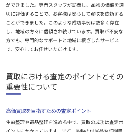
ができました。専門スタッフが訪問し、品物の価値を適
切に評価することで、お客様は安心して買取を依頼する
ことができました。このような成功事例は数多く存在
し、地域の方々に信頼され続けています。買取が不安な
方でも、専門的なサポートと地域に根ざしたサービス
で、安心してお任せいただけます。
買取における査定のポイントとその
重要性について
高価買取を目指すための査定ポイント
生前整理や遺品整理を進める中で、買取の成功は査定ポ
イントにかかっています。まず、品物の付属品や証明書