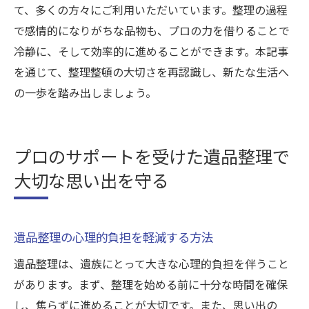
て、多くの方々にご利用いただいています。整理の過程
で感情的になりがちな品物も、プロの力を借りることで
冷静に、そして効率的に進めることができます。本記事
を通じて、整理整頓の大切さを再認識し、新たな生活へ
の一歩を踏み出しましょう。
プロのサポートを受けた遺品整理で
大切な思い出を守る
遺品整理の心理的負担を軽減する方法
遺品整理は、遺族にとって大きな心理的負担を伴うこと
があります。まず、整理を始める前に十分な時間を確保
し、焦らずに進めることが大切です。また、思い出の