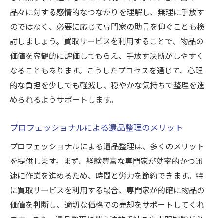
品々に対する感情的なつながりを理解し、無理に手放す
のではなく、必要に応じて専門家の助言を仰ぐことも検
討しましょう。買取サービスを利用することで、物品の
価値を客観的に評価してもらえ、手放す決断がしやすく
なることもあります。こうしたプロセスを通じて、心理
的な負担を少しでも軽減し、穏やかな気持ちで整理を進
められるようサポートします。
プロフェッショナルによる遺品整理のメリット
プロフェッショナルによる遺品整理は、多くのメリット
を提供します。まず、経験豊富な専門家が効率的かつ迅
速に作業を進めるため、時間と労力を節約できます。特
に買取サービスを利用する場合、専門家が的確に物品の
価値を判断し、適切な価格での売却をサポートしてくれ