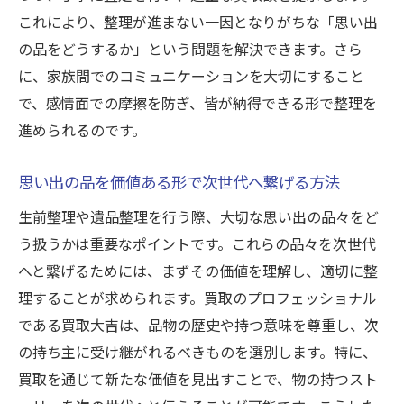
これにより、整理が進まない一因となりがちな「思い出
の品をどうするか」という問題を解決できます。さら
に、家族間でのコミュニケーションを大切にすること
で、感情面での摩擦を防ぎ、皆が納得できる形で整理を
進められるのです。
思い出の品を価値ある形で次世代へ繋げる方法
生前整理や遺品整理を行う際、大切な思い出の品々をど
う扱うかは重要なポイントです。これらの品々を次世代
へと繋げるためには、まずその価値を理解し、適切に整
理することが求められます。買取のプロフェッショナル
である買取大吉は、品物の歴史や持つ意味を尊重し、次
の持ち主に受け継がれるべきものを選別します。特に、
買取を通じて新たな価値を見出すことで、物の持つスト