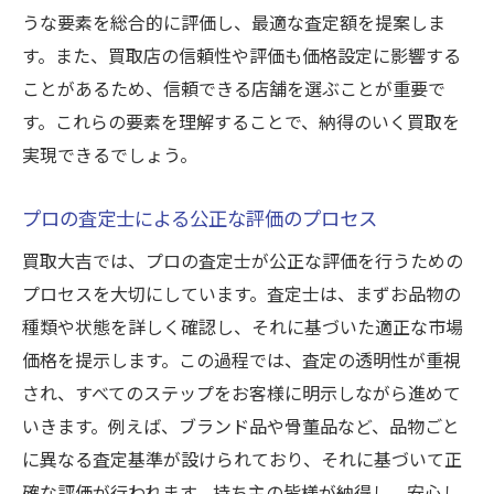
うな要素を総合的に評価し、最適な査定額を提案しま
す。また、買取店の信頼性や評価も価格設定に影響する
ことがあるため、信頼できる店舗を選ぶことが重要で
す。これらの要素を理解することで、納得のいく買取を
実現できるでしょう。
プロの査定士による公正な評価のプロセス
買取大吉では、プロの査定士が公正な評価を行うための
プロセスを大切にしています。査定士は、まずお品物の
種類や状態を詳しく確認し、それに基づいた適正な市場
価格を提示します。この過程では、査定の透明性が重視
され、すべてのステップをお客様に明示しながら進めて
いきます。例えば、ブランド品や骨董品など、品物ごと
に異なる査定基準が設けられており、それに基づいて正
確な評価が行われます。持ち主の皆様が納得し、安心し