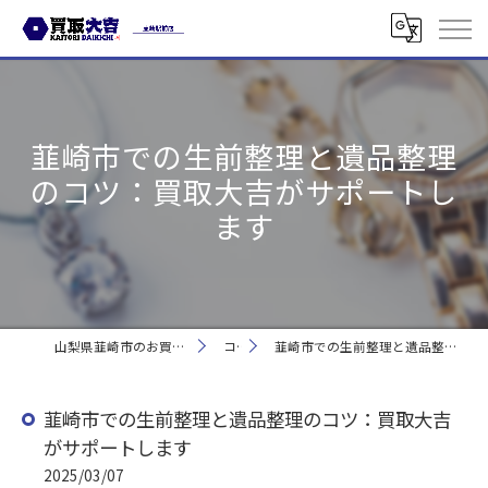
韮崎市での生前整理と遺品整理
のコツ：買取大吉がサポートし
ます
山梨県韮崎市のお買取なら買取大吉 韮崎駅前店
コラム
韮崎市での生前整理と遺品整理のコツ：買取大吉がサポートします
韮崎市での生前整理と遺品整理のコツ：買取大吉
がサポートします
2025/03/07