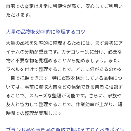
自宅での査定は非常に利便性が高く、安心してご利用い
ただけます。
大量の品物を効率的に整理するコツ
大量の品物を効率的に整理するためには、まず最初にア
イテムの分類が重要です。カテゴリー別に分け、必要な
物と不要な物を見極めることから始めましょう。また、
ラベルを付けて整理することで、どこに何があるのかを
一目で把握できます。特に買取を検討している品物につ
いては、事前に買取大吉などの信頼できる業者に相談す
ることで、スムーズな整理が可能です。さらに、家族や
友人と協力して整理することで、作業効率が上がり、短
時間での整理が実現します。
ブランド品や専門品の買取で押さえておくべきポイン