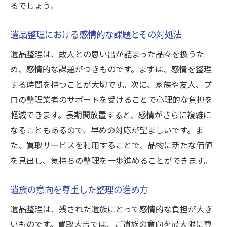
るでしょう。
遺品整理における感情的な課題とその対処法
遺品整理は、故人との思い出が詰まった品々を扱うた
め、感情的な課題がつきものです。まずは、感情を整理
する時間を持つことが大切です。次に、家族や友人、プ
ロの整理業者のサポートを受けることで心理的な負担を
軽減できます。長期間放置すると、感情がさらに複雑に
なることもあるので、早めの対応が望ましいです。ま
た、買取サービスを利用することで、品物に新たな価値
を見出し、気持ちの整理を一歩進めることができます。
遺族の意向を尊重した整理の進め方
遺品整理は、残された遺族にとって感情的な負担が大き
いものです。買取大吉では、ご遺族の意向を最大限に尊