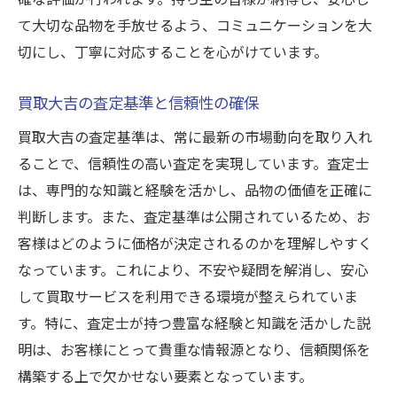
て大切な品物を手放せるよう、コミュニケーションを大
切にし、丁寧に対応することを心がけています。
買取大吉の査定基準と信頼性の確保
買取大吉の査定基準は、常に最新の市場動向を取り入れ
ることで、信頼性の高い査定を実現しています。査定士
は、専門的な知識と経験を活かし、品物の価値を正確に
判断します。また、査定基準は公開されているため、お
客様はどのように価格が決定されるのかを理解しやすく
なっています。これにより、不安や疑問を解消し、安心
して買取サービスを利用できる環境が整えられていま
す。特に、査定士が持つ豊富な経験と知識を活かした説
明は、お客様にとって貴重な情報源となり、信頼関係を
構築する上で欠かせない要素となっています。