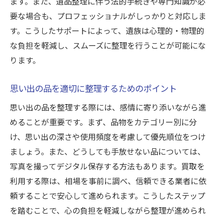
ます。また、遺品整理に伴う法的手続きや専門知識が必
要な場合も、プロフェッショナルがしっかりと対応しま
す。こうしたサポートによって、遺族は心理的・物理的
な負担を軽減し、スムーズに整理を行うことが可能にな
ります。
思い出の品を適切に整理するためのポイント
思い出の品を整理する際には、感情に寄り添いながら進
めることが重要です。まず、品物をカテゴリー別に分
け、思い出の深さや使用頻度を考慮して優先順位をつけ
ましょう。また、どうしても手放せない品については、
写真を撮ってデジタル保存する方法もあります。買取を
利用する際は、相場を事前に調べ、信頼できる業者に依
頼することで安心して進められます。こうしたステップ
を踏むことで、心の負担を軽減しながら整理が進められ