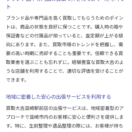
ト
ブランド品や専門品を高く買取してもらうためのポイン
トは、商品の状態を良好に保つことです。購入時の箱や
保証書などの付属品が揃っていると、査定額が上がる傾
向にあります。また、買取市場のトレンドを把握し、需
要の高い時期に売却することも重要です。信頼できる買
取業者を選ぶことも忘れずに。経験豊富な買取大吉のよ
うな店舗を利用することで、適切な評価を受けることが
できます。
地域に密着した安心の出張サービスを利用する
買取大吉韮崎駅前店の出張サービスは、地域密着型のア
プローチで韮崎市内のお客様に安心と便利さを提供しま
す。特に、生前整理や遺品整理の際には、お客様が持ち