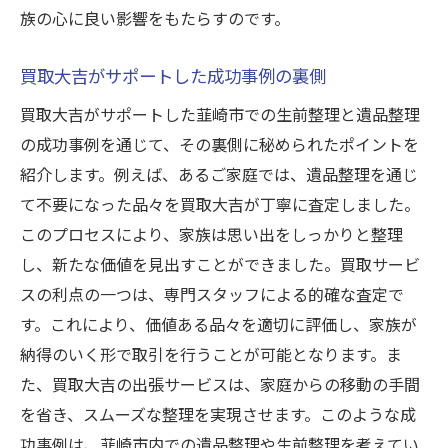
族の心に良い影響をもたらすのです。
買取大吉がサポートした成功事例の裏側
買取大吉がサポートした韮崎市での生前整理と遺品整理
の成功事例を通じて、その裏側に秘められたポイントを
紹介します。例えば、あるご家庭では、遺品整理を通じ
て不要になった品々を買取大吉が丁寧に査定しました。
このプロセスにより、家族は思い出をしっかりと整理
し、新たな価値を見出すことができました。買取サービ
スの利点の一つは、専門スタッフによる的確な査定で
す。これにより、価値ある品々を適切に評価し、家族が
納得のいく形で取引を行うことが可能となります。ま
た、買取大吉の出張サービスは、家庭からの移動の手間
を省き、スムーズな整理を実現させます。このような成
功事例は、韮崎市内での遺品整理や生前整理を考えてい