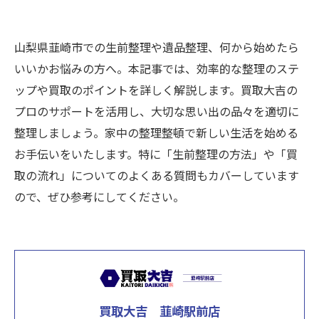
山梨県韮崎市での生前整理や遺品整理、何から始めたら
いいかお悩みの方へ。本記事では、効率的な整理のステ
ップや買取のポイントを詳しく解説します。買取大吉の
プロのサポートを活用し、大切な思い出の品々を適切に
整理しましょう。家中の整理整頓で新しい生活を始める
お手伝いをいたします。特に「生前整理の方法」や「買
取の流れ」についてのよくある質問もカバーしています
ので、ぜひ参考にしてください。
買取大吉 韮崎駅前店