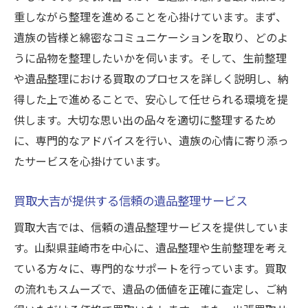
重しながら整理を進めることを心掛けています。まず、
遺族の皆様と綿密なコミュニケーションを取り、どのよ
うに品物を整理したいかを伺います。そして、生前整理
や遺品整理における買取のプロセスを詳しく説明し、納
得した上で進めることで、安心して任せられる環境を提
供します。大切な思い出の品々を適切に整理するため
に、専門的なアドバイスを行い、遺族の心情に寄り添っ
たサービスを心掛けています。
買取大吉が提供する信頼の遺品整理サービス
買取大吉では、信頼の遺品整理サービスを提供していま
す。山梨県韮崎市を中心に、遺品整理や生前整理を考え
ている方々に、専門的なサポートを行っています。買取
の流れもスムーズで、遺品の価値を正確に査定し、ご納