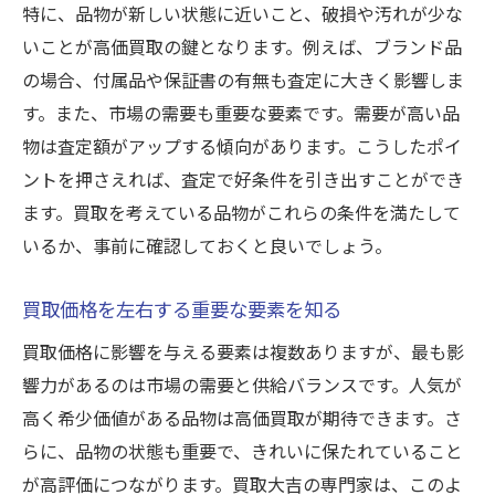
特に、品物が新しい状態に近いこと、破損や汚れが少な
いことが高価買取の鍵となります。例えば、ブランド品
の場合、付属品や保証書の有無も査定に大きく影響しま
す。また、市場の需要も重要な要素です。需要が高い品
物は査定額がアップする傾向があります。こうしたポイ
ントを押さえれば、査定で好条件を引き出すことができ
ます。買取を考えている品物がこれらの条件を満たして
いるか、事前に確認しておくと良いでしょう。
買取価格を左右する重要な要素を知る
買取価格に影響を与える要素は複数ありますが、最も影
響力があるのは市場の需要と供給バランスです。人気が
高く希少価値がある品物は高価買取が期待できます。さ
らに、品物の状態も重要で、きれいに保たれていること
が高評価につながります。買取大吉の専門家は、このよ