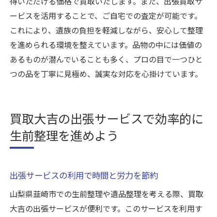
得いただける価格で買取いたします。また、出張買取サ
ービスを活用することで、ご自宅での査定が可能です。
これにより、遺族の負担を軽減しながら、安心して整理
を進められる環境を整えています。品物の中には価値の
あるものが潜んでいることも多く、プロの目で一つひと
つの品を丁寧に見極め、誠実な対応を心掛けています。
買取大吉の出張サービスで効率的に
生前整理を進めよう
出張サービスの利用で時間と労力を節約
山梨県韮崎市での生前整理や遺品整理を考える際、買取
大吉の出張サービスが便利です。このサービスを利用す