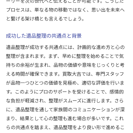
ーリーを次の世代へと伝えることが可能です。こうした
プロセスは、単なる物の移動ではなく、思い出を未来へ
と繋げる架け橋とも言えるでしょう。
成功した遺品整理の共通点と背景
遺品整理が成功する共通点には、計画的な進め方と心の
整理が含まれます。まず、早めに整理を始めることで気
持ちの余裕が生まれ、品物の価値や意味をじっくりと考
える時間が確保できます。買取大吉では、専門スタッフ
が品物一つひとつの価値を見極め、適切な評価を行いま
す。このようにプロのサポートを受けることで、感情的
な負担が軽減され、整理がスムーズに進行します。さら
に、遺品整理を通して家族間のコミュニケーションが深
まり、結果として心の整理も進む場合が多いです。これ
らの共通点を踏まえ、遺品整理をより良い形で進めるこ