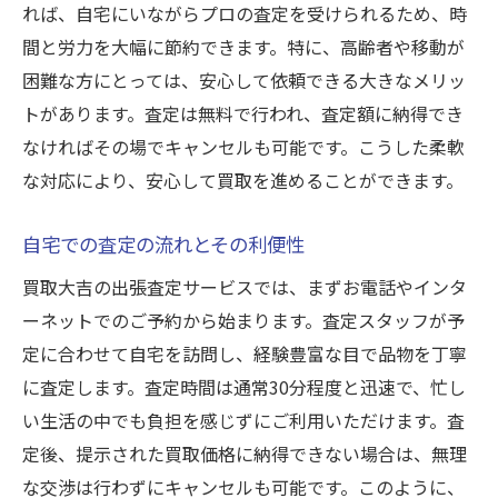
れば、自宅にいながらプロの査定を受けられるため、時
間と労力を大幅に節約できます。特に、高齢者や移動が
困難な方にとっては、安心して依頼できる大きなメリッ
トがあります。査定は無料で行われ、査定額に納得でき
なければその場でキャンセルも可能です。こうした柔軟
な対応により、安心して買取を進めることができます。
自宅での査定の流れとその利便性
買取大吉の出張査定サービスでは、まずお電話やインタ
ーネットでのご予約から始まります。査定スタッフが予
定に合わせて自宅を訪問し、経験豊富な目で品物を丁寧
に査定します。査定時間は通常30分程度と迅速で、忙し
い生活の中でも負担を感じずにご利用いただけます。査
定後、提示された買取価格に納得できない場合は、無理
な交渉は行わずにキャンセルも可能です。このように、