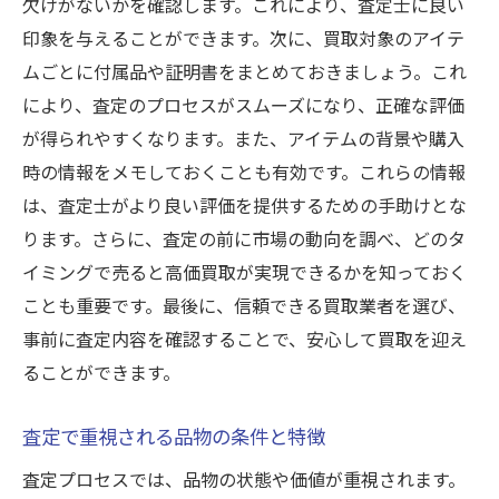
欠けがないかを確認します。これにより、査定士に良い
印象を与えることができます。次に、買取対象のアイテ
ムごとに付属品や証明書をまとめておきましょう。これ
により、査定のプロセスがスムーズになり、正確な評価
が得られやすくなります。また、アイテムの背景や購入
時の情報をメモしておくことも有効です。これらの情報
は、査定士がより良い評価を提供するための手助けとな
ります。さらに、査定の前に市場の動向を調べ、どのタ
イミングで売ると高価買取が実現できるかを知っておく
ことも重要です。最後に、信頼できる買取業者を選び、
事前に査定内容を確認することで、安心して買取を迎え
ることができます。
査定で重視される品物の条件と特徴
査定プロセスでは、品物の状態や価値が重視されます。