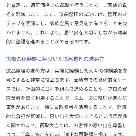
と査定し、適正価格での買取を行うことで、ご家族の負
担を軽減します。また、遺品整理の成功には、整理のス
テップを明確にし、家族全員で意見を共有することも欠
かせません。これにより、思い出を大切にしながら効率
的に整理を進めることができるのです。
実際の体験談に基づいた遺品整理の進め方
遺品整理の進め方は、実際に経験した人々の体験談を参
考にすると非常に役立ちます。韮崎市での具体的なケー
スでは、計画的に日程を組んで進めることや、プロの買
取業者を賢く利用することで、スムーズに整理が進んだ
事例があります。特に買取業者を活用することで、経済
的な負担が軽減し、思い出を大切にできるという声が多
く聞かれます。買取大吉では、お客様の思い出を尊重し
つつ、丁寧に査定を行い、適正な買取額を提示します。