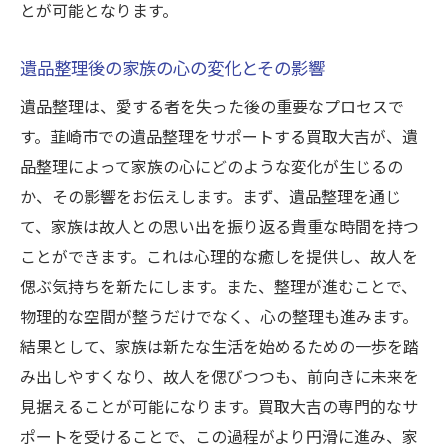
とが可能となります。
遺品整理後の家族の心の変化とその影響
遺品整理は、愛する者を失った後の重要なプロセスで
す。韮崎市での遺品整理をサポートする買取大吉が、遺
品整理によって家族の心にどのような変化が生じるの
か、その影響をお伝えします。まず、遺品整理を通じ
て、家族は故人との思い出を振り返る貴重な時間を持つ
ことができます。これは心理的な癒しを提供し、故人を
偲ぶ気持ちを新たにします。また、整理が進むことで、
物理的な空間が整うだけでなく、心の整理も進みます。
結果として、家族は新たな生活を始めるための一歩を踏
み出しやすくなり、故人を偲びつつも、前向きに未来を
見据えることが可能になります。買取大吉の専門的なサ
ポートを受けることで、この過程がより円滑に進み、家