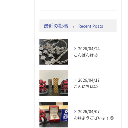
最近の投稿
Recent Posts
2026/04/24
こんばんは🌙
2026/04/17
こんにちは😊
2026/04/07
おはようございます😊