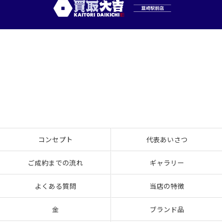
コンセプト
代表あいさつ
ご成約までの流れ
ギャラリー
よくある質問
当店の特徴
金
ブランド品