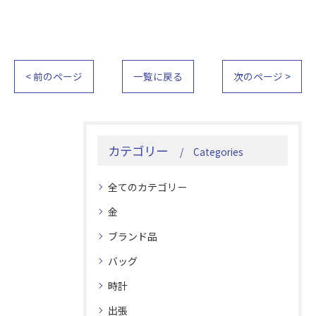
< 前のページ
一覧に戻る
次のページ >
カテゴリー
Categories
全てのカテゴリー
金
ブランド品
バッグ
時計
出張