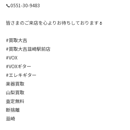
📞0551-30-9483
皆さまのご来店を心よりお待ちしております🌷
#買取大吉
#買取大吉韮崎駅前店
#VOX
#VOXギター
#エレキギター
楽器買取
山梨買取
査定無料
断捨離
韮崎