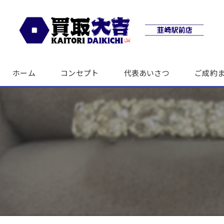
ホーム
コンセプト
代表あいさつ
ご成約