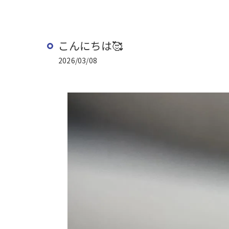
こんにちは🥰
2026/03/08