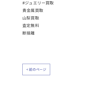
#ジュエリー買取
貴金属買取
山梨買取
査定無料
断捨離
< 前のページ