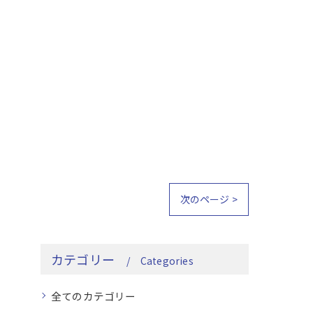
次のページ >
カテゴリー
Categories
全てのカテゴリー