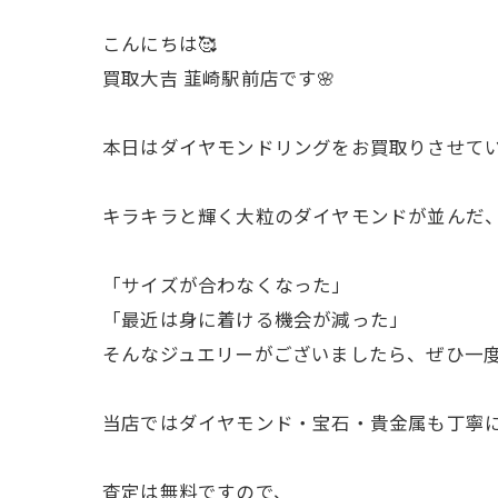
こんにちは🥰
買取大吉 韮崎駅前店です🌸
本日はダイヤモンドリングをお買取りさせてい
キラキラと輝く大粒のダイヤモンドが並んだ、
「サイズが合わなくなった」
「最近は身に着ける機会が減った」
そんなジュエリーがございましたら、ぜひ一度ご
当店ではダイヤモンド・宝石・貴金属も丁寧
査定は無料ですので、