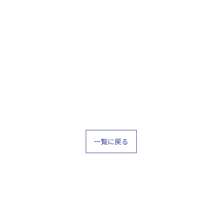
一覧に戻る