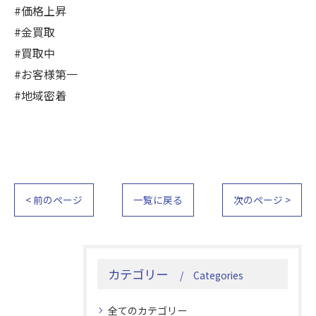
#価格上昇
#金買取
#買取中
#お客様第一
#地域密着
< 前のページ
一覧に戻る
次のページ >
カテゴリー
Categories
全てのカテゴリー