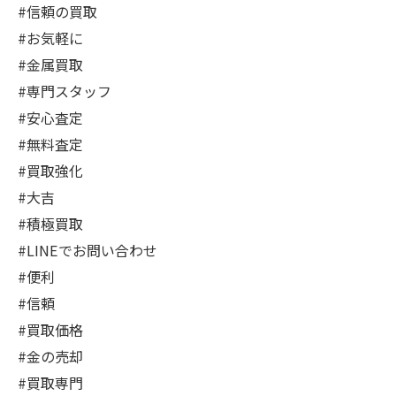
#信頼の買取
#お気軽に
#金属買取
#専門スタッフ
#安心査定
#無料査定
#買取強化
#大吉
#積極買取
#LINEでお問い合わせ
#便利
#信頼
#買取価格
#金の売却
#買取専門