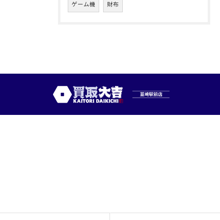
ゲーム機
財布