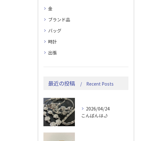
金
ブランド品
バッグ
時計
出張
最近の投稿
Recent Posts
2026/04/24
こんばんは🌙