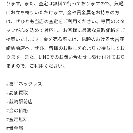
ります。また、査定は無料で行っておりますので、気軽
にお立ち寄りいただけます。金や貴金属をお持ちの方
は、ぜひとも当店の査定をご利用ください。専門のスタ
ッフが心を込めて対応し、お客様に最適な買取価格をご
提案いたします。金を売る際には、信頼のおける大吉韮
崎駅前店へ。ぜひ、皆様のお越しを心よりお待ちしてお
ります。また、LINEでのお問い合わせも受け付けており
ますので、ご利用ください。
#喜平ネックレス
#高価買取
#韮崎駅前店
#金の価格
#査定無料
#貴金属