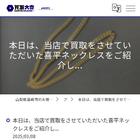
本日は、当店で買取をさせてい
ただいた喜平ネックレスをご紹
介し...
山梨県韮崎市のお買取なら買取大吉 韮崎駅前店
ブログ
本日は、当店で買取をさせていただいた喜平ネックレスをご紹介し...
本日は、当店で買取をさせていただいた喜平ネッ
クレスをご紹介し...
2025/03/08