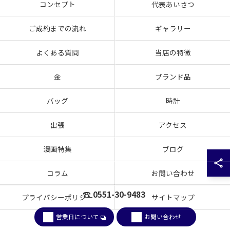
コンセプト
代表あいさつ
ご成約までの流れ
ギャラリー
よくある質問
当店の特徴
金
ブランド品
バッグ
時計
出張
アクセス
漫画特集
ブログ
コラム
お問い合わせ
☎ 0551-30-9483
プライバシーポリシー
サイトマップ
営業日について
お問い合わせ
© 2026 山梨県韮崎市のお買取なら買取大吉 韮崎駅前店 ALL RIGHTS RESERVED.