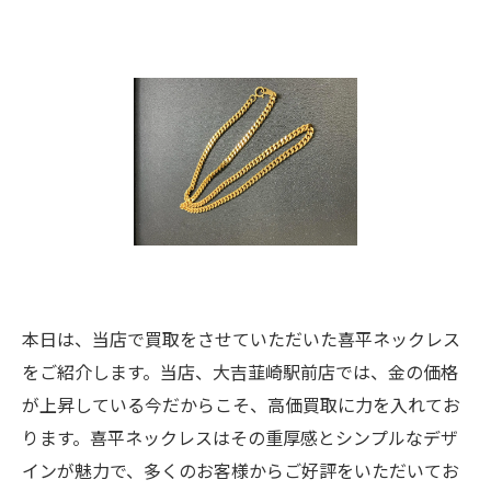
本日は、当店で買取をさせていただいた喜平ネックレス
をご紹介します。当店、大吉韮崎駅前店では、金の価格
が上昇している今だからこそ、高価買取に力を入れてお
ります。喜平ネックレスはその重厚感とシンプルなデザ
インが魅力で、多くのお客様からご好評をいただいてお