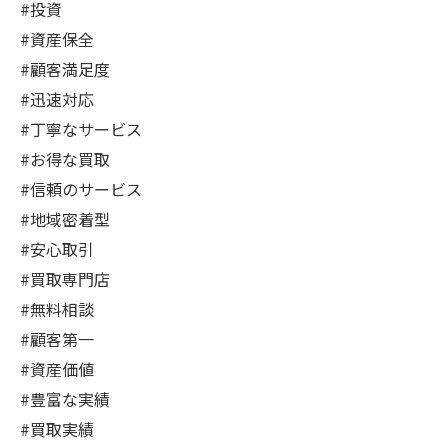
#投資
#資産保全
#顧客満足度
#迅速対応
#丁寧なサービス
#お得な買取
#信頼のサービス
#地域密着型
#安心取引
#買取専門店
#無料相談
#顧客第一
#資産価値
#豊富な実績
#買取実績