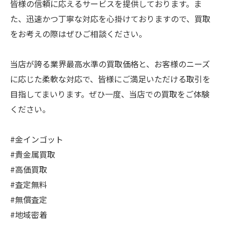
皆様の信頼に応えるサービスを提供しております。ま
た、迅速かつ丁寧な対応を心掛けておりますので、買取
をお考えの際はぜひご相談ください。
当店が誇る業界最高水準の買取価格と、お客様のニーズ
に応じた柔軟な対応で、皆様にご満足いただける取引を
目指してまいります。ぜひ一度、当店での買取をご体験
ください。
#金インゴット
#貴金属買取
#高価買取
#査定無料
#無償査定
#地域密着