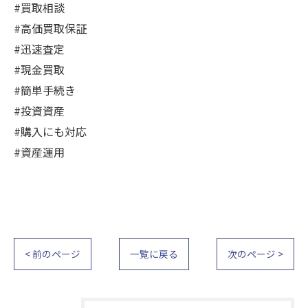
#買取相談
#高価買取保証
#迅速査定
#現金買取
#簡単手続き
#投資資産
#購入にも対応
#資産運用
< 前のページ
一覧に戻る
次のページ >