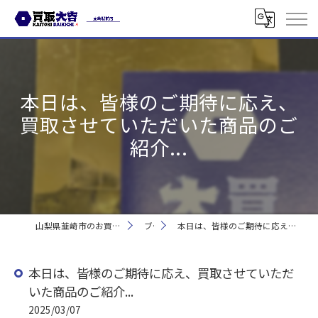
本日は、皆様のご期待に応え、
買取させていただいた商品のご
紹介...
山梨県韮崎市のお買取なら買取大吉 韮崎駅前店
ブログ
本日は、皆様のご期待に応え、買取させていただいた商品のご紹介...
本日は、皆様のご期待に応え、買取させていただ
いた商品のご紹介...
2025/03/07