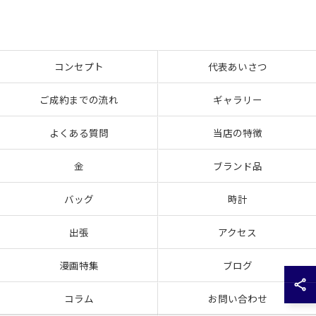
コンセプト
代表あいさつ
ご成約までの流れ
ギャラリー
よくある質問
当店の特徴
金
ブランド品
バッグ
時計
出張
アクセス
漫画特集
ブログ
コラム
お問い合わせ