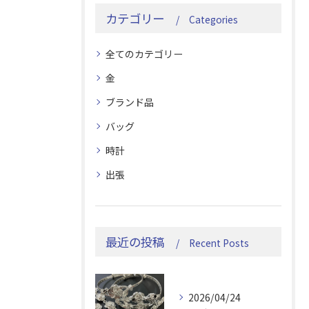
カテゴリー
Categories
全てのカテゴリー
金
ブランド品
バッグ
時計
出張
最近の投稿
Recent Posts
2026/04/24