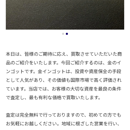
本日は、皆様のご期待に応え、買取させていただいた商
品のご紹介をいたします。今回ご紹介するのは、金のイ
ンゴットです。金インゴットは、投資や資産保全の手段
として人気があり、その価値も国際市場で高く評価され
ています。当店では、お客様の大切な資産を最良の条件
で査定し、最も有利な価格で買取いたします。
査定は完全無料で行っておりますので、初めての方でも
お気軽にお越しください。地域に根ざした営業を行い、