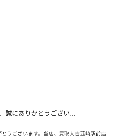
誠にありがとうござい...
がとうございます。当店、買取大吉韮崎駅前店