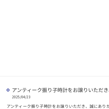
アンティーク振り子時計をお譲りいただき、
2025/04/23
アンティーク振り子時計をお譲りいただき、誠にあり