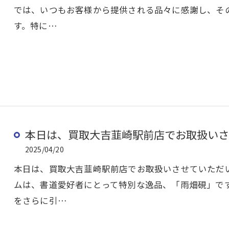
では、いつもお客様から提供される品々に感謝し、そ
す。特に…
本日は、買取大吉韮崎駅前店でお取扱いさせ
2025/04/20
本日は、買取大吉韮崎駅前店でお取扱いさせていただ
ムは、書道愛好者にとって特別な逸品、「雨畑硯」で
をさらに引…