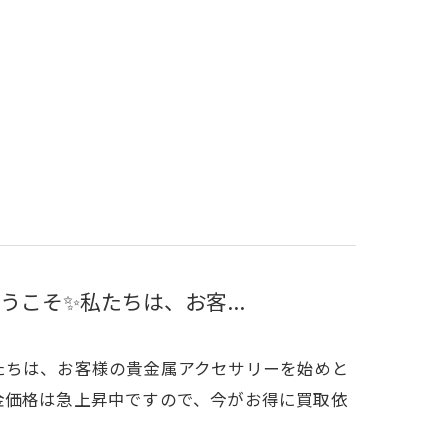
こそ✨私たちは、お客...
たちは、お客様の貴金属アクセサリーを始めと
金価格は急上昇中ですので、今がお得に買取依