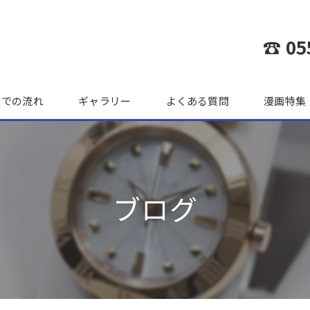
☎ 05
までの流れ
ギャラリー
よくある質問
漫画特集
ブログ