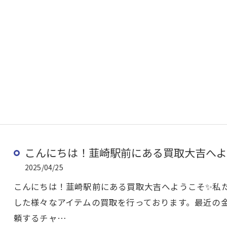
こんにちは！韮崎駅前にある買取大吉へよう
2025/04/25
こんにちは！韮崎駅前にある買取大吉へようこそ✨私
した様々なアイテムの買取を行っております。最近の
頼するチャ…