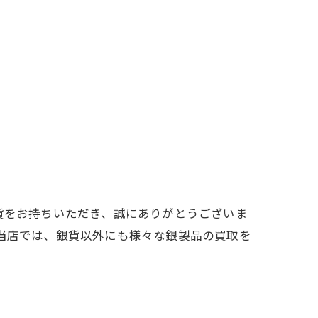
貨をお持ちいただき、誠にありがとうございま
す。当店では、銀貨以外にも様々な銀製品の買取を