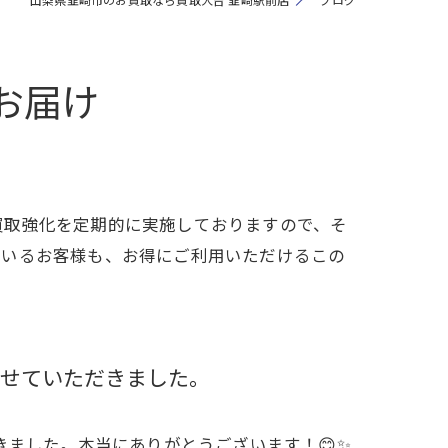
お届け
買取強化を定期的に実施しておりますので、そ
ているお客様も、お得にご利用いただけるこの
せていただきました。
ました。本当にありがとうございます！😊✨