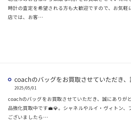
時計の査定を希望される方も大歓迎ですので、お気軽に
店では、お客…
coachのバッグをお買取させていただき、
2025/05/01
coachのバッグをお買取させていただき、誠にありが
品強化買取中です💼💎。シャネルやルイ・ヴィトン
ございましたら…