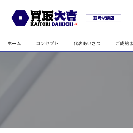
ホーム
コンセプト
代表あいさつ
ご成約