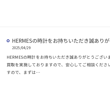
HERMESの時計をお持ちいただき誠あり
2025/04/29
HERMESの時計をお持ちいただき誠ありがとうござい
買取を実施しておりますので、安心してご相談くださ
すので、まずは…