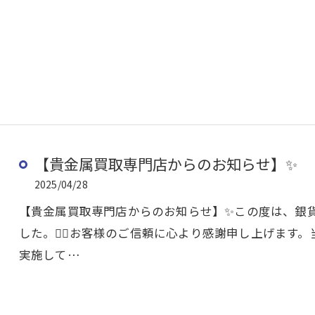
【貴金属買取専門店からのお知らせ】✨
2025/04/28
【貴金属買取専門店からのお知らせ】✨この度は、銀
した。🙇‍♂️お客様のご信頼に心より感謝申し上げま
実施して…