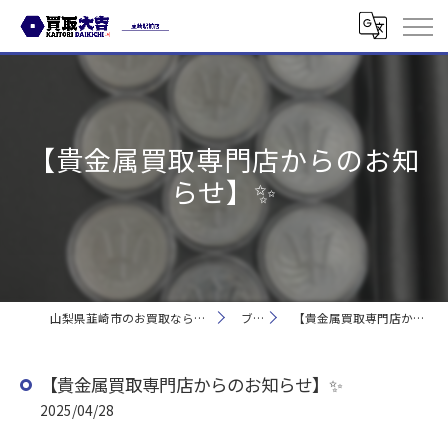
【貴金属買取専門店からのお知
らせ】✨
山梨県韮崎市のお買取なら買取大吉 韮崎駅前店
ブログ
【貴金属買取専門店からのお知らせ】✨
【貴金属買取専門店からのお知らせ】✨
2025/04/28