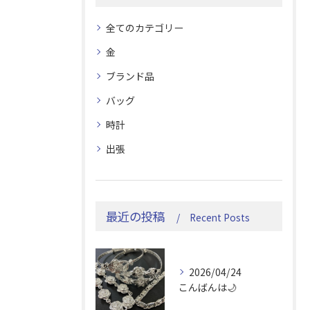
全てのカテゴリー
金
ブランド品
バッグ
時計
出張
最近の投稿
Recent Posts
2026/04/24
こんばんは🌙