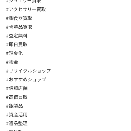
#ジュエリー買取
#アクセサリー買取
#銀食器買取
#骨董品買取
#査定無料
#即日買取
#現金化
#換金
#リサイクルショップ
#おすすめショップ
#信頼店舗
#高価買取
#銀製品
#資産活用
#遺品整理