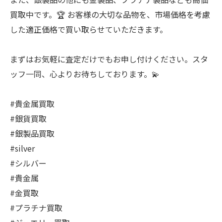
買取中です。🏆 お客様の大切な品物を、市場価格を考慮
した適正価格で買い取らせていただきます。
まずはお気軽に査定だけでもお申し付けください。スタ
ッフ一同、心よりお待ちしております。💫
#貴金属買取
#銀貨買取
#銀製品買取
#silver
#シルバー
#貴金属
#金買取
#プラチナ買取