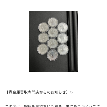
【貴金属買取専門店からのお知らせ】✨
この度は、銀貨をお持ちいただき、誠にありがとうござ