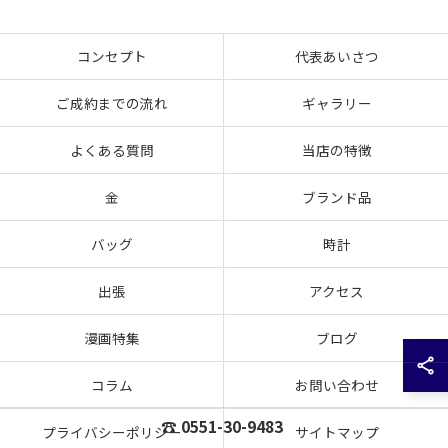
コンセプト
代表あいさつ
ご成約までの流れ
ギャラリー
よくある質問
当店の特徴
金
ブランド品
バッグ
時計
出張
アクセス
漫画特集
ブログ
コラム
お問い合わせ
☎ 0551-30-9483
プライバシーポリシー
サイトマップ