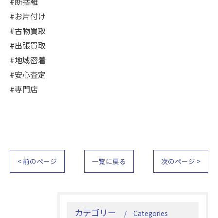
#断捨離
#お片付け
#古物買取
#出張買取
#地域密着
#安心査定
#専門店
< 前のページ
一覧に戻る
次のページ >
カテゴリー
Categories