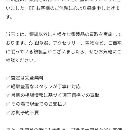
いました。🙇‍♂️ お客様のご信頼に心より感謝申し上げま
す。
当店では、銀貨以外にも様々な銀製品の買取を実施して
おります。💍 銀食器、アクセサリー、置物など、ご自宅
に眠っている銀製品がございましたら、ぜひお気軽にご
相談ください。
✅ 査定は完全無料
✅ 経験豊富なスタッフが丁寧に対応
✅ 最新の相場情報に基づく適正価格での買取
✅ その場で現金でのお支払い
✅ 原則予約不要
また、銀製品の他にも金製品、プラチナ製品なども高価