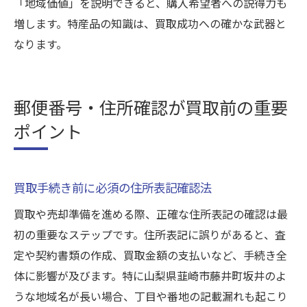
「地域価値」を説明できると、購入希望者への説得力も
増します。特産品の知識は、買取成功への確かな武器と
なります。
郵便番号・住所確認が買取前の重要
ポイント
買取手続き前に必須の住所表記確認法
買取や売却準備を進める際、正確な住所表記の確認は最
初の重要なステップです。住所表記に誤りがあると、査
定や契約書類の作成、買取金額の支払いなど、手続き全
体に影響が及びます。特に山梨県韮崎市藤井町坂井のよ
うな地域名が長い場合、丁目や番地の記載漏れも起こり