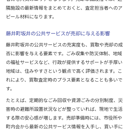
隣施設の最新情報をまとめておくと、査定担当者へのア
ピール材料になります。
藤井町坂井の公共サービスが売却に与える影響
藤井町坂井の公共サービスの充実度も、買取や売却の成
否に影響を与える要素です。ごみ収集や防災体制、地域
の福祉サービスなど、行政が提供するサポートが手厚い
地域は、住みやすさという観点で高く評価されます。こ
れにより、買取査定時のプラス要素となることも多いで
す。
たとえば、定期的なごみ回収や資源ごみの分別制度、災
害時の避難所設置状況などが整っていれば、現地で生活
する際の安心感が増します。売却準備時には、市役所や
町内会から最新の公共サービス情報を入手し、買い手に