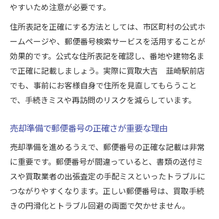
やすいため注意が必要です。
住所表記を正確にする方法としては、市区町村の公式ホ
ームページや、郵便番号検索サービスを活用することが
効果的です。公式な住所表記を確認し、番地や建物名ま
で正確に記載しましょう。実際に買取大吉 韮崎駅前店
でも、事前にお客様自身で住所を見直してもらうこと
で、手続きミスや再訪問のリスクを減らしています。
売却準備で郵便番号の正確さが重要な理由
売却準備を進めるうえで、郵便番号の正確な記載は非常
に重要です。郵便番号が間違っていると、書類の送付ミ
スや買取業者の出張査定の手配ミスといったトラブルに
つながりやすくなります。正しい郵便番号は、買取手続
きの円滑化とトラブル回避の両面で欠かせません。