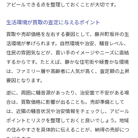
アピールできる点を整理しておくことが大切です。
生活環境が買取の査定に与えるポイント
買取や売却価格を左右する要因として、藤井町坂井の生
活環境が挙げられます。自然環境や治安、騒音レベル、
住民の雰囲気などが、買い手のイメージやニーズに直結
するからです。たとえば、静かな住宅街や緑豊かな環境
は、ファミリー層や高齢者に人気が高く、査定額の上昇
要因となります。
逆に、周囲に騒音源があったり、治安面で不安がある場
合は、買取価格に影響が出ることも。売却準備として
は、近隣の騒音状況や治安情報をチェックし、アピール
ポイントとリスクを整理しておくと良いでしょう。地域
の住みやすさを具体的に伝えることが、納得の売却につ