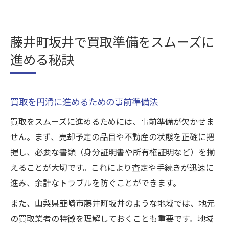
藤井町坂井で買取準備をスムーズに
進める秘訣
買取を円滑に進めるための事前準備法
買取をスムーズに進めるためには、事前準備が欠かせま
せん。まず、売却予定の品目や不動産の状態を正確に把
握し、必要な書類（身分証明書や所有権証明など）を揃
えることが大切です。これにより査定や手続きが迅速に
進み、余計なトラブルを防ぐことができます。
また、山梨県韮崎市藤井町坂井のような地域では、地元
の買取業者の特徴を理解しておくことも重要です。地域