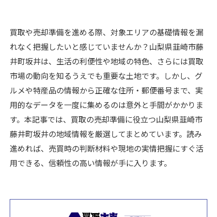
買取や売却準備を進める際、対象エリアの基礎情報を漏
れなく把握したいと感じていませんか？山梨県韮崎市藤
井町坂井は、生活の利便性や地域の特色、さらには買取
市場の動向を知るうえでも重要な土地です。しかし、グ
ルメや特産品の情報から正確な住所・郵便番号まで、実
用的なデータを一度に集めるのは意外と手間がかかりま
す。本記事では、買取の売却準備に役立つ山梨県韮崎市
藤井町坂井の地域情報を厳選してまとめています。読み
進めれば、売買時の判断材料や現地の実情把握にすぐ活
用できる、信頼性の高い情報が手に入ります。