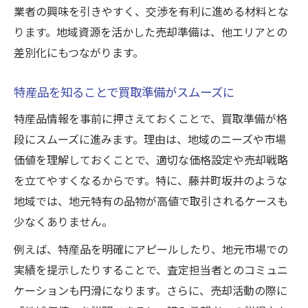
業者の興味を引きやすく、交渉を有利に進める材料とな
ります。地域資源を活かした売却準備は、他エリアとの
差別化にもつながります。
特産品を知ることで買取準備がスムーズに
特産品情報を事前に押さえておくことで、買取準備が格
段にスムーズに進みます。理由は、地域のニーズや市場
価値を理解しておくことで、適切な価格設定や売却戦略
を立てやすくなるからです。特に、藤井町坂井のような
地域では、地元特有の品物が高値で取引されるケースも
少なくありません。
例えば、特産品を明確にアピールしたり、地元市場での
実績を提示したりすることで、査定担当者とのコミュニ
ケーションも円滑になります。さらに、売却活動の際に