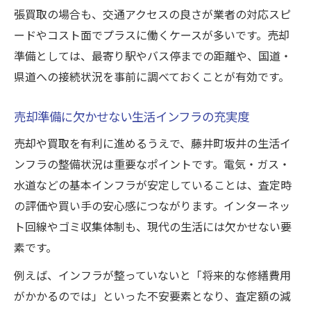
張買取の場合も、交通アクセスの良さが業者の対応スピ
ードやコスト面でプラスに働くケースが多いです。売却
準備としては、最寄り駅やバス停までの距離や、国道・
県道への接続状況を事前に調べておくことが有効です。
売却準備に欠かせない生活インフラの充実度
売却や買取を有利に進めるうえで、藤井町坂井の生活イ
ンフラの整備状況は重要なポイントです。電気・ガス・
水道などの基本インフラが安定していることは、査定時
の評価や買い手の安心感につながります。インターネッ
ト回線やゴミ収集体制も、現代の生活には欠かせない要
素です。
例えば、インフラが整っていないと「将来的な修繕費用
がかかるのでは」といった不安要素となり、査定額の減