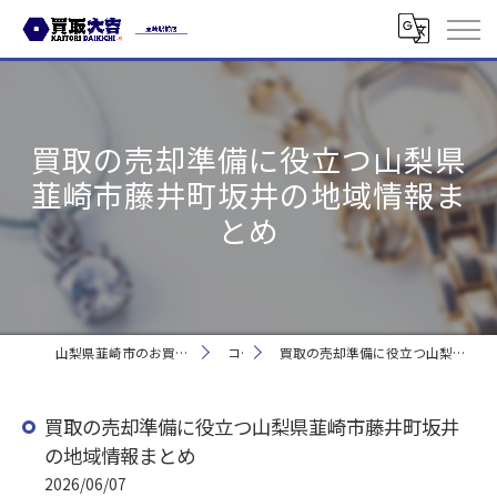
買取の売却準備に役立つ山梨県
韮崎市藤井町坂井の地域情報ま
とめ
山梨県韮崎市のお買取なら買取大吉 韮崎駅前店
コラム
買取の売却準備に役立つ山梨県韮崎市藤井町坂井の地域情報まとめ
買取の売却準備に役立つ山梨県韮崎市藤井町坂井
の地域情報まとめ
2026/06/07