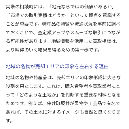
実際の相談時には、「地元ならではの価値があるか」
「市場での取引実績はどうか」といった観点を意識する
ことが重要です。特産品の特徴や流通状況を事前に調べ
ておくことで、査定額アップやスムーズな取引につなが
る可能性があります。地域情報を活用した買取相談は、
より納得のいく結果を得るための第一歩です。
地域の名物が売却エリアの印象を左右する理由
地域の名物や特産品は、売却エリアの印象形成に大きな
役割を果たします。これは、購入希望者や買取業者にと
って「どのような土地か」を判断する重要な材料となる
ためです。例えば、藤井町坂井が果物や工芸品で有名で
あれば、その土地に対するイメージも自然と良くなりま
す。