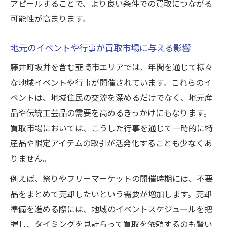
アピールすることで、より良い条件での買取につながる
可能性が高まります。
地元のイベントや行事が買取市場に与える影響
藤井町坂井を含む韮崎市エリアでは、年間を通じて様々
な地域イベントや行事が開催されています。これらのイ
ベントは、地域住民の交流を深めるだけでなく、地元産
品や伝統工芸品の需要を高めるきっかけにもなります。
買取市場においては、こうした行事を通じて一時的に特
産品や限定アイテムの取引が活発化することも少なくあ
りません。
例えば、祭りやフリーマーケットの開催時期には、不要
品をまとめて売却したいという需要が増加します。売却
準備を進める際には、地域のイベントスケジュールを把
握し、タイミングを見計らって買取を依頼するのも賢い