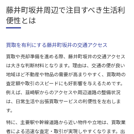
藤井町坂井周辺で注目すべき生活利
便性とは
買取を有利にする藤井町坂井の交通アクセス
買取や売却準備を進める際、藤井町坂井の交通アクセス
は大きな判断材料となります。理由は、交通の便が良い
地域ほど不動産や物品の需要が高まりやすく、買取時の
査定額や取引のスピードにも好影響を与えるためです。
例えば、韮崎駅からのアクセスや周辺道路の整備状況
は、日常生活や出張買取サービスの利便性を左右しま
す。
特に、主要駅や幹線道路から近い物件や立地は、買取業
者による迅速な査定・取引が実現しやすくなります。出