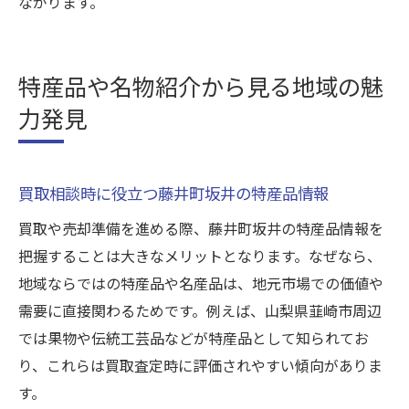
ながります。
特産品や名物紹介から見る地域の魅
力発見
買取相談時に役立つ藤井町坂井の特産品情報
買取や売却準備を進める際、藤井町坂井の特産品情報を
把握することは大きなメリットとなります。なぜなら、
地域ならではの特産品や名産品は、地元市場での価値や
需要に直接関わるためです。例えば、山梨県韮崎市周辺
では果物や伝統工芸品などが特産品として知られてお
り、これらは買取査定時に評価されやすい傾向がありま
す。