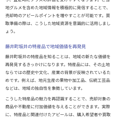
地グルメを含めた地域情報を積極的に発信することで、
売却時のアピールポイントを増やすことが可能です。買
取準備の際は、こうした地域資源を意識的に活用しまし
ょう。
藤井町坂井の特産品で地域価値を再発見
藤井町坂井の特産品を知ることは、地域の新たな価値を
再発見するきっかけになります。特産品には、その土地
ならではの歴史や文化、産業の背景が反映されているた
めです。例えば、地元生産の果物や加工品、伝統工芸品
などは、地域の独自性を象徴しています。
こうした特産品の魅力を再認識することで、売却対象の
商品や不動産に付加価値を与えることができます。実際
に、特産品と関連付けたアピールは、購入希望者や買取