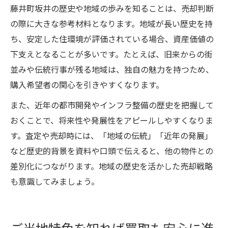
藤井町坂井の歴史や地域の歩みを知ることは、売却判断
の際に大きな参考材料となります。地域が長い歴史を持
ち、安定した住環境が評価されている場合、資産価値の
下支えとなることが多いです。たとえば、旧来からの街
並みや伝統行事が残る地域は、独自の魅力を持つため、
購入希望者の関心を引きやすくなります。
また、近年の都市開発やインフラ整備の歴史を把握して
おくことで、将来性や発展性をアピールしやすくなりま
す。査定や売却時には、「地域の伝統」「近年の発展」
など歴史的背景を資料や口頭で伝えると、他の物件との
差別化につながります。地域の歴史を活かした売却戦略
も意識してみましょう。
ご当地特色を知れば買取も安心に進