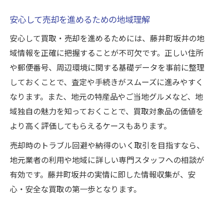
安心して売却を進めるための地域理解
安心して買取・売却を進めるためには、藤井町坂井の地
域情報を正確に把握することが不可欠です。正しい住所
や郵便番号、周辺環境に関する基礎データを事前に整理
しておくことで、査定や手続きがスムーズに進みやすく
なります。また、地元の特産品やご当地グルメなど、地
域独自の魅力を知っておくことで、買取対象品の価値を
より高く評価してもらえるケースもあります。
売却時のトラブル回避や納得のいく取引を目指すなら、
地元業者の利用や地域に詳しい専門スタッフへの相談が
有効です。藤井町坂井の実情に即した情報収集が、安
心・安全な買取の第一歩となります。