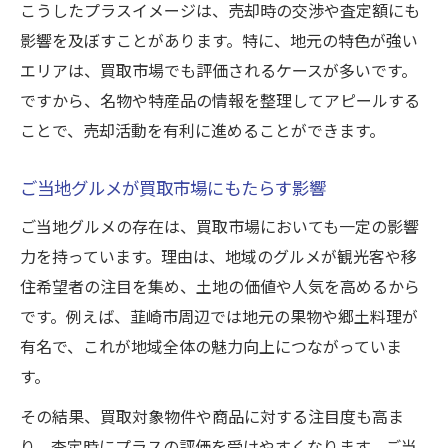
こうしたプラスイメージは、売却時の交渉や査定額にも
影響を及ぼすことがあります。特に、地元の特色が強い
エリアは、買取市場でも評価されるケースが多いです。
ですから、名物や特産品の情報を整理してアピールする
ことで、売却活動を有利に進めることができます。
ご当地グルメが買取市場にもたらす影響
ご当地グルメの存在は、買取市場においても一定の影響
力を持っています。理由は、地域のグルメが観光客や移
住希望者の注目を集め、土地の価値や人気を高めるから
です。例えば、韮崎市周辺では地元の果物や郷土料理が
有名で、これが地域全体の魅力向上につながっていま
す。
その結果、買取対象物件や商品に対する注目度も高ま
り、査定時にプラスの評価を受けやすくなります。ご当