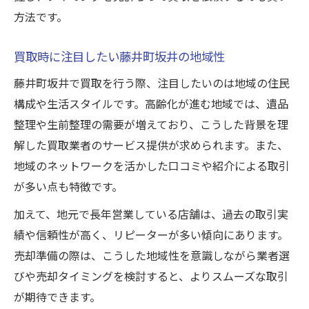
方法です。
買取時に注目したい藤井町坂井の地域性
藤井町坂井で買取を行う際、注目したいのは地域の住民
構成や生活スタイルです。高齢化が進む地域では、遺品
整理や生前整理の需要が増えており、こうした背景を理
解した買取業者のサービス提供が求められます。また、
地域のネットワークを活かした口コミや紹介による取引
が多い点も特徴です。
加えて、地元で長年営業している店舗は、過去の取引実
績や信頼性が高く、リピーターが多い傾向にあります。
売却準備の際は、こうした地域性を意識しながら業者選
びや売却タイミングを検討すると、よりスムーズな取引
が期待できます。