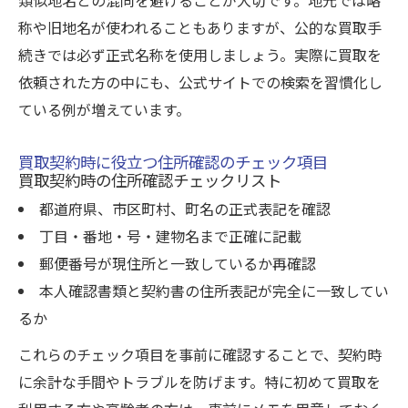
称や旧地名が使われることもありますが、公的な買取手
続きでは必ず正式名称を使用しましょう。実際に買取を
依頼された方の中にも、公式サイトでの検索を習慣化し
ている例が増えています。
買取契約時に役立つ住所確認のチェック項目
買取契約時の住所確認チェックリスト
都道府県、市区町村、町名の正式表記を確認
丁目・番地・号・建物名まで正確に記載
郵便番号が現住所と一致しているか再確認
本人確認書類と契約書の住所表記が完全に一致してい
るか
これらのチェック項目を事前に確認することで、契約時
に余計な手間やトラブルを防げます。特に初めて買取を