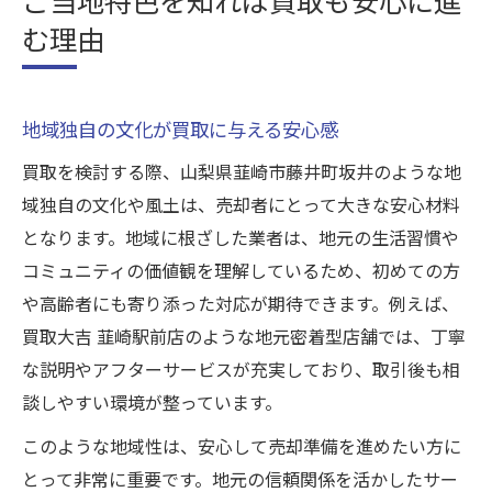
む理由
地域独自の文化が買取に与える安心感
買取を検討する際、山梨県韮崎市藤井町坂井のような地
域独自の文化や風土は、売却者にとって大きな安心材料
となります。地域に根ざした業者は、地元の生活習慣や
コミュニティの価値観を理解しているため、初めての方
や高齢者にも寄り添った対応が期待できます。例えば、
買取大吉 韮崎駅前店のような地元密着型店舗では、丁寧
な説明やアフターサービスが充実しており、取引後も相
談しやすい環境が整っています。
このような地域性は、安心して売却準備を進めたい方に
とって非常に重要です。地元の信頼関係を活かしたサー