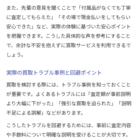
また、先輩の意見を聞くことで「付属品がなくても丁寧
に査定してもらえた」「その場で現金払いをしてもらい
安心できた」など、実際の体験に基づいた安心ポイント
を把握できます。こうした具体的な声を参考にすること
で、余計な不安を抱えずに買取サービスを利用できるで
しょう。
実際の買取トラブル事例と回避ポイント
買取を検討する際には、トラブル事例を知っておくこと
が重要です。よくあるトラブルには「査定額が事前説明
より大幅に下がった」「強引な買取を迫られた」「説明
不足による誤解」などがあります。
こうしたトラブルを回避するためには、事前に査定内容
や手数料について明確な説明を受けることが大切です。