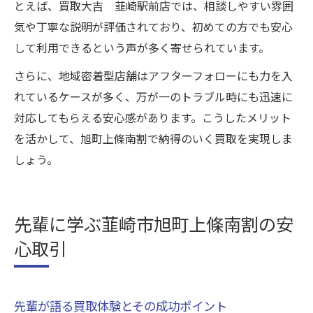
とえば、買取大吉 韮崎駅前店では、相談しやすい雰囲
気や丁寧な説明が評価されており、初めての方でも安心
して利用できるという声が多く寄せられています。
さらに、地域密着型店舗はアフターフォローにも力を入
れているケースが多く、万が一のトラブル時にも迅速に
対応してもらえる安心感があります。こうしたメリット
を活かして、旭町上條南割で納得のいく買取を実現しま
しょう。
先輩に学ぶ韮崎市旭町上條南割の安
心取引
先輩が語る買取体験とその成功ポイント