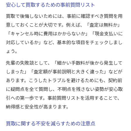
安心して買取するための事前質問リスト
買取で後悔しないためには、事前に確認すべき質問を用
意しておくことが大切です。例えば、「査定は無料か」
「キャンセル時に費用はかからないか」「現金支払いに
対応しているか」など、基本的な項目をチェックしまし
ょう。
先輩の失敗談として、「細かい手数料が後から発生して
しまった」「査定額が事前説明と大きく違った」などが
あります。こうしたトラブルを避けるためにも、契約前
に疑問点を全て質問し、不明点を残さない姿勢が安心取
引への第一歩です。事前質問リストを活用することで、
納得感と安全性が高まります。
買取に関する不安を減らすための注意点