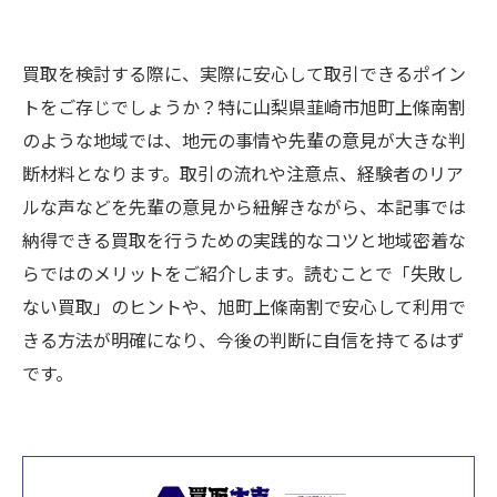
買取を検討する際に、実際に安心して取引できるポイン
トをご存じでしょうか？特に山梨県韮崎市旭町上條南割
のような地域では、地元の事情や先輩の意見が大きな判
断材料となります。取引の流れや注意点、経験者のリア
ルな声などを先輩の意見から紐解きながら、本記事では
納得できる買取を行うための実践的なコツと地域密着な
らではのメリットをご紹介します。読むことで「失敗し
ない買取」のヒントや、旭町上條南割で安心して利用で
きる方法が明確になり、今後の判断に自信を持てるはず
です。