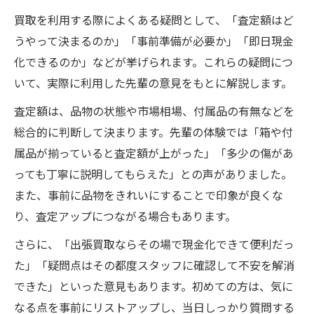
買取を利用する際によくある疑問として、「査定額はど
うやって決まるのか」「事前準備が必要か」「即日現金
化できるのか」などが挙げられます。これらの疑問につ
いて、実際に利用した先輩の意見をもとに解説します。
査定額は、品物の状態や市場相場、付属品の有無などを
総合的に判断して決まります。先輩の体験では「箱や付
属品が揃っていると査定額が上がった」「多少の傷があ
っても丁寧に説明してもらえた」との声がありました。
また、事前に品物をきれいにすることで印象が良くな
り、査定アップにつながる場合もあります。
さらに、「出張買取ならその場で現金化できて便利だっ
た」「疑問点はその都度スタッフに確認して不安を解消
できた」といった意見もあります。初めての方は、気に
なる点を事前にリストアップし、当日しっかり質問する