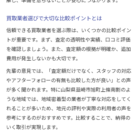
買取業者選びで大切な比較ポイントとは
信頼できる買取業者を選ぶ際は、いくつかの比較ポイン
トが重要です。まず、査定の透明性や実績、口コミ評価
を確認しましょう。また、査定額の根拠が明確か、追加
費用が発生しないかも大切です。
先輩の意見では、「査定額だけでなく、スタッフの対応
やアフターフォローの有無も比較した方が良い」との声
が多く聞かれます。特に山梨県韮崎市旭町上條南割のよ
うな地域では、地域密着型の業者が丁寧な対応をしてく
れることが多いため、地元の評判や実際の利用者の声を
参考にするのがおすすめです。比較することで、納得の
いく取引が実現します。