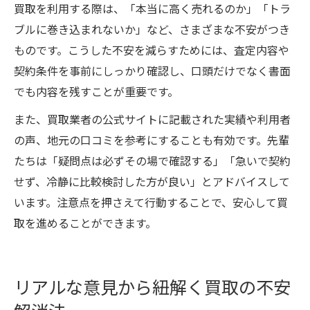
買取を利用する際は、「本当に高く売れるのか」「トラ
ブルに巻き込まれないか」など、さまざまな不安がつき
ものです。こうした不安を減らすためには、査定内容や
契約条件を事前にしっかり確認し、口頭だけでなく書面
でも内容を残すことが重要です。
また、買取業者の公式サイトに記載された実績や利用者
の声、地元の口コミを参考にすることも有効です。先輩
たちは「疑問点は必ずその場で確認する」「急いで契約
せず、冷静に比較検討した方が良い」とアドバイスして
います。注意点を押さえて行動することで、安心して買
取を進めることができます。
リアルな意見から紐解く買取の不安