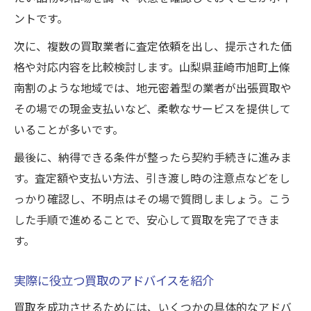
ントです。
次に、複数の買取業者に査定依頼を出し、提示された価
格や対応内容を比較検討します。山梨県韮崎市旭町上條
南割のような地域では、地元密着型の業者が出張買取や
その場での現金支払いなど、柔軟なサービスを提供して
いることが多いです。
最後に、納得できる条件が整ったら契約手続きに進みま
す。査定額や支払い方法、引き渡し時の注意点などをし
っかり確認し、不明点はその場で質問しましょう。こう
した手順で進めることで、安心して買取を完了できま
す。
実際に役立つ買取のアドバイスを紹介
買取を成功させるためには、いくつかの具体的なアドバ