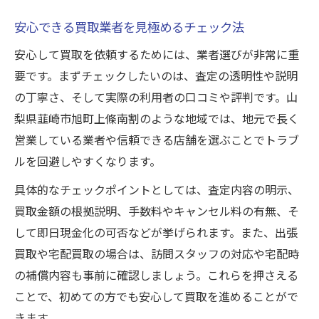
安心できる買取業者を見極めるチェック法
安心して買取を依頼するためには、業者選びが非常に重
要です。まずチェックしたいのは、査定の透明性や説明
の丁寧さ、そして実際の利用者の口コミや評判です。山
梨県韮崎市旭町上條南割のような地域では、地元で長く
営業している業者や信頼できる店舗を選ぶことでトラブ
ルを回避しやすくなります。
具体的なチェックポイントとしては、査定内容の明示、
買取金額の根拠説明、手数料やキャンセル料の有無、そ
して即日現金化の可否などが挙げられます。また、出張
買取や宅配買取の場合は、訪問スタッフの対応や宅配時
の補償内容も事前に確認しましょう。これらを押さえる
ことで、初めての方でも安心して買取を進めることがで
きます。