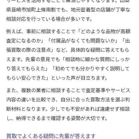
県韮崎市旭町上條南割でも、地元密着型の店舗が丁寧な
相談対応を行っている場合が多いです。
例えば、事前に相談することで「どのような品物が高額
査定になるのか」「付属品がなくても問題ないか」「出
張買取の際の注意点」など、具体的な疑問に答えてもら
えます。先輩の意見でも「相談時に細かな質問にしっか
り答えてもらえた」「初めてでも分かりやすく説明して
もらい安心できた」といった声が目立ちます。
また、複数の業者に相談することで査定基準やサービス
内容の違いを比較でき、自分に合った買取方法を選ぶ判
断材料となります。少しでも不安があれば遠慮せず相談
し、納得できるまで確認する姿勢が大切です。
買取でよくある疑問に先輩が答えます