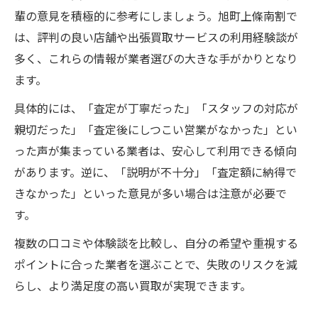
輩の意見を積極的に参考にしましょう。旭町上條南割で
は、評判の良い店舗や出張買取サービスの利用経験談が
多く、これらの情報が業者選びの大きな手がかりとなり
ます。
具体的には、「査定が丁寧だった」「スタッフの対応が
親切だった」「査定後にしつこい営業がなかった」とい
った声が集まっている業者は、安心して利用できる傾向
があります。逆に、「説明が不十分」「査定額に納得で
きなかった」といった意見が多い場合は注意が必要で
す。
複数の口コミや体験談を比較し、自分の希望や重視する
ポイントに合った業者を選ぶことで、失敗のリスクを減
らし、より満足度の高い買取が実現できます。