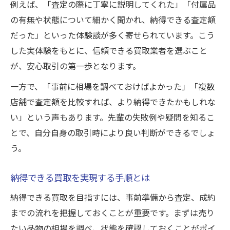
例えば、「査定の際に丁寧に説明してくれた」「付属品
の有無や状態について細かく聞かれ、納得できる査定額
だった」といった体験談が多く寄せられています。こう
した実体験をもとに、信頼できる買取業者を選ぶこと
が、安心取引の第一歩となります。
一方で、「事前に相場を調べておけばよかった」「複数
店舗で査定額を比較すれば、より納得できたかもしれな
い」という声もあります。先輩の失敗例や疑問を知るこ
とで、自分自身の取引時により良い判断ができるでしょ
う。
納得できる買取を実現する手順とは
納得できる買取を目指すには、事前準備から査定、成約
までの流れを把握しておくことが重要です。まずは売り
たい品物の相場を調べ、状態を確認しておくことがポイ