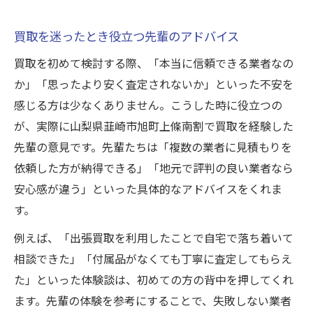
買取を迷ったとき役立つ先輩のアドバイス
買取を初めて検討する際、「本当に信頼できる業者なの
か」「思ったより安く査定されないか」といった不安を
感じる方は少なくありません。こうした時に役立つの
が、実際に山梨県韮崎市旭町上條南割で買取を経験した
先輩の意見です。先輩たちは「複数の業者に見積もりを
依頼した方が納得できる」「地元で評判の良い業者なら
安心感が違う」といった具体的なアドバイスをくれま
す。
例えば、「出張買取を利用したことで自宅で落ち着いて
相談できた」「付属品がなくても丁寧に査定してもらえ
た」といった体験談は、初めての方の背中を押してくれ
ます。先輩の体験を参考にすることで、失敗しない業者