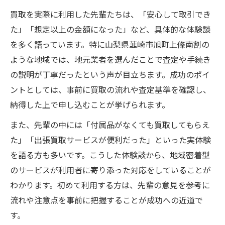
買取を実際に利用した先輩たちは、「安心して取引でき
た」「想定以上の金額になった」など、具体的な体験談
を多く語っています。特に山梨県韮崎市旭町上條南割の
ような地域では、地元業者を選んだことで査定や手続き
の説明が丁寧だったという声が目立ちます。成功のポイ
ントとしては、事前に買取の流れや査定基準を確認し、
納得した上で申し込むことが挙げられます。
また、先輩の中には「付属品がなくても買取してもらえ
た」「出張買取サービスが便利だった」といった実体験
を語る方も多いです。こうした体験談から、地域密着型
のサービスが利用者に寄り添った対応をしていることが
わかります。初めて利用する方は、先輩の意見を参考に
流れや注意点を事前に把握することが成功への近道で
す。