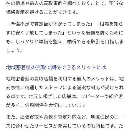
在の相場や過去の買取事例を調べておくことで、不当な
価格提示を避けることができます。
「準備不足で査定額が下がってしまった」「相場を知ら
ずに安く手放してしまった」といった後悔を防ぐために
も、しっかりと準備を整え、納得できる取引を目指しま
しょう。
地域密着型の買取で期待できるメリットとは
地域密着型の買取店舗を利用する最大のメリットは、地
元事情に精通したスタッフによる誠実な対応が受けられ
る点です。地元に根ざした店舗は、リピーターや紹介客
が多く、信頼関係を大切にしています。
また、出張買取や柔軟な査定対応など、地域住民のニー
ズに合わせたサービスが充実しているのも特長です。た