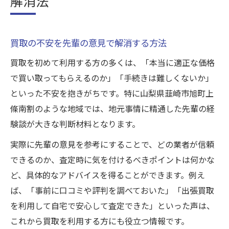
解消法
買取の不安を先輩の意見で解消する方法
買取を初めて利用する方の多くは、「本当に適正な価格
で買い取ってもらえるのか」「手続きは難しくないか」
といった不安を抱きがちです。特に山梨県韮崎市旭町上
條南割のような地域では、地元事情に精通した先輩の経
験談が大きな判断材料となります。
実際に先輩の意見を参考にすることで、どの業者が信頼
できるのか、査定時に気を付けるべきポイントは何かな
ど、具体的なアドバイスを得ることができます。例え
ば、「事前に口コミや評判を調べておいた」「出張買取
を利用して自宅で安心して査定できた」といった声は、
これから買取を利用する方にも役立つ情報です。