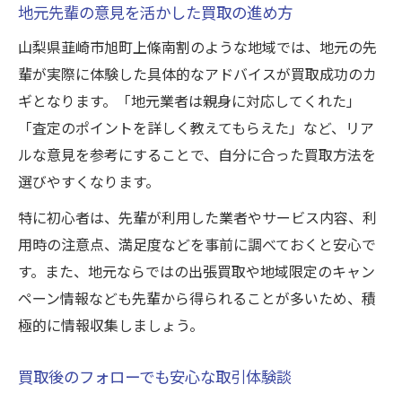
地元先輩の意見を活かした買取の進め方
山梨県韮崎市旭町上條南割のような地域では、地元の先
輩が実際に体験した具体的なアドバイスが買取成功のカ
ギとなります。「地元業者は親身に対応してくれた」
「査定のポイントを詳しく教えてもらえた」など、リア
ルな意見を参考にすることで、自分に合った買取方法を
選びやすくなります。
特に初心者は、先輩が利用した業者やサービス内容、利
用時の注意点、満足度などを事前に調べておくと安心で
す。また、地元ならではの出張買取や地域限定のキャン
ペーン情報なども先輩から得られることが多いため、積
極的に情報収集しましょう。
買取後のフォローでも安心な取引体験談