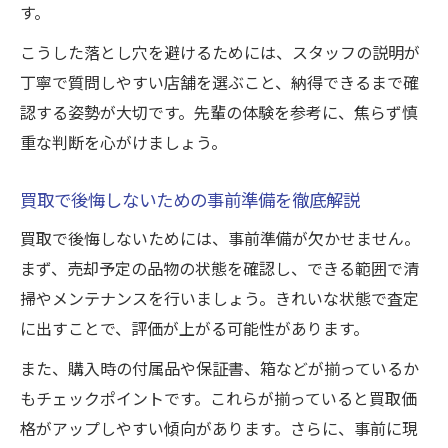
す。
こうした落とし穴を避けるためには、スタッフの説明が
丁寧で質問しやすい店舗を選ぶこと、納得できるまで確
認する姿勢が大切です。先輩の体験を参考に、焦らず慎
重な判断を心がけましょう。
買取で後悔しないための事前準備を徹底解説
買取で後悔しないためには、事前準備が欠かせません。
まず、売却予定の品物の状態を確認し、できる範囲で清
掃やメンテナンスを行いましょう。きれいな状態で査定
に出すことで、評価が上がる可能性があります。
また、購入時の付属品や保証書、箱などが揃っているか
もチェックポイントです。これらが揃っていると買取価
格がアップしやすい傾向があります。さらに、事前に現