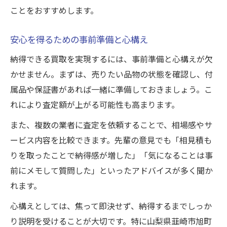
ことをおすすめします。
安心を得るための事前準備と心構え
納得できる買取を実現するには、事前準備と心構えが欠
かせません。まずは、売りたい品物の状態を確認し、付
属品や保証書があれば一緒に準備しておきましょう。こ
れにより査定額が上がる可能性も高まります。
また、複数の業者に査定を依頼することで、相場感やサ
ービス内容を比較できます。先輩の意見でも「相見積も
りを取ったことで納得感が増した」「気になることは事
前にメモして質問した」といったアドバイスが多く聞か
れます。
心構えとしては、焦って即決せず、納得するまでしっか
り説明を受けることが大切です。特に山梨県韮崎市旭町