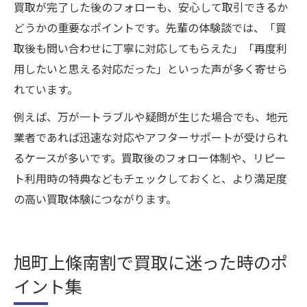
買取が完了した後のフォローも、安心して取引できるか
どうかの重要なポイントです。先輩の体験談では、「買
取後も問い合わせに丁寧に対応してもらえた」「再度利
用したいと思える対応だった」といった声が多く寄せら
れています。
例えば、万が一トラブルや疑問が生じた場合でも、地元
業者であれば迅速な対応やアフターサポートが受けられ
るケースが多いです。買取後のフォロー体制や、リピー
ト利用時の特典などもチェックしておくと、より満足度
の高い買取体験につながります。
旭町上條南割で買取に迷った時のポ
イント集