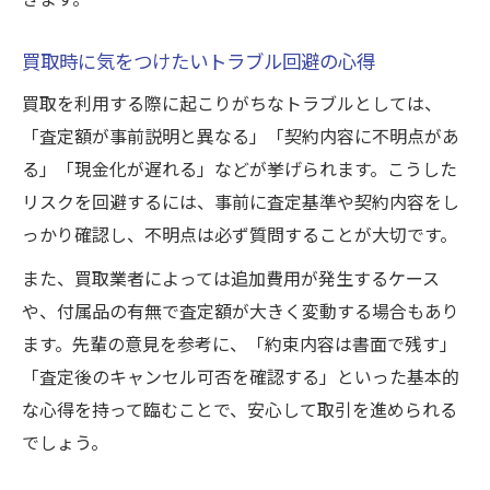
買取時に気をつけたいトラブル回避の心得
買取を利用する際に起こりがちなトラブルとしては、
「査定額が事前説明と異なる」「契約内容に不明点があ
る」「現金化が遅れる」などが挙げられます。こうした
リスクを回避するには、事前に査定基準や契約内容をし
っかり確認し、不明点は必ず質問することが大切です。
また、買取業者によっては追加費用が発生するケース
や、付属品の有無で査定額が大きく変動する場合もあり
ます。先輩の意見を参考に、「約束内容は書面で残す」
「査定後のキャンセル可否を確認する」といった基本的
な心得を持って臨むことで、安心して取引を進められる
でしょう。