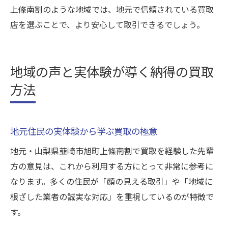
上條南割のような地域では、地元で信頼されている買取
店を選ぶことで、より安心して取引できるでしょう。
地域の声と実体験が導く納得の買取
方法
地元住民の実体験から学ぶ買取の極意
地元・山梨県韮崎市旭町上條南割で買取を経験した先輩
方の意見は、これから利用する方にとって非常に参考に
なります。多くの住民が「顔の見える取引」や「地域に
根ざした業者の誠実な対応」を重視しているのが特徴で
す。