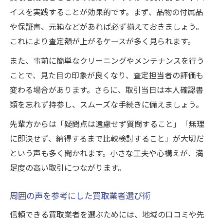
イスを実践することが効果的です。まず、品物の付属品
や保証書、元箱などがあれば必ず揃えておきましょう。
これにより査定額が上がるケースが多く見られます。
また、事前に簡単なクリーニングやメンテナンスを行う
ことで、見た目の印象が良くなり、査定担当者の評価も
変わる場合があります。さらに、取引当日は本人確認書
類を忘れず持参し、スムーズな手続きに備えましょう。
先輩方からは「疑問点は遠慮せず質問すること」「無理
に即決せず、納得するまで比較検討すること」が大切だ
という声も多く聞かれます。小さな工夫や心構えが、満
足度の高い取引につながります。
周囲の声を参考にした買取業者選び術
信頼できる買取業者を選ぶためには、地域の口コミや先