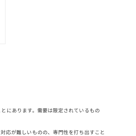
ことにあります。需要は限定されているもの
は対応が難しいものの、専門性を打ち出すこと