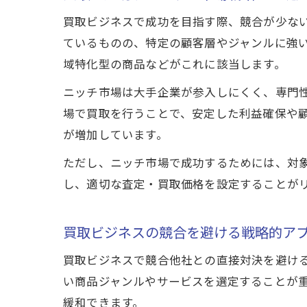
買取ビジネスで成功を目指す際、競合が少な
ているものの、特定の顧客層やジャンルに強
域特化型の商品などがこれに該当します。
ニッチ市場は大手企業が参入しにくく、専門
場で買取を行うことで、安定した利益確保や
が増加しています。
ただし、ニッチ市場で成功するためには、対
し、適切な査定・買取価格を設定することが
買取ビジネスの競合を避ける戦略的ア
買取ビジネスで競合他社との直接対決を避け
い商品ジャンルやサービスを選定することが
緩和できます。