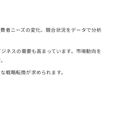
消費者ニーズの変化、競合状況をデータで分析
ビジネスの需要も高まっています。市場動向を
す。
軟な戦略転換が求められます。