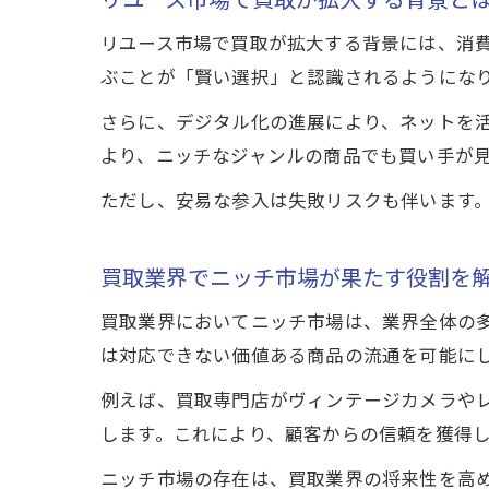
リユース市場で買取が拡大する背景には、消
ぶことが「賢い選択」と認識されるようにな
さらに、デジタル化の進展により、ネットを
より、ニッチなジャンルの商品でも買い手が
ただし、安易な参入は失敗リスクも伴います
買取業界でニッチ市場が果たす役割を
買取業界においてニッチ市場は、業界全体の
は対応できない価値ある商品の流通を可能に
例えば、買取専門店がヴィンテージカメラや
します。これにより、顧客からの信頼を獲得
ニッチ市場の存在は、買取業界の将来性を高