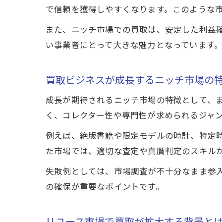
で信頼を獲得しやすくなります。このような
また、ニッチ市場での買取は、安定した利益
い事業者にとって大きな魅力となっています
買取ビジネスが成長するニッチ市場の
成長が期待されるニッチ市場の特徴として、
く、コレクター性や専門性が求められるジャ
例えば、絶版書籍や限定モデルの時計、特定
た市場では、適切な査定や真贋判定のスキル
失敗例としては、市場調査が不十分なまま参
の確保が重要なポイントです。
リユース市場で買取が拡大する背景と