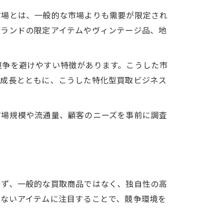
市場とは、一般的な市場よりも需要が限定され
ブランドの限定アイテムやヴィンテージ品、地
競争を避けやすい特徴があります。こうした市
の成長とともに、こうした特化型買取ビジネス
市場規模や流通量、顧客のニーズを事前に調査
まず、一般的な買取商品ではなく、独自性の高
少ないアイテムに注目することで、競争環境を