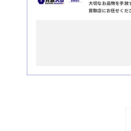
大切なお品物を手放
買取店にお任せくだ