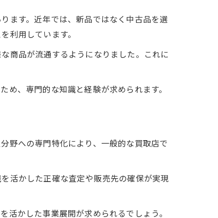
あります。近年では、新品ではなく中古品を選
スを利用しています。
様な商品が流通するようになりました。これに
るため、専門的な知識と経験が求められます。
定分野への専門特化により、一般的な買取店で
識を活かした正確な査定や販売先の確保が実現
性を活かした事業展開が求められるでしょう。