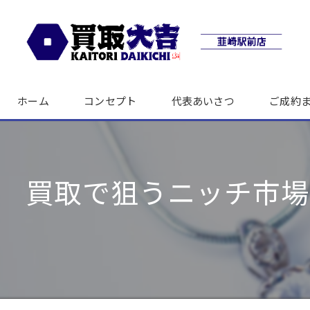
ホーム
コンセプト
代表あいさつ
ご成約
買取で狙うニッチ市場