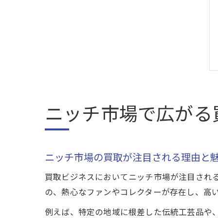
ニッチ市場で広がる
ニッチ市場の買取が注目される理由と
買取ビジネスにおいてニッチ市場が注目され
の、熱心なファンやコレクターが存在し、高
例えば、特定の地域に根差した伝統工芸品や