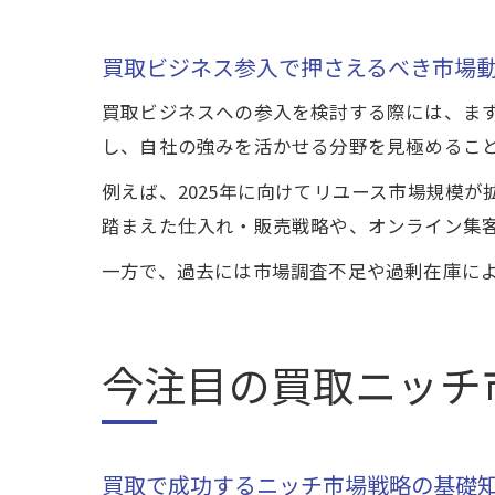
買取ビジネス参入で押さえるべき市場
買取ビジネスへの参入を検討する際には、ま
し、自社の強みを活かせる分野を見極めるこ
例えば、2025年に向けてリユース市場規模
踏まえた仕入れ・販売戦略や、オンライン集
一方で、過去には市場調査不足や過剰在庫に
今注目の買取ニッチ
買取で成功するニッチ市場戦略の基礎