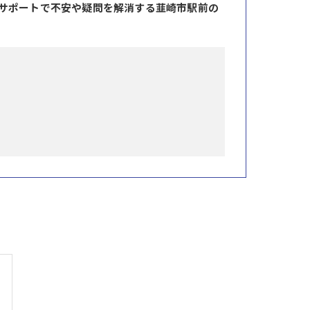
サポートで不安や疑問を解消する韮崎市駅前の