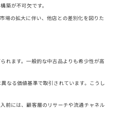
の構築が不可欠です。
ス市場の拡大に伴い、他店との差別化を図りた
げられます。一般的な中古品よりも希少性が高
は異なる価値基準で取引されています。こうし
参入前には、顧客層のリサーチや流通チャネル