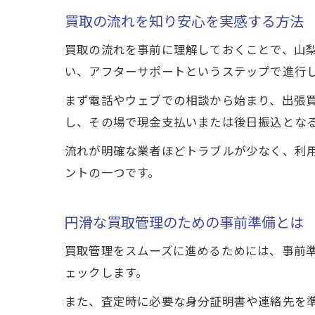
買取の流れを知り安心を実感する方法
買取の流れを事前に理解しておくことで、山
い、アフターサポートというステップで進行
まず電話やウェブでの相談から始まり、出張
し、その場で現金支払いまたは後日振込とな
流れが明確な業者ほどトラブルが少なく、利
ントの一つです。
円滑な買取管理のための事前準備とは
買取管理をスムーズに進めるためには、事前
ェックします。
また、査定時に必要な身分証明書や連絡先を