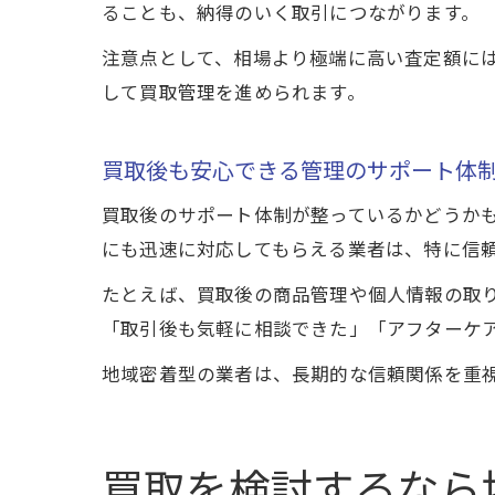
ることも、納得のいく取引につながります。
注意点として、相場より極端に高い査定額に
して買取管理を進められます。
買取後も安心できる管理のサポート体
買取後のサポート体制が整っているかどうか
にも迅速に対応してもらえる業者は、特に信
たとえば、買取後の商品管理や個人情報の取
「取引後も気軽に相談できた」「アフターケ
地域密着型の業者は、長期的な信頼関係を重
買取を検討するなら