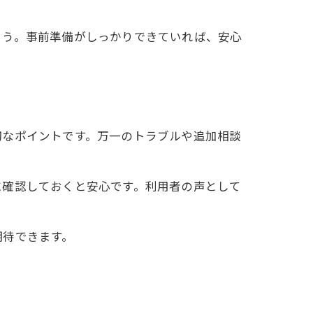
ょう。事前準備がしっかりできていれば、安心
切なポイントです。万一のトラブルや追加相談
に確認しておくと安心です。利用者の声として
。
期待できます。