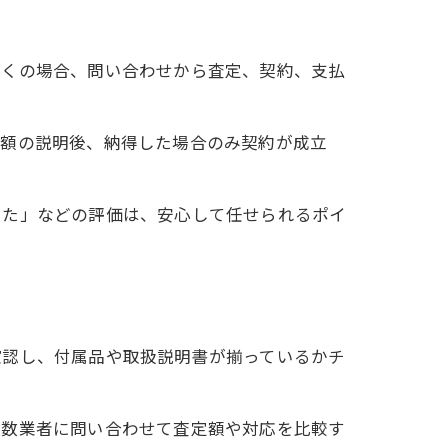
多くの場合、問い合わせから査定、契約、支払
金額の説明後、納得した場合のみ契約が成立
った」などの評価は、安心して任せられるポイ
確認し、付属品や取扱説明書が揃っているかチ
複数業者に問い合わせて査定額や対応を比較す