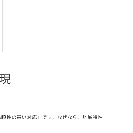
現
信頼性の高い対応」です。なぜなら、地域特性