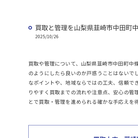
買取と管理を山梨県韮崎市中田町
2025/10/26
買取や管理について、山梨県韮崎市中田町中
のようにしたら良いのか戸惑うことはないで
なポイントや、地域ならではの工夫、信頼で
りやすく買取までの流れや注意点、安心の管
とで買取・管理を進められる確かな手応えを