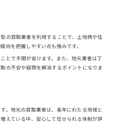
着型の買取業者を利用することで、土地柄や住
の傾向を把握しやすい点も強みです。
ることで手間が省けます。また、地元業者は丁
買取の不安や疑問を解消するポイントになりま
ます。地元の買取業者は、長年にわたる地域と
が増えている中、安心して任せられる体制が評