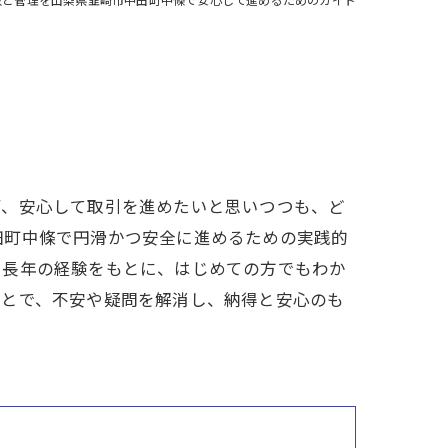
ず、安心して取引を進めたいと思いつつも、ど
田町中條で円滑かつ安全に進めるための実践的
と長年の経験をもとに、はじめての方でもわか
ことで、不安や疑問を解消し、納得と安心のも