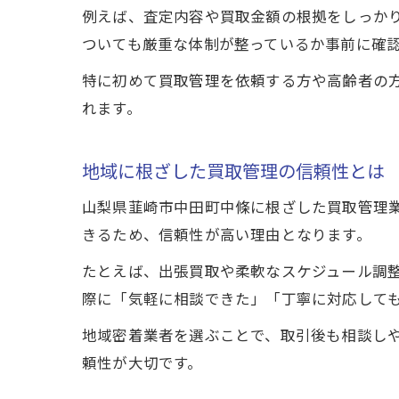
例えば、査定内容や買取金額の根拠をしっか
ついても厳重な体制が整っているか事前に確
特に初めて買取管理を依頼する方や高齢者の
れます。
地域に根ざした買取管理の信頼性とは
山梨県韮崎市中田町中條に根ざした買取管理
きるため、信頼性が高い理由となります。
たとえば、出張買取や柔軟なスケジュール調
際に「気軽に相談できた」「丁寧に対応して
地域密着業者を選ぶことで、取引後も相談し
頼性が大切です。