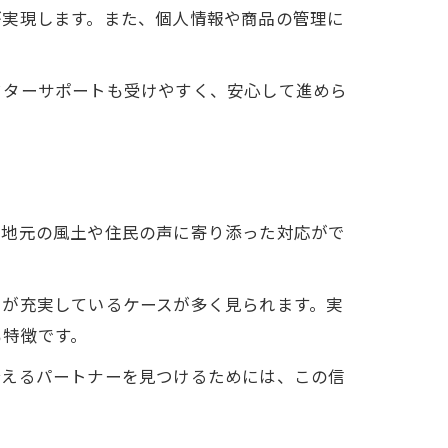
が実現します。また、個人情報や商品の管理に
フターサポートも受けやすく、安心して進めら
、地元の風土や住民の声に寄り添った対応がで
スが充実しているケースが多く見られます。実
も特徴です。
合えるパートナーを見つけるためには、この信