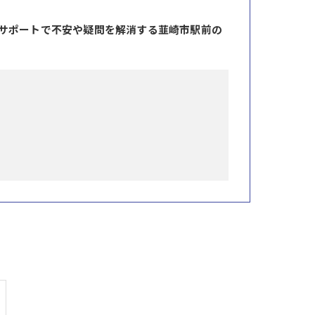
サポートで不安や疑問を解消する韮崎市駅前の