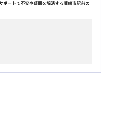
サポートで不安や疑問を解消する韮崎市駅前の