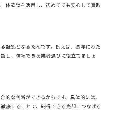
す。体験談を活用し、初めてでも安心して買取
いる証拠となるためです。例えば、長年にわた
確認し、信頼できる業者選びに役立てましょ
総合的な判断ができるからです。具体的には、
を徹底することで、納得できる売却につなげる