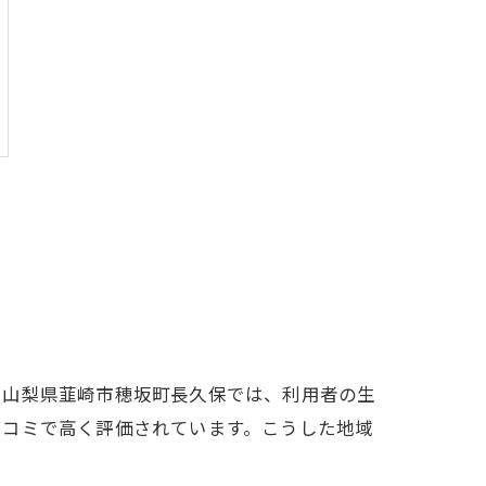
に山梨県韮崎市穂坂町長久保では、利用者の生
口コミで高く評価されています。こうした地域