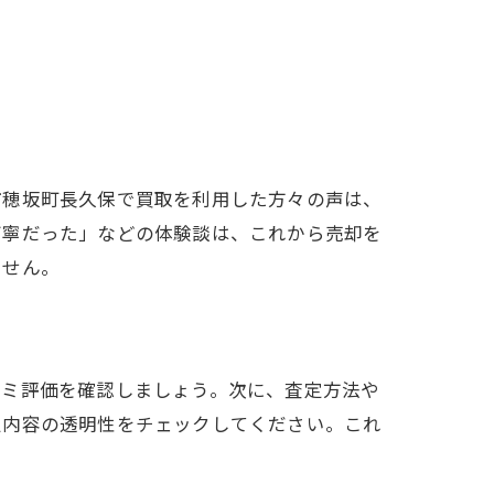
市穂坂町長久保で買取を利用した方々の声は、
丁寧だった」などの体験談は、これから売却を
ません。
コミ評価を確認しましょう。次に、査定方法や
定内容の透明性をチェックしてください。これ