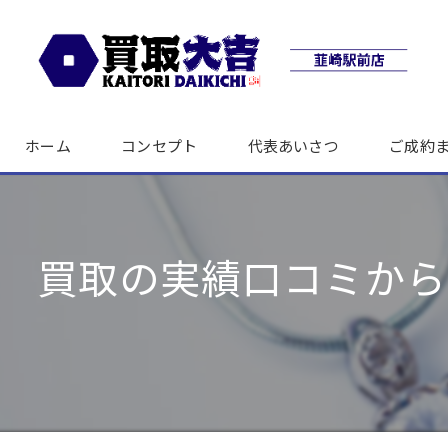
ホーム
コンセプト
代表あいさつ
ご成約
買取の実績口コミから