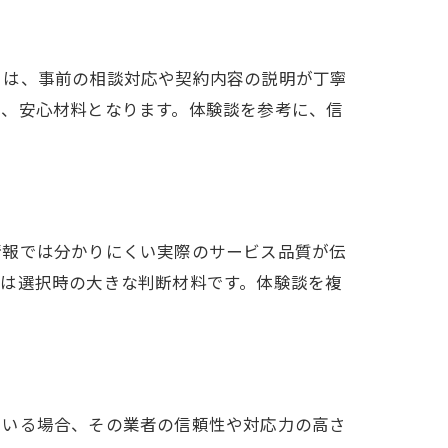
トは、事前の相談対応や契約内容の説明が丁寧
は、安心材料となります。体験談を参考に、信
情報では分かりにくい実際のサービス品質が伝
ドは選択時の大きな判断材料です。体験談を複
ている場合、その業者の信頼性や対応力の高さ