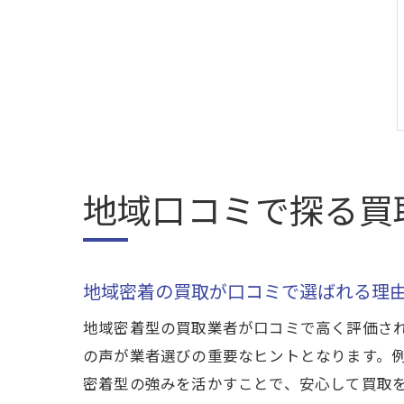
地域口コミで探る買
地域密着の買取が口コミで選ばれる理
地域密着型の買取業者が口コミで高く評価さ
の声が業者選びの重要なヒントとなります。
密着型の強みを活かすことで、安心して買取