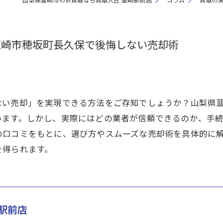
韮崎市穂坂町長久保で後悔しない売却術
ない売却」を実現できる方法をご存知でしょうか？山梨県
います。しかし、実際にはどの業者が信頼できるのか、手
の口コミをもとに、選び方やスムーズな売却術を具体的に
を得られます。
駅前店