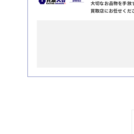
大切なお品物を手放
買取店にお任せくだ