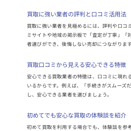
買取に強い業者の評判と口コミ活用法
買取に強い業者を見極めるには、評判や口コ
ミサイトや地域の掲示板で「査定が丁寧」「
者選びができ、後悔しない売却につながりま
買取口コミから見える安心できる特徴
安心できる買取業者の特徴は、口コミに現れ
いるからです。例えば、「手続きがスムーズ
し、安心できる業者を選びましょう。
初めてでも安心な買取の体験談を紹介
初めて買取を利用する場合でも、体験談を参