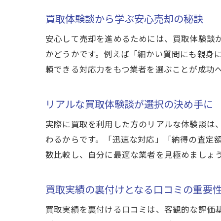
買取体験談から学ぶ安心売却の秘訣
安心して売却を進めるためには、買取体験談
かどうかです。例えば「細かい質問にも親身
頼できる対応力をもつ業者を選ぶことが成功
リアルな買取体験談が選択の決め手に
実際に買取を利用した方のリアルな体験談は
わるからです。「迅速な対応」「納得の査定
数比較し、自分に最適な業者を見極めましょ
買取実績の裏付けとなる口コミの重要
買取実績を裏付ける口コミは、客観的な評価