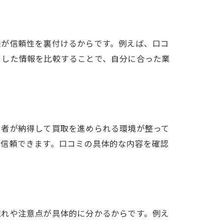
談が信頼性を裏付けるからです。例えば、口コ
うした情報を比較することで、自分に合った業
用者が納得して買取を進められる環境が整って
は信頼できます。口コミの具体的な内容を確認
流れや注意点が具体的に分かるからです。例え