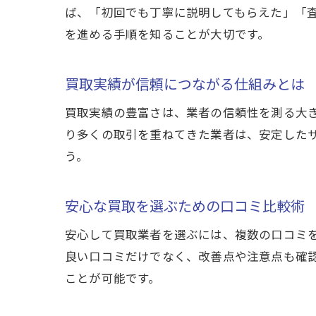
ば、「初回でも丁寧に説明してもらえた」「
を進める手順を知ることが大切です。
買取実績が信頼につながる仕組みとは
買取実績の豊富さは、業者の信頼性を測る大
り多くの取引を重ねてきた業者は、安定した
う。
安心な買取を選ぶための口コミ比較術
安心して買取業者を選ぶには、複数の口コミ
良い口コミだけでなく、改善点や注意点も確
ことが可能です。