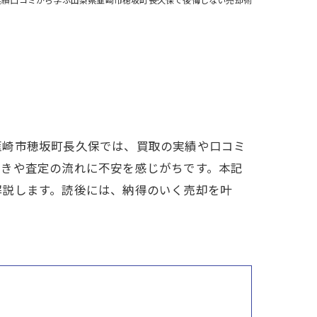
韮崎市穂坂町長久保では、買取の実績や口コミ
続きや査定の流れに不安を感じがちです。本記
解説します。読後には、納得のいく売却を叶