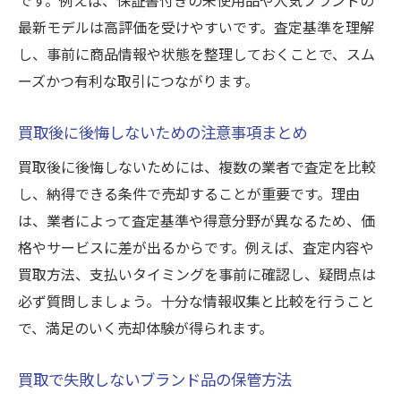
最新モデルは高評価を受けやすいです。査定基準を理解
し、事前に商品情報や状態を整理しておくことで、スム
ーズかつ有利な取引につながります。
買取後に後悔しないための注意事項まとめ
買取後に後悔しないためには、複数の業者で査定を比較
し、納得できる条件で売却することが重要です。理由
は、業者によって査定基準や得意分野が異なるため、価
格やサービスに差が出るからです。例えば、査定内容や
買取方法、支払いタイミングを事前に確認し、疑問点は
必ず質問しましょう。十分な情報収集と比較を行うこと
で、満足のいく売却体験が得られます。
買取で失敗しないブランド品の保管方法