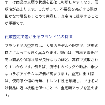
ヤーは商品の真贋や状態を正確に判断しやすくなり、信
頼性が高まります。したがって、不要品を売却する際は
細かな付属品もまとめて用意し、査定時に提示すること
が重要です。
買取査定で差が出るブランド品の特徴
ブランド品の査定額は、人気のモデルや限定品、状態の
良さによって大きく異なります。理由は、市場で需要が
高い商品や保存状態が良好なものほど、高値で買取され
やすいからです。例えば、流行中のバッグや時計、希少
なコラボアイテムは評価が高まります。査定に出す際
は、使用感や傷の有無、トレンド性を意識し、できるだ
け新品に近い状態を保つことで、査定額アップを狙えま
す。