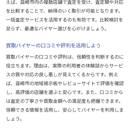
えば、韮崎市内の複数店舗で査定を受け、査定額や対応
を比較することで、納得のいく取引が可能となります。
一括査定サービスを活用するのも有効です。比較検討を
怠らず、最適なバイヤー選びを心がけましょう。
買取バイヤーの口コミや評判を活用しよう
買取バイヤーの口コミや評判は、信頼性を判断するのに
役立ちます。理由は、実際の利用者の体験談からサービ
スの質や対応の良し悪しが見えてくるからです。例え
ば、韮崎市の地域掲示板やレビューサイトで評価を確認
し、高評価の店舗を選ぶと安心です。また、口コミから
は査定の丁寧さや買取金額への満足度も把握できます。
信頼できる情報を活用し、安心してバイヤーを利用しま
しょう。