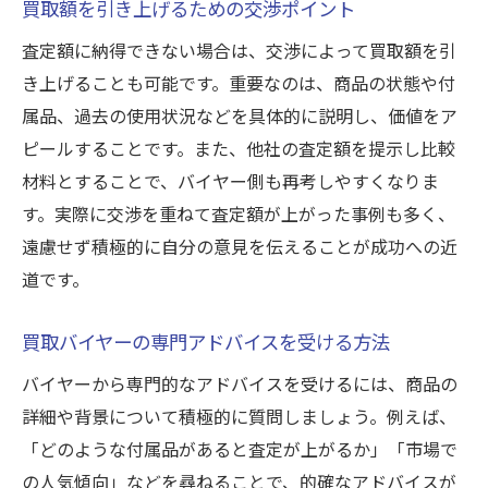
買取額を引き上げるための交渉ポイント
査定額に納得できない場合は、交渉によって買取額を引
き上げることも可能です。重要なのは、商品の状態や付
属品、過去の使用状況などを具体的に説明し、価値をア
ピールすることです。また、他社の査定額を提示し比較
材料とすることで、バイヤー側も再考しやすくなりま
す。実際に交渉を重ねて査定額が上がった事例も多く、
遠慮せず積極的に自分の意見を伝えることが成功への近
道です。
買取バイヤーの専門アドバイスを受ける方法
バイヤーから専門的なアドバイスを受けるには、商品の
詳細や背景について積極的に質問しましょう。例えば、
「どのような付属品があると査定が上がるか」「市場で
の人気傾向」などを尋ねることで、的確なアドバイスが