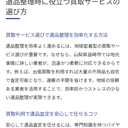
遺品整理時に役立つ買取サービスの
選び方
買取サービス選びで遺品整理を効率化する方法
遺品整理を効率よく進めるには、地域密着型の買取サー
ビス選びが重要です。なぜなら、山梨県韮崎市では地元
事情に詳しい業者が、迅速かつ柔軟に対応できるからで
す。例えば、出張買取を利用すれば大量の不用品も自宅
で査定可能となり、運搬の手間を省けます。地域の信頼
ある業者を活用することで、効率的かつストレスの少な
い遺品整理が実現できます。
買取利用で遺品査定を安心して任せるコツ
安心して遺品査定を任せるには、専門知識を持つバイヤ