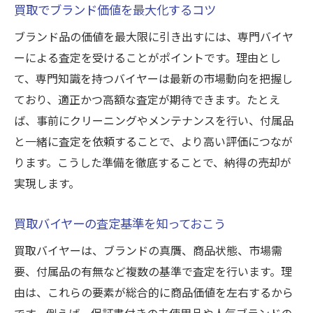
買取でブランド価値を最大化するコツ
ブランド品の価値を最大限に引き出すには、専門バイヤ
ーによる査定を受けることがポイントです。理由とし
て、専門知識を持つバイヤーは最新の市場動向を把握し
ており、適正かつ高額な査定が期待できます。たとえ
ば、事前にクリーニングやメンテナンスを行い、付属品
と一緒に査定を依頼することで、より高い評価につなが
ります。こうした準備を徹底することで、納得の売却が
実現します。
買取バイヤーの査定基準を知っておこう
買取バイヤーは、ブランドの真贋、商品状態、市場需
要、付属品の有無など複数の基準で査定を行います。理
由は、これらの要素が総合的に商品価値を左右するから
です。例えば、保証書付きの未使用品や人気ブランドの