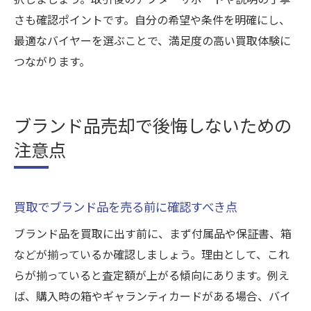
さも確認ポイントです。自分の希望や条件を明確にし、
最適なバイヤーを選ぶことで、満足度の高い買取体験に
つながります。
ブランド品売却で後悔しないための
注意点
買取でブランド品を売る前に確認すべき点
ブランド品を買取に出す前に、まず付属品や保証書、箱
などが揃っているか確認しましょう。理由として、これ
らが揃っていると査定額が上がる傾向にあります。例え
ば、購入時の箱やギャランティカードがある場合、バイ