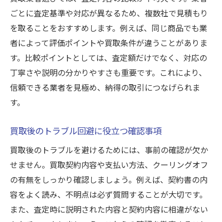
ごとに査定基準や対応が異なるため、複数社で見積もり
を取ることをおすすめします。例えば、同じ商品でも業
者によって評価ポイントや買取条件が違うことがありま
す。比較ポイントとしては、査定額だけでなく、対応の
丁寧さや説明の分かりやすさも重要です。これにより、
信頼できる業者を見極め、納得の取引につなげられま
す。
買取後のトラブル回避に役立つ確認事項
買取後のトラブルを避けるためには、事前の確認が欠か
せません。買取契約内容や支払い方法、クーリングオフ
の有無をしっかり確認しましょう。例えば、契約書の内
容をよく読み、不明点は必ず質問することが大切です。
また、査定時に説明された内容と契約内容に相違がない