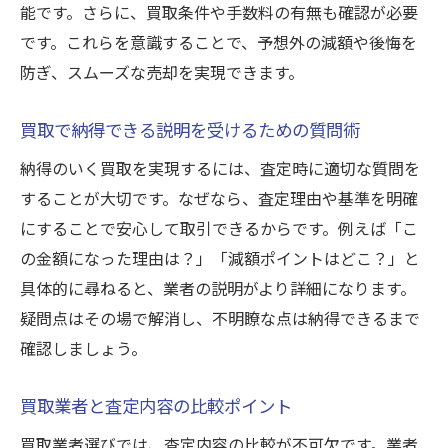
能です。さらに、買取条件や手数料の有無も確認が必要
です。これらを意識することで、予想外の減額や後悔を
防ぎ、スムーズな売却を実現できます。
買取で納得できる説明を受けるための質問術
納得のいく買取を実現するには、査定時に適切な質問を
することが大切です。なぜなら、査定理由や基準を明確
にすることで安心して取引できるからです。例えば「こ
の金額になった理由は？」「減額ポイントはどこ？」と
具体的に尋ねると、業者の説明がより詳細になります。
疑問点はその場で解消し、不明瞭な点は納得できるまで
確認しましょう。
買取業者と査定内容の比較ポイント
買取業者選びでは、査定内容の比較が不可欠です。業者