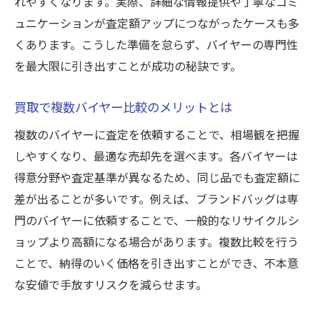
れやすくなります。実際、詳細な情報提供や丁寧なコミ
ュニケーションが査定額アップにつながったケースも多
くあります。こうした準備を怠らず、バイヤーの専門性
を最大限に引き出すことが成功の秘訣です。
買取で複数バイヤー比較のメリットとは
複数のバイヤーに査定を依頼することで、相場観を把握
しやすくなり、最適な売却先を選べます。各バイヤーは
得意分野や査定基準が異なるため、同じ品でも査定額に
差が出ることが多いです。例えば、ブランドバッグは専
門のバイヤーに依頼することで、一般的なリサイクルシ
ョップより高額になる場合があります。複数比較を行う
ことで、納得のいく価格を引き出すことができ、不本意
な安値で手放すリスクを減らせます。