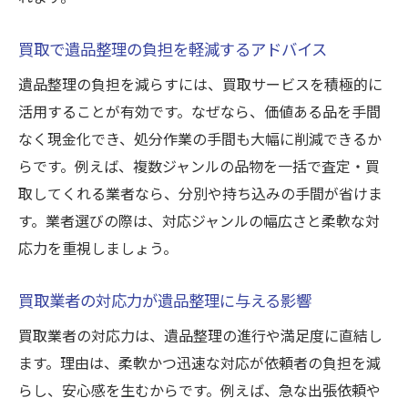
買取で遺品整理の負担を軽減するアドバイス
遺品整理の負担を減らすには、買取サービスを積極的に
活用することが有効です。なぜなら、価値ある品を手間
なく現金化でき、処分作業の手間も大幅に削減できるか
らです。例えば、複数ジャンルの品物を一括で査定・買
取してくれる業者なら、分別や持ち込みの手間が省けま
す。業者選びの際は、対応ジャンルの幅広さと柔軟な対
応力を重視しましょう。
買取業者の対応力が遺品整理に与える影響
買取業者の対応力は、遺品整理の進行や満足度に直結し
ます。理由は、柔軟かつ迅速な対応が依頼者の負担を減
らし、安心感を生むからです。例えば、急な出張依頼や