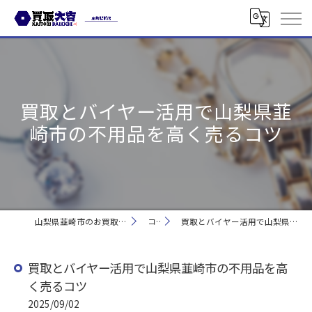
買取とバイヤー活用で山梨県韮
崎市の不用品を高く売るコツ
山梨県韮崎市のお買取なら買取大吉 韮崎駅前店
コラム
買取とバイヤー活用で山梨県韮崎市の不用品を高く売るコツ
買取とバイヤー活用で山梨県韮崎市の不用品を高
く売るコツ
2025/09/02