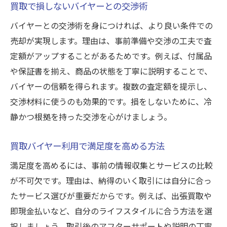
買取で損しないバイヤーとの交渉術
バイヤーとの交渉術を身につければ、より良い条件での
売却が実現します。理由は、事前準備や交渉の工夫で査
定額がアップすることがあるためです。例えば、付属品
や保証書を揃え、商品の状態を丁寧に説明することで、
バイヤーの信頼を得られます。複数の査定額を提示し、
交渉材料に使うのも効果的です。損をしないために、冷
静かつ根拠を持った交渉を心がけましょう。
買取バイヤー利用で満足度を高める方法
満足度を高めるには、事前の情報収集とサービスの比較
が不可欠です。理由は、納得のいく取引には自分に合っ
たサービス選びが重要だからです。例えば、出張買取や
即現金払いなど、自分のライフスタイルに合う方法を選
択しましょう。取引後のアフターサポートや説明の丁寧