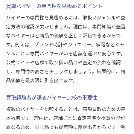
買取バイヤーの専門性を見極めるポイント
バイヤーの専門性を見極めるには、取扱いジャンルや査
定方法の確認が欠かせません。理由は、専門知識が豊富
なバイヤーほど商品の価値を正しく評価できるからで
す。例えば、ブランド時計やジュエリー、家電などジャ
ンルごとに専門バイヤーがいる店舗を選ぶと安心です。
公式サイトや店頭で取り扱い品目や査定の流れを確認
し、専門性の高さをチェックしましょう。結果的に、商
品価値を最大限に引き出せます。
買取経験者が語るバイヤー比較の重要性
複数のバイヤーを比較することは、高額買取のための基
本戦略です。理由は、店舗ごとに査定基準や得意分野が
異なるため、同じ品でも提示額に差が出るからです。例