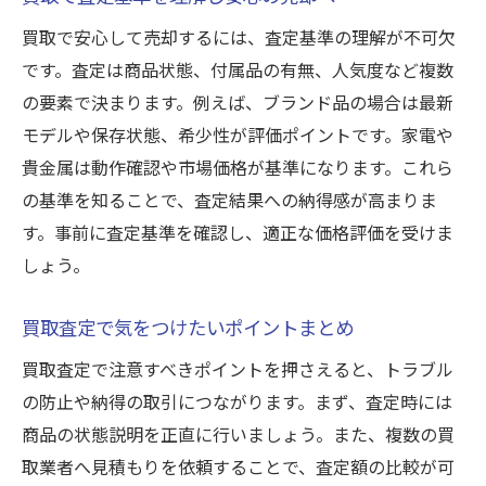
買取で安心して売却するには、査定基準の理解が不可欠
です。査定は商品状態、付属品の有無、人気度など複数
の要素で決まります。例えば、ブランド品の場合は最新
モデルや保存状態、希少性が評価ポイントです。家電や
貴金属は動作確認や市場価格が基準になります。これら
の基準を知ることで、査定結果への納得感が高まりま
す。事前に査定基準を確認し、適正な価格評価を受けま
しょう。
買取査定で気をつけたいポイントまとめ
買取査定で注意すべきポイントを押さえると、トラブル
の防止や納得の取引につながります。まず、査定時には
商品の状態説明を正直に行いましょう。また、複数の買
取業者へ見積もりを依頼することで、査定額の比較が可