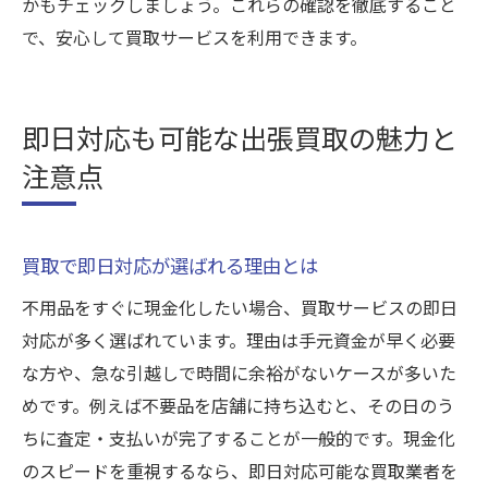
かもチェックしましょう。これらの確認を徹底すること
で、安心して買取サービスを利用できます。
即日対応も可能な出張買取の魅力と
注意点
買取で即日対応が選ばれる理由とは
不用品をすぐに現金化したい場合、買取サービスの即日
対応が多く選ばれています。理由は手元資金が早く必要
な方や、急な引越しで時間に余裕がないケースが多いた
めです。例えば不要品を店舗に持ち込むと、その日のう
ちに査定・支払いが完了することが一般的です。現金化
のスピードを重視するなら、即日対応可能な買取業者を