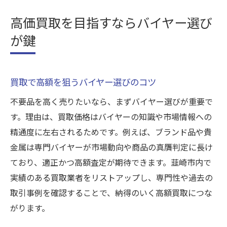
買取取引の満足度を高めるためのまとめ
高価買取を目指すならバイヤー選び
が鍵
買取で高額を狙うバイヤー選びのコツ
不要品を高く売りたいなら、まずバイヤー選びが重要で
す。理由は、買取価格はバイヤーの知識や市場情報への
精通度に左右されるためです。例えば、ブランド品や貴
金属は専門バイヤーが市場動向や商品の真贋判定に長け
ており、適正かつ高額査定が期待できます。韮崎市内で
実績のある買取業者をリストアップし、専門性や過去の
取引事例を確認することで、納得のいく高額買取につな
がります。