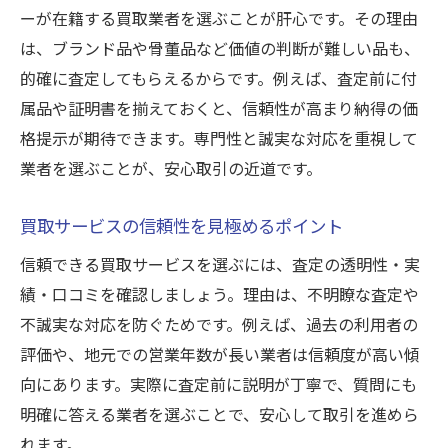
ーが在籍する買取業者を選ぶことが肝心です。その理由
は、ブランド品や骨董品など価値の判断が難しい品も、
的確に査定してもらえるからです。例えば、査定前に付
属品や証明書を揃えておくと、信頼性が高まり納得の価
格提示が期待できます。専門性と誠実な対応を重視して
業者を選ぶことが、安心取引の近道です。
買取サービスの信頼性を見極めるポイント
信頼できる買取サービスを選ぶには、査定の透明性・実
績・口コミを確認しましょう。理由は、不明瞭な査定や
不誠実な対応を防ぐためです。例えば、過去の利用者の
評価や、地元での営業年数が長い業者は信頼度が高い傾
向にあります。実際に査定前に説明が丁寧で、質問にも
明確に答える業者を選ぶことで、安心して取引を進めら
れます。