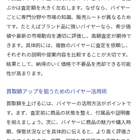
ぶかは査定額を大きく左右します。なぜなら、バイヤー
ごとに専門分野や市場の知識、販売ルートが異なるため
です。たとえばブランド品に強いバイヤーなら、希少価
値や最新の市場動向を適切に評価し、高額査定が期待で
きます。具体的には、複数のバイヤーに査定を依頼し、
それぞれの説明や提案内容を比較することが大切です。
結果として、納得のいく価格で不要品を売却できる可能
性が高まります。
買取額アップを狙うためのバイヤー活用術
買取額を上げるには、バイヤーの活用方法がポイントで
す。まず、査定前に商品の状態を整え、付属品や証明書
を揃えましょう。次に、バイヤーに商品の魅力や購入時
期、保管状況などを具体的に伝えると、より高く評価さ