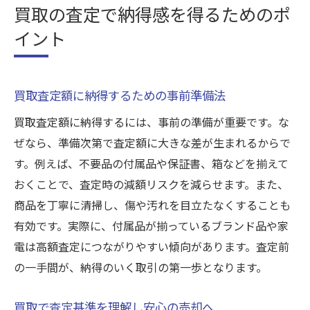
買取の査定で納得感を得るためのポ
イント
買取査定額に納得するための事前準備法
買取査定額に納得するには、事前の準備が重要です。な
ぜなら、準備次第で査定額に大きな差が生まれるからで
す。例えば、不要品の付属品や保証書、箱などを揃えて
おくことで、査定時の減額リスクを減らせます。また、
商品を丁寧に清掃し、傷や汚れを目立たなくすることも
有効です。実際に、付属品が揃っているブランド品や家
電は高額査定につながりやすい傾向があります。査定前
の一手間が、納得のいく取引の第一歩となります。
買取で査定基準を理解し安心の売却へ