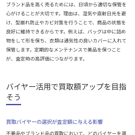
ブランド品を高く売るためには、日頃から適切な保管を
心がけることが大切です。理由は、湿気や直射日光を避
け、型崩れ防止やカビ対策を行うことで、商品の状態を
良好に維持できるからです。例えば、バッグは中に詰め
物をして形を保ち、衣類は通気性の良いカバーに入れて
保管します。定期的なメンテナンスで美品を保つこと
が、査定時の高評価につながります。
バイヤー活用で買取額アップを目指
そう
買取バイヤーの選択が査定額に与える影響
不要品やブランド品の買取において、どのバイヤーを選