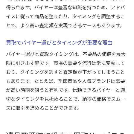
得られます。バイヤーは豊富な知識を持つため、アドバ
イスに従って商品を整えたり、タイミングを調整するこ
とで、より高い査定額を実現できるケースもあります。
買取でバイヤー選びとタイミングが重要な理由
バイヤー選びと買取タイミングは、不要品の価値を最大
限に引き出す鍵です。市場の需要や流行は常に変動して
おり、タイミングを逃すと査定額が下がってしまうこと
もあります。たとえば、季節商品や人気ブランドは需要
が高い時期を狙うと有利です。信頼できるバイヤーと適
切なタイミングを見極めることで、納得の価格でスムー
ズに取引を進めることができます。