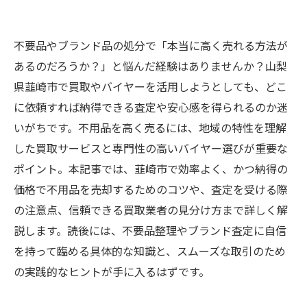
不要品やブランド品の処分で「本当に高く売れる方法が
あるのだろうか？」と悩んだ経験はありませんか？山梨
県韮崎市で買取やバイヤーを活用しようとしても、どこ
に依頼すれば納得できる査定や安心感を得られるのか迷
いがちです。不用品を高く売るには、地域の特性を理解
した買取サービスと専門性の高いバイヤー選びが重要な
ポイント。本記事では、韮崎市で効率よく、かつ納得の
価格で不用品を売却するためのコツや、査定を受ける際
の注意点、信頼できる買取業者の見分け方まで詳しく解
説します。読後には、不要品整理やブランド査定に自信
を持って臨める具体的な知識と、スムーズな取引のため
の実践的なヒントが手に入るはずです。