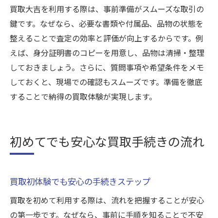
買取大吉を利用する際は、事前準備がスムーズな取引の
鍵です。なぜなら、必要な書類や付属品、品物の状態を
整えることで査定の効率と評価が向上するからです。例
えば、身分証明書のコピーを用意し、品物は清掃・整理
しておきましょう。さらに、質問事項や希望条件をメモ
しておくと、現場での確認もスムーズです。準備を徹底
することで納得の買取体験が実現します。
初めてでも安心な買取手続きの流れ
買取初体験でも安心の手続きステップ
買取を初めて利用する際は、流れを把握することが安心
の第一歩です。なぜなら、事前に手順を知ることで不安