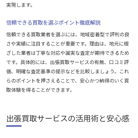
実現します。
信頼できる買取を選ぶポイント徹底解説
信頼できる買取業者を選ぶには、地域密着型で評判の良
さや実績に注目することが重要です。理由は、地元に根
ざした業者は丁寧な対応や誠実な査定が期待できるため
です。具体的には、出張買取サービスの有無、口コミ評
価、明確な査定基準の提示などを比較しましょう。これ
らのポイントを押さえることで、安心かつ納得のいく買
取体験を得ることができます。
出張買取サービスの活用術と安心感