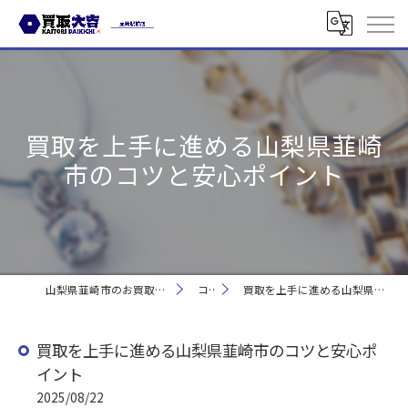
買取を上手に進める山梨県韮崎
市のコツと安心ポイント
山梨県韮崎市のお買取なら買取大吉 韮崎駅前店
コラム
買取を上手に進める山梨県韮崎市のコツと安心ポイント
買取を上手に進める山梨県韮崎市のコツと安心ポ
イント
2025/08/22