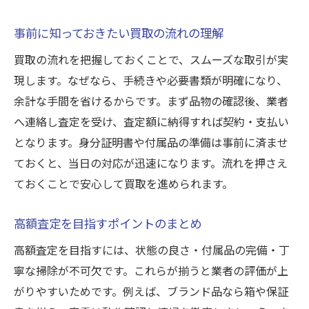
事前に知っておきたい買取の流れの理解
買取の流れを把握しておくことで、スムーズな取引が実
現します。なぜなら、手続きや必要書類が明確になり、
余計な手間を省けるからです。まず品物の確認後、業者
へ連絡し査定を受け、査定額に納得すれば契約・支払い
となります。身分証明書や付属品の準備は事前に済ませ
ておくと、当日の対応が迅速になります。流れを押さえ
ておくことで安心して買取を進められます。
高額査定を目指すポイントのまとめ
高額査定を目指すには、状態の良さ・付属品の完備・丁
寧な掃除が不可欠です。これらが揃うと業者の評価が上
がりやすいためです。例えば、ブランド品なら箱や保証