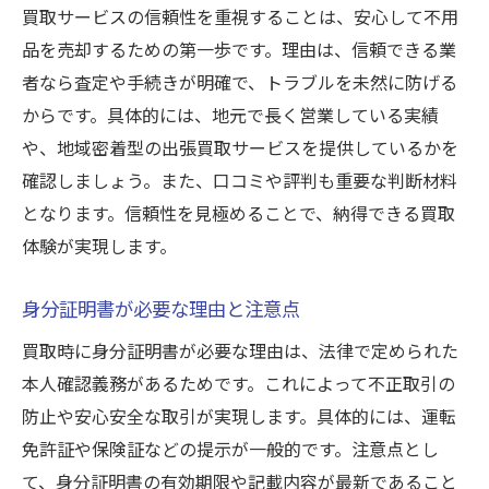
買取サービスの信頼性を重視することは、安心して不用
品を売却するための第一歩です。理由は、信頼できる業
者なら査定や手続きが明確で、トラブルを未然に防げる
からです。具体的には、地元で長く営業している実績
や、地域密着型の出張買取サービスを提供しているかを
確認しましょう。また、口コミや評判も重要な判断材料
となります。信頼性を見極めることで、納得できる買取
体験が実現します。
身分証明書が必要な理由と注意点
買取時に身分証明書が必要な理由は、法律で定められた
本人確認義務があるためです。これによって不正取引の
防止や安心安全な取引が実現します。具体的には、運転
免許証や保険証などの提示が一般的です。注意点とし
て、身分証明書の有効期限や記載内容が最新であること