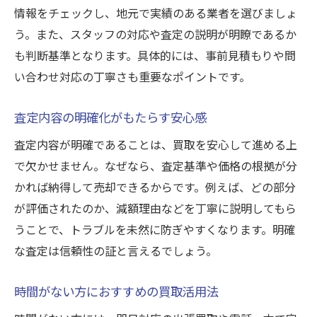
情報をチェックし、地元で実績のある業者を選びましょ
う。また、スタッフの対応や査定の説明が明瞭であるか
も判断基準となります。具体的には、事前見積もりや問
い合わせ対応の丁寧さも重要なポイントです。
査定内容の明確化がもたらす安心感
査定内容が明確であることは、買取を安心して進める上
で欠かせません。なぜなら、査定基準や価格の根拠が分
かれば納得して売却できるからです。例えば、どの部分
が評価されたのか、減額理由などを丁寧に説明してもら
うことで、トラブルを未然に防ぎやすくなります。明確
な査定は信頼性の証と言えるでしょう。
時間がない方におすすめの買取活用法