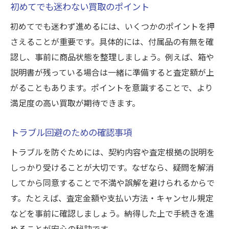
初めてでも迷わない買取のポイント
初めてでも迷わず進めるには、いくつかのポイントを押
さえることが重要です。具体的には、付属品の有無を確
認し、事前に商品状態を整理しましょう。例えば、箱や
説明書が残っている場合は一緒に準備すると査定額が上
がることもあります。ポイントを意識することで、より
満足度の高い買取が期待できます。
トラブル回避のための確認事項
トラブルを防ぐためには、契約内容や査定根拠の説明を
しっかり受けることが大切です。なぜなら、疑問を解消
してから同意することで不満や誤解を避けられるからで
す。たとえば、査定金額や支払い方法・キャンセル規定
などを事前に確認しましょう。納得した上で手続きを進
めることが安心の秘訣です。