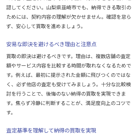
認してください。山梨県韮崎市でも、納得できる取引の
ためには、契約内容の理解が欠かせません。確認を怠ら
ず、安心して買取を進めましょう。
安易な即決を避けるべき理由と注意点
買取の即決は避けるべきです。理由は、複数店舗の査定
額やサービス内容を比較する時間が取れなくなるためで
す。例えば、最初に提示された金額に飛びつくのではな
く、必ず他店の査定も受けてみましょう。十分な比較検
討を行うことで、後悔のない納得の買取を実現できま
す。焦らず冷静に判断することが、満足度向上のコツで
す。
査定基準を理解して納得の買取を実現