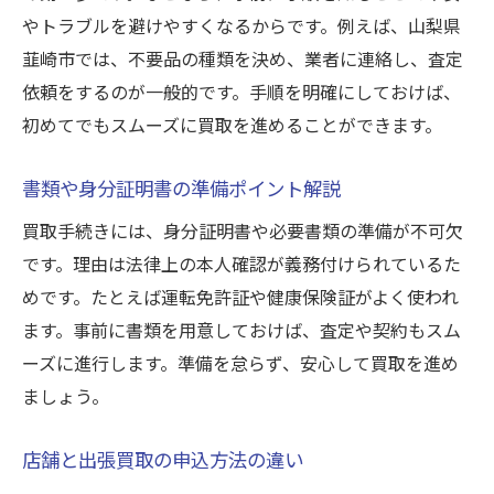
やトラブルを避けやすくなるからです。例えば、山梨県
韮崎市では、不要品の種類を決め、業者に連絡し、査定
依頼をするのが一般的です。手順を明確にしておけば、
初めてでもスムーズに買取を進めることができます。
書類や身分証明書の準備ポイント解説
買取手続きには、身分証明書や必要書類の準備が不可欠
です。理由は法律上の本人確認が義務付けられているた
めです。たとえば運転免許証や健康保険証がよく使われ
ます。事前に書類を用意しておけば、査定や契約もスム
ーズに進行します。準備を怠らず、安心して買取を進め
ましょう。
店舗と出張買取の申込方法の違い