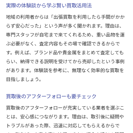
実際の体験談から学ぶ賢い買取活用法
地域の利用者からは「出張買取を利用したら手間がかか
らず安心だった」という声が多く聞かれます。理由は、
専門スタッフが自宅まで来てくれるため、重い品物を運
ぶ必要がなく、査定内容もその場で確認できるからで
す。例えば、ブランド品や貴金属をまとめて査定しても
らい、納得できる説明を受けてから売却したという事例
があります。体験談を参考に、無理なく効率的な買取を
目指しましょう。
買取後のアフターフォローも要チェック
買取後のアフターフォローが充実している業者を選ぶこ
とは、安心感につながります。理由は、取引後に疑問や
トラブルがあった際、迅速に対応してもらえるからで