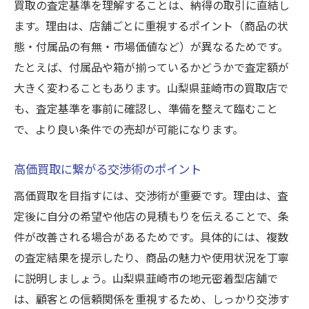
買取の査定基準を理解することは、納得の取引に直結し
ます。理由は、店舗ごとに重視するポイント（商品の状
態・付属品の有無・市場価値など）が異なるためです。
たとえば、付属品や箱が揃っているかどうかで査定額が
大きく変わることもあります。山梨県韮崎市の買取店で
も、査定基準を事前に確認し、準備を整えて臨むこと
で、より良い条件での売却が可能になります。
高価買取に繋がる交渉術のポイント
高価買取を目指すには、交渉術が重要です。理由は、査
定後に自分の希望や他店の見積もりを伝えることで、条
件が改善される場合があるためです。具体的には、複数
の査定結果を提示したり、商品の魅力や使用状況を丁寧
に説明しましょう。山梨県韮崎市の地元密着型店舗で
は、顧客との信頼関係を重視するため、しっかり交渉す