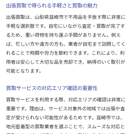
出張買取で得られる手軽さと買取の魅力
出張買取は、山梨県韮崎市で不用品を手放す際に非常に
手軽な選択肢です。自宅にいながら査定・買取が完了す
るため、重い荷物を持ち運ぶ手間がありません。例え
ば、忙しい方や遠方の方も、業者が自宅まで訪問してく
れることで時間や労力を節約できます。これにより、利
用者は安心して大切な品を売却でき、納得のいく取引が
可能となります。
買取サービスの対応エリア確認の重要性
買取サービスを利用する際、対応エリアの確認は非常に
重要です。理由は、サービス対象外の地域では出張や査
定が受けられない可能性があるためです。韮崎市では、
地元密着型の買取業者を選ぶことで、スムーズな対応と