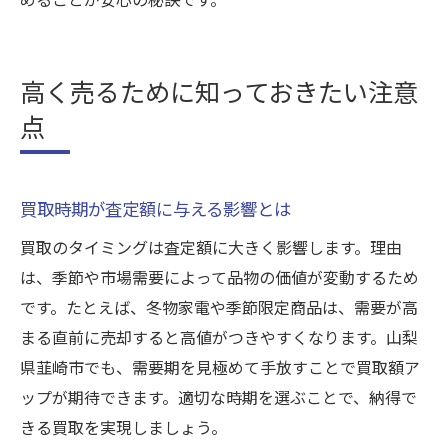
高く売るために知っておきたい注意
点
買取時期が査定額に与える影響とは
買取のタイミングは査定額に大きく影響します。理由
は、季節や市場需要によって品物の価値が変動するため
です。たとえば、冬物家電や季節限定商品は、需要が高
まる直前に売却すると高値がつきやすくなります。山梨
県韮崎市でも、需要期を見極めて手放すことで買取額ア
ップが期待できます。適切な時期を選ぶことで、納得で
きる買取を実現しましょう。