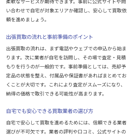
柔軟なサービスが期待できます。事前に公式サイトや問
い合わせで自宅が対象エリアか確認し、安心して買取依
頼を進めましょう。
出張買取の流れと事前準備のポイント
出張買取の流れは、まず電話やウェブでの申込から始ま
ります。次に業者が自宅を訪問し、その場で査定・見積
もりを行うのが一般的です。事前準備としては、売却予
定品の状態を整え、付属品や保証書があればまとめてお
くことが大切です。これにより査定がスムーズになり、
納得の価格で取引できる可能性が高まります。
自宅でも安心できる買取業者の選び方
自宅で安心して買取を進めるためには、信頼できる業者
選びが不可欠です。業者の評判や口コミ、公式サイトの