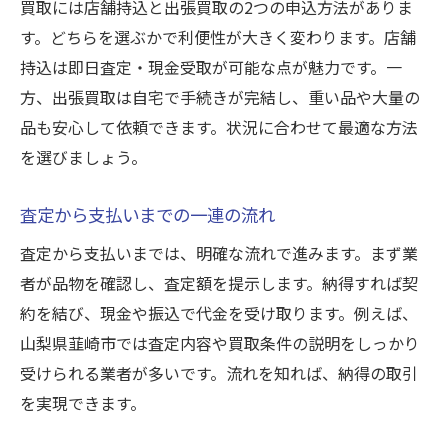
買取には店舗持込と出張買取の2つの申込方法がありま
す。どちらを選ぶかで利便性が大きく変わります。店舗
持込は即日査定・現金受取が可能な点が魅力です。一
方、出張買取は自宅で手続きが完結し、重い品や大量の
品も安心して依頼できます。状況に合わせて最適な方法
を選びましょう。
査定から支払いまでの一連の流れ
査定から支払いまでは、明確な流れで進みます。まず業
者が品物を確認し、査定額を提示します。納得すれば契
約を結び、現金や振込で代金を受け取ります。例えば、
山梨県韮崎市では査定内容や買取条件の説明をしっかり
受けられる業者が多いです。流れを知れば、納得の取引
を実現できます。