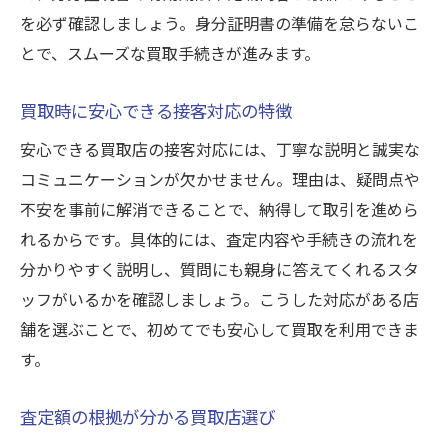
を必ず確認しましょう。身分証明書の準備を怠らないこ
とで、スムーズな買取手続きが進みます。
買取時に安心できる接客対応の特徴
安心できる買取店の接客対応には、丁寧な説明と誠実な
コミュニケーションが欠かせません。理由は、疑問点や
不安を事前に解消できることで、納得して取引を進めら
れるからです。具体的には、査定内容や手続きの流れを
分かりやすく説明し、質問にも親身に答えてくれるスタ
ッフがいるかを確認しましょう。こうした対応がある店
舗を選ぶことで、初めてでも安心して買取を利用できま
す。
査定額の根拠が分かる買取店選び