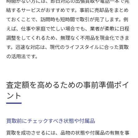
時間がない方には、即日対応の出張買取や電話一本で完
結するサービスがおすすめです。事前に売却品をまとめ
ておくことで、訪問時も短時間で取引が完了します。例
えば、仕事や家庭で忙しい場合でも、業者が柔軟に日程
調整をしてくれるため、無理なく不用品を現金化できま
す。迅速な対応は、現代のライフスタイルに合った買取
の活用法です。
査定額を高めるための事前準備ポイ
ント
買取前にチェックすべき状態や付属品
買取を成功させるには、品物の状態や付属品の有無を事