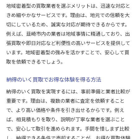
地域密着型の買取業者を選ぶメリットは、迅速な対応と
きめ細やかなサービスです。理由は、地元での信頼を大
切にしているため、誠実な対応が期待できるからです。
例えば、韮崎市内の業者は地域事情に精通しており、出
張買取や即日対応など利便性の高いサービスを提供して
います。地域密着型の強みを活かすことで、安心して買
取を依頼できるでしょう。
納得のいく買取でお得な体験を得る方法
納得のいく買取を実現するには、事前準備と業者比較が
重要です。理由は、複数の業者に査定を依頼すること
で、より高い価格や条件を引き出せるからです。例え
ば、相見積もりを取り、説明が丁寧な業者を選ぶこと
で、安心して取引を進められます。手間を惜しまず比較
し、納得できる条件で売却することが、お得な買取体験