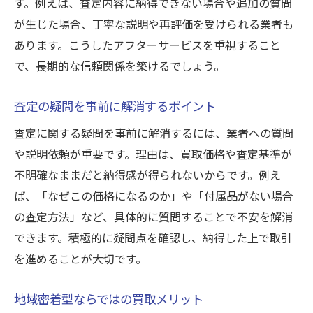
す。例えば、査定内容に納得できない場合や追加の質問
が生じた場合、丁寧な説明や再評価を受けられる業者も
あります。こうしたアフターサービスを重視すること
で、長期的な信頼関係を築けるでしょう。
査定の疑問を事前に解消するポイント
査定に関する疑問を事前に解消するには、業者への質問
や説明依頼が重要です。理由は、買取価格や査定基準が
不明確なままだと納得感が得られないからです。例え
ば、「なぜこの価格になるのか」や「付属品がない場合
の査定方法」など、具体的に質問することで不安を解消
できます。積極的に疑問点を確認し、納得した上で取引
を進めることが大切です。
地域密着型ならではの買取メリット