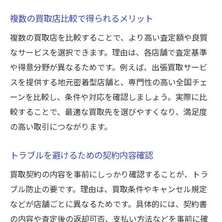
複数の買取店比較で得られるメリット
複数の買取店を比較することで、より高い査定額や良質
なサービスを選択できます。理由は、各店舗で査定基準
や得意分野が異なるためです。例えば、出張買取サービ
スを提供する地元密着型店舗と、専門性の高い全国チェ
ーンを比較し、条件や対応を確認しましょう。実際に比
較することで、最適な買取先を選びやすくなり、満足度
の高い取引につながります。
トラブルを避けるための契約内容確認
買取契約の内容を事前にしっかり確認することが、トラ
ブル防止の要です。理由は、買取条件やキャンセル規定
などが店舗ごとに異なるためです。具体的には、契約書
の内容や査定後の返却可否、支払い方法などを事前に確