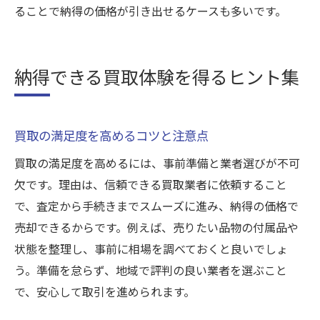
ることで納得の価格が引き出せるケースも多いです。
納得できる買取体験を得るヒント集
買取の満足度を高めるコツと注意点
買取の満足度を高めるには、事前準備と業者選びが不可
欠です。理由は、信頼できる買取業者に依頼すること
で、査定から手続きまでスムーズに進み、納得の価格で
売却できるからです。例えば、売りたい品物の付属品や
状態を整理し、事前に相場を調べておくと良いでしょ
う。準備を怠らず、地域で評判の良い業者を選ぶこと
で、安心して取引を進められます。