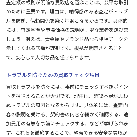
査定額の根拠が明確な買取店を選ぶことは、公平な取引
のために重要です。理由は、納得感のある査定がトラブ
ルを防ぎ、信頼関係を築く基盤となるからです。具体的
には、査定基準や市場価格の説明が丁寧な業者を選びま
しょう。例えば、貴金属やブランド品なら相場データを
示してくれる店舗が理想です。根拠が明示されること
で、安心して大切な品を任せられます。
トラブルを防ぐための買取チェック項目
買取トラブルを防ぐには、事前にチェックすべきポイン
トを押さえることが大切です。理由は、確認不足が思わ
ぬトラブルの原因となるからです。具体的には、査定内
容の説明を受ける、契約書の内容を細かく確認する、追
加費用の有無を事前にチェックする、などが挙げられま
す。これらを徹底することで、納得できる安全な買取が