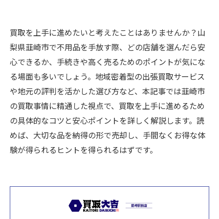
買取を上手に進めたいと考えたことはありませんか？山
梨県韮崎市で不用品を手放す際、どの店舗を選んだら安
心できるか、手続きや高く売るためのポイントが気にな
る場面も多いでしょう。地域密着型の出張買取サービス
や地元の評判を活かした選び方など、本記事では韮崎市
の買取事情に精通した視点で、買取を上手に進めるため
の具体的なコツと安心ポイントを詳しく解説します。読
めば、大切な品を納得の形で売却し、手間なくお得な体
験が得られるヒントを得られるはずです。