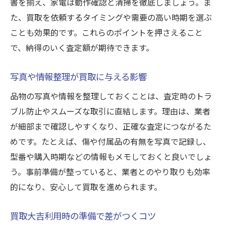
書を揃え、家電は動作確認と清掃を徹底しましょう。ま
た、買取を依頼するタイミングや需要の高い時期を選ぶ
ことも効果的です。これらのポイントを押さえること
で、納得のいく査定額が期待できます。
写真や情報整理が買取に与える影響
品物の写真や情報を整理しておくことは、査定時のトラ
ブル防止やスムーズな取引に直結します。理由は、業者
が細部まで確認しやすくなり、正確な査定につながるた
めです。たとえば、傷や付属品の有無を写真で記録し、
型番や購入時期などの情報もメモしておくと良いでしょ
う。事前準備が整っていると、業者とのやり取りも効率
的になり、安心して買取を進められます。
買取大吉利用時の準備で差がつくコツ