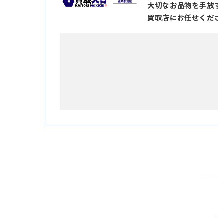
大切なお品物を手放
買取店にお任せくだ