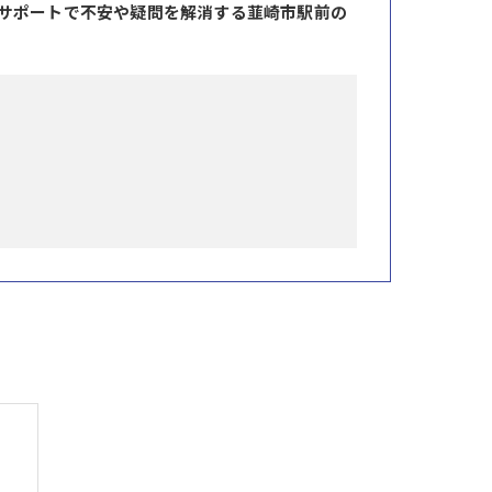
サポートで不安や疑問を解消する韮崎市駅前の