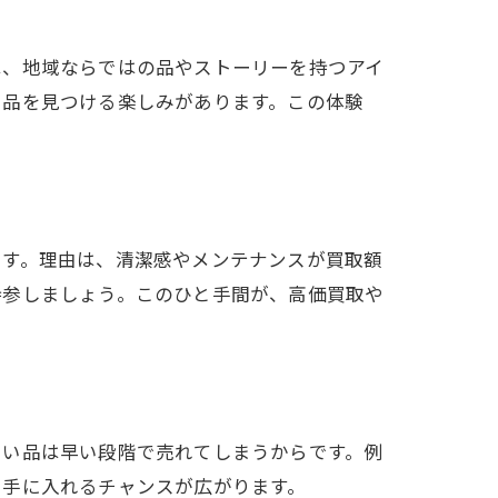
は、地域ならではの品やストーリーを持つアイ
い品を見つける楽しみがあります。この体験
です。理由は、清潔感やメンテナンスが買取額
持参しましょう。このひと手間が、高価買取や
しい品は早い段階で売れてしまうからです。例
を手に入れるチャンスが広がります。