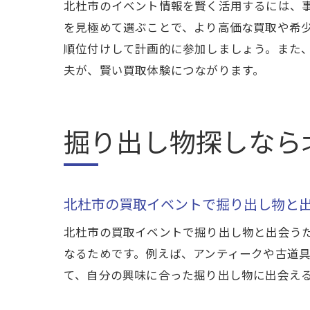
北杜市のイベント情報を賢く活用するには、
を見極めて選ぶことで、より高価な買取や希
順位付けして計画的に参加しましょう。また
夫が、賢い買取体験につながります。
掘り出し物探しなら
北杜市の買取イベントで掘り出し物と
北杜市の買取イベントで掘り出し物と出会う
なるためです。例えば、アンティークや古道
て、自分の興味に合った掘り出し物に出会え