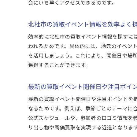
会にいち早くアクセスできるのです。
北杜市の買取イベント情報を効率よく
効率的に北杜市の買取イベント情報を探すに
われるためです。具体的には、地元のイベント
を活用しましょう。これにより、開催日や場
獲得することができます。
最新の買取イベント開催日や注目ポイ
最新の買取イベント開催日や注目ポイントを
なるためです。例えば、季節ごとのテーマに
公式スケジュールや、参加者の口コミ情報を
り出し物や高価買取を実現する近道となりま