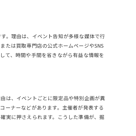
法
です。理由は、イベント告知が多様な媒体で行
または買取専門店の公式ホームページやSNS
として、時間や手間を省きながら有益な情報を
理由は、イベントごとに限定品や特別企画が異
験コーナーなどがあります。主催者が発表する
を確実に押さえられます。こうした準備が、掘