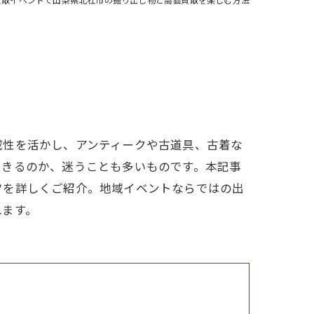
域性を活かし、アンティークや古道具、古着な
できるのか、迷うことも多いものです。本記事
ツを詳しくご紹介。地域イベントならではの出
れます。