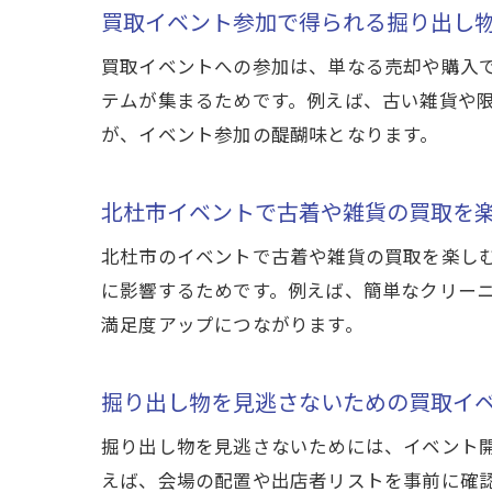
買取イベント参加で得られる掘り出し
買取イベントへの参加は、単なる売却や購入
テムが集まるためです。例えば、古い雑貨や
が、イベント参加の醍醐味となります。
北杜市イベントで古着や雑貨の買取を
北杜市のイベントで古着や雑貨の買取を楽し
に影響するためです。例えば、簡単なクリー
満足度アップにつながります。
掘り出し物を見逃さないための買取イ
掘り出し物を見逃さないためには、イベント
えば、会場の配置や出店者リストを事前に確