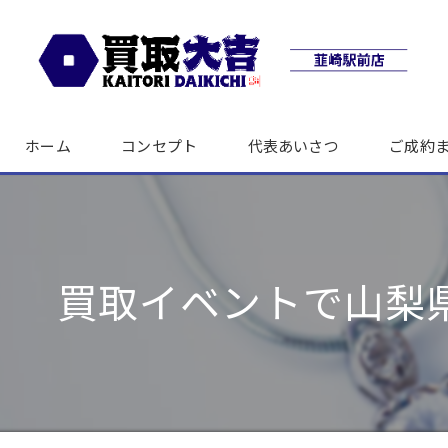
ホーム
コンセプト
代表あいさつ
ご成約
買取イベントで山梨