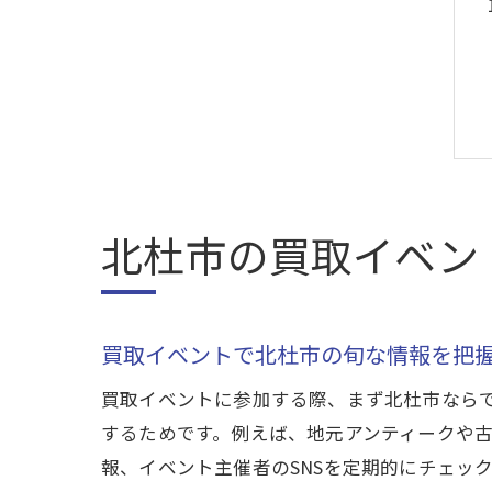
北杜市の買取イベン
買取イベントで北杜市の旬な情報を把
買取イベントに参加する際、まず北杜市なら
するためです。例えば、地元アンティークや
報、イベント主催者のSNSを定期的にチェッ