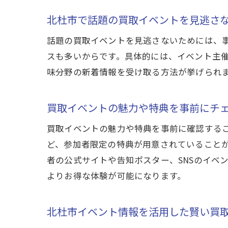
北杜市で話題の買取イベントを見逃さ
話題の買取イベントを見逃さないためには、
スも多いからです。具体的には、イベント主催
味分野の新着情報を受け取る方法が挙げられ
買取イベントの魅力や特典を事前にチ
買取イベントの魅力や特典を事前に確認する
ど、参加者限定の特典が用意されていること
者の公式サイトや告知ポスター、SNSのイベ
よりお得な体験が可能になります。
北杜市イベント情報を活用した賢い買