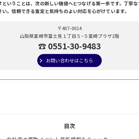
すということは、次の新しい価値へとつなげる第一歩です。丁寧な
さい。信頼できる査定と気持ちのよい対応を心がけています。
〒407-0014
山梨県韮崎市富士見１丁目５−５韮崎プラザ1階
☎ 0551-30-9483
お問い合わせはこちら
目次