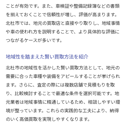
ことが有効です。また、車検証や整備記録簿などの書類
を揃えておくことで信頼性が増し、評価が高まります。
北杜市では、地元の買取店と直接やり取りし、地域事情
や車の使われ方を説明することで、より具体的な評価に
つながるケースが多いです。
地域性を踏まえた賢い買取方法を紹介
北杜市の地域性を活かした賢い買取方法として、地元の
需要に合った車種や装備をアピールすることが挙げられ
ます。さらに、査定の際には複数店舗で見積もりを取
り、比較検討することで最適な条件を選択可能です。地
元業者は地域事情に精通しているため、相談しやすい環
境が整っています。これらの実践的な工夫により、納得
のいく高価買取を実現しやすくなります。