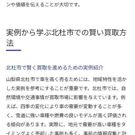
ンや価値を伝えることが大切です。
実例から学ぶ北杜市での賢い買取方
法
北杜市で賢く買取を進めるための実例紹介
山梨県北杜市で車を高く売るためには、地域特性を活か
した実例を参考にすることが重要です。北杜市では、自
然環境や交通事情が買取市場に影響を与えています。例
えば、四季の変化により車の需要が変動することが多
く、雪道に強い車種や燃費の良いモデルが高く評価され
る傾向があります。実際に、地元で需要が高い車種をタ
イミングよく売却した事例も多く、事前の情報収集と計