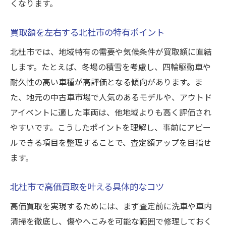
くなります。
買取額を左右する北杜市の特有ポイント
北杜市では、地域特有の需要や気候条件が買取額に直結
します。たとえば、冬場の積雪を考慮し、四輪駆動車や
耐久性の高い車種が高評価となる傾向があります。ま
た、地元の中古車市場で人気のあるモデルや、アウトド
アイベントに適した車両は、他地域よりも高く評価され
やすいです。こうしたポイントを理解し、事前にアピー
ルできる項目を整理することで、査定額アップを目指せ
ます。
北杜市で高価買取を叶える具体的なコツ
高価買取を実現するためには、まず査定前に洗車や車内
清掃を徹底し、傷やへこみを可能な範囲で修理しておく