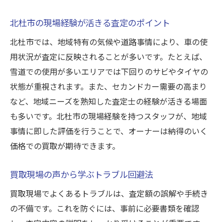
北杜市の現場経験が活きる査定のポイント
北杜市では、地域特有の気候や道路事情により、車の使
用状況が査定に反映されることが多いです。たとえば、
雪道での使用が多いエリアでは下回りのサビやタイヤの
状態が重視されます。また、セカンドカー需要の高まり
など、地域ニーズを熟知した査定士の経験が活きる場面
も多いです。北杜市の現場経験を持つスタッフが、地域
事情に即した評価を行うことで、オーナーは納得のいく
価格での買取が期待できます。
買取現場の声から学ぶトラブル回避法
買取現場でよくあるトラブルは、査定額の誤解や手続き
の不備です。これを防ぐには、事前に必要書類を確認