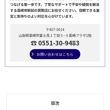
つなげる第一歩です。丁寧なサポートで不安や疑問を解消
する韮崎市駅前の買取店にお任せください。信頼できる査
定と気持ちのよい対応を心がけています。
〒407-0014
山梨県韮崎市富士見１丁目５−５韮崎プラザ1階
☎ 0551-30-9483
お問い合わせはこちら
目次