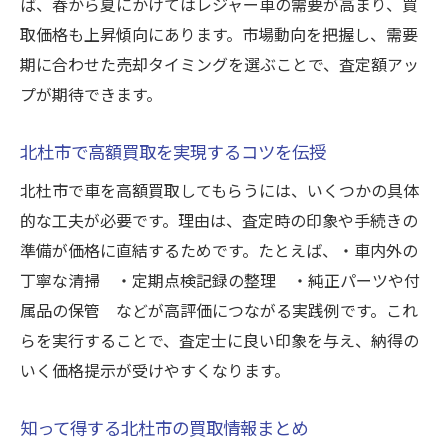
ば、春から夏にかけてはレジャー車の需要が高まり、買
取価格も上昇傾向にあります。市場動向を把握し、需要
期に合わせた売却タイミングを選ぶことで、査定額アッ
プが期待できます。
北杜市で高額買取を実現するコツを伝授
北杜市で車を高額買取してもらうには、いくつかの具体
的な工夫が必要です。理由は、査定時の印象や手続きの
準備が価格に直結するためです。たとえば、・車内外の
丁寧な清掃 ・定期点検記録の整理 ・純正パーツや付
属品の保管 などが高評価につながる実践例です。これ
らを実行することで、査定士に良い印象を与え、納得の
いく価格提示が受けやすくなります。
知って得する北杜市の買取情報まとめ