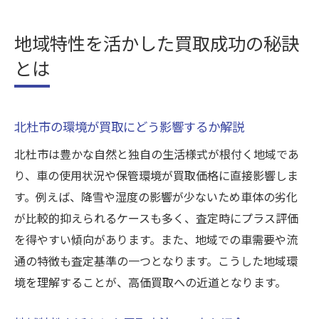
地域特性を活かした買取成功の秘訣
とは
北杜市の環境が買取にどう影響するか解説
北杜市は豊かな自然と独自の生活様式が根付く地域であ
り、車の使用状況や保管環境が買取価格に直接影響しま
す。例えば、降雪や湿度の影響が少ないため車体の劣化
が比較的抑えられるケースも多く、査定時にプラス評価
を得やすい傾向があります。また、地域での車需要や流
通の特徴も査定基準の一つとなります。こうした地域環
境を理解することが、高価買取への近道となります。