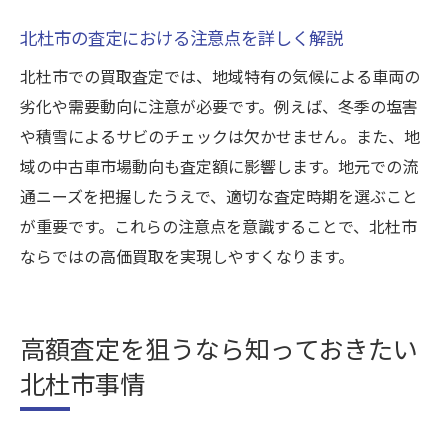
北杜市の査定における注意点を詳しく解説
北杜市での買取査定では、地域特有の気候による車両の
劣化や需要動向に注意が必要です。例えば、冬季の塩害
や積雪によるサビのチェックは欠かせません。また、地
域の中古車市場動向も査定額に影響します。地元での流
通ニーズを把握したうえで、適切な査定時期を選ぶこと
が重要です。これらの注意点を意識することで、北杜市
ならではの高価買取を実現しやすくなります。
高額査定を狙うなら知っておきたい
北杜市事情