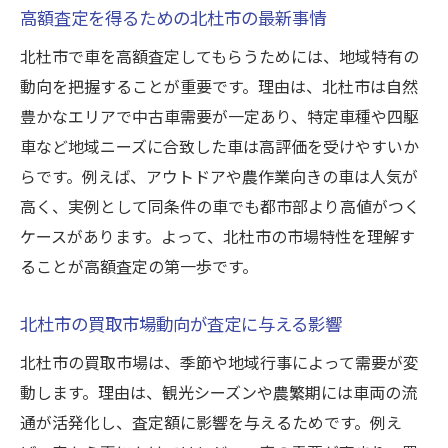
高額査定を得るための北杜市の最新事情
北杜市で車を高額査定してもらうためには、地域特有の
動向を把握することが重要です。理由は、北杜市は自然
豊かなエリアで中古車需要が一定あり、特定車種や四駆
車など地域ニーズに合致した車は高評価を受けやすいか
らです。例えば、アウトドアや農作業向きの車は人気が
高く、実例として同条件の車でも都市部より高値がつく
ケースがあります。よって、北杜市の市場特性を理解す
ることが高額査定の第一歩です。
北杜市の買取市場動向が査定に与える影響
北杜市の買取市場は、季節や地域行事によって需要が変
動します。理由は、観光シーズンや農繁期には車両の流
通が活発化し、査定額に影響を与えるためです。例え