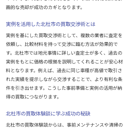
画的な売却が成功のカギとなります。
実例を活用した北杜市の買取交渉術とは
実例を基にした買取交渉術として、複数の業者に査定を
依頼し、比較材料を持って交渉に臨む方法が効果的で
す。北杜市では地元事情に詳しい査定士が多く、過去の
実例をもとに価格の根拠を説明してくれることが安心材
料となります。例えば、過去に同じ車種が高値で取引さ
れた実績を提示しながら交渉することで、より有利な条
件を引き出せます。こうした事前準備と実例の活用が納
得の買取につながります。
北杜市の買取体験談に学ぶ成功の秘訣
北杜市の買取体験談からは、事前メンテナンスや清掃の