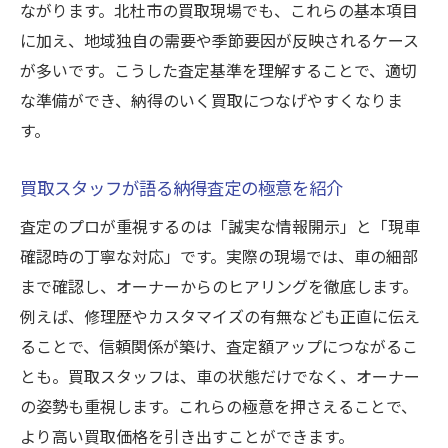
ながります。北杜市の買取現場でも、これらの基本項目
に加え、地域独自の需要や季節要因が反映されるケース
が多いです。こうした査定基準を理解することで、適切
な準備ができ、納得のいく買取につなげやすくなりま
す。
買取スタッフが語る納得査定の極意を紹介
査定のプロが重視するのは「誠実な情報開示」と「現車
確認時の丁寧な対応」です。実際の現場では、車の細部
まで確認し、オーナーからのヒアリングを徹底します。
例えば、修理歴やカスタマイズの有無なども正直に伝え
ることで、信頼関係が築け、査定額アップにつながるこ
とも。買取スタッフは、車の状態だけでなく、オーナー
の姿勢も重視します。これらの極意を押さえることで、
より高い買取価格を引き出すことができます。