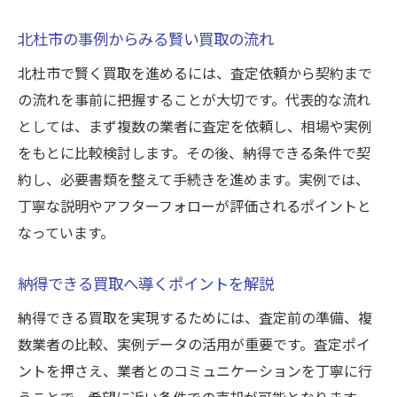
北杜市の事例からみる賢い買取の流れ
北杜市で賢く買取を進めるには、査定依頼から契約まで
の流れを事前に把握することが大切です。代表的な流れ
としては、まず複数の業者に査定を依頼し、相場や実例
をもとに比較検討します。その後、納得できる条件で契
約し、必要書類を整えて手続きを進めます。実例では、
丁寧な説明やアフターフォローが評価されるポイントと
なっています。
納得できる買取へ導くポイントを解説
納得できる買取を実現するためには、査定前の準備、複
数業者の比較、実例データの活用が重要です。査定ポイ
ントを押さえ、業者とのコミュニケーションを丁寧に行
うことで、希望に近い条件での売却が可能となります。