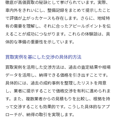
徹底が高価買取の秘訣として挙げられています。実際、
車内外をきれいにし、整備記録をまとめて提示したこと
で評価が上がったケースも存在します。さらに、地域特
有の需要を理解し、それに合ったアピールポイントを伝
えることが成功につながります。これらの体験談は、具
体的な準備の重要性を示しています。
買取実例を基にした交渉の具体的方法
買取実例を活用した交渉方法は、過去の査定結果や相場
データを活用し、納得できる価格を引き出すことです。
具体的には、過去の成約事例を整理したリストを用意
し、業者に提示することで価格交渉を有利に進められま
す。また、複数業者からの見積もりを比較し、根拠を持
って交渉することも効果的です。こうした具体的なアプ
ローチが、納得の取引を実現します。