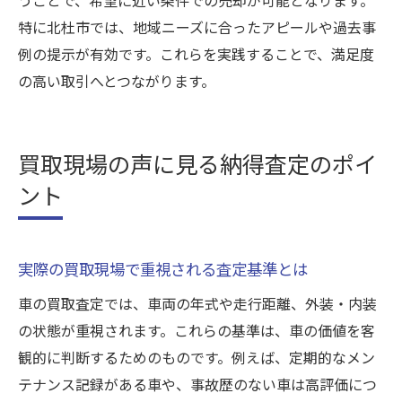
特に北杜市では、地域ニーズに合ったアピールや過去事
例の提示が有効です。これらを実践することで、満足度
の高い取引へとつながります。
買取現場の声に見る納得査定のポイ
ント
実際の買取現場で重視される査定基準とは
車の買取査定では、車両の年式や走行距離、外装・内装
の状態が重視されます。これらの基準は、車の価値を客
観的に判断するためのものです。例えば、定期的なメン
テナンス記録がある車や、事故歴のない車は高評価につ