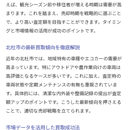
えば、観光シーズン前や移住者が増える時期は需要が高
まります。これを踏まえ、売却時期を戦略的に選ぶこと
で、より高い査定額を目指すことができます。タイミン
グと市場情報の活用が成功のポイントです。
北杜市の最新買取傾向を徹底解説
近年の北杜市では、地域特有の車種やエコカーの需要が
高まっています。特にアウトドアや農作業向けの車両は
高評価となるケースが多いです。これに加え、査定時の
車両状態や定期メンテナンスの有無も重視されていま
す。具体的には、清潔な内外装や整備記録の提出が査定
額アップのポイントです。こうした最新傾向を押さえる
ことで、適切な売却戦略を立てられます。
市場データを活用した買取成功法