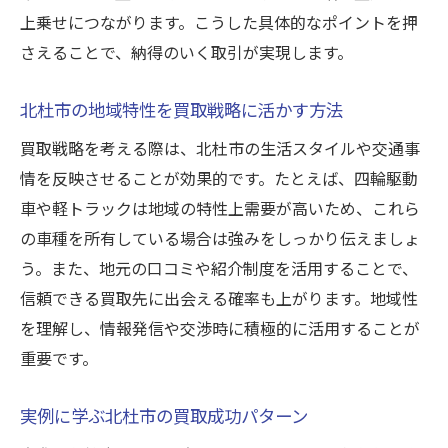
上乗せにつながります。こうした具体的なポイントを押
さえることで、納得のいく取引が実現します。
北杜市の地域特性を買取戦略に活かす方法
買取戦略を考える際は、北杜市の生活スタイルや交通事
情を反映させることが効果的です。たとえば、四輪駆動
車や軽トラックは地域の特性上需要が高いため、これら
の車種を所有している場合は強みをしっかり伝えましょ
う。また、地元の口コミや紹介制度を活用することで、
信頼できる買取先に出会える確率も上がります。地域性
を理解し、情報発信や交渉時に積極的に活用することが
重要です。
実例に学ぶ北杜市の買取成功パターン