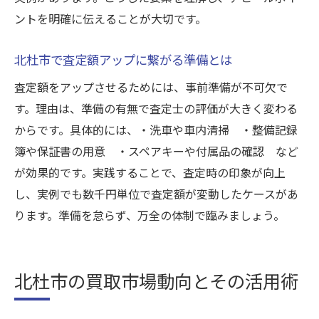
ントを明確に伝えることが大切です。
北杜市で査定額アップに繋がる準備とは
査定額をアップさせるためには、事前準備が不可欠で
す。理由は、準備の有無で査定士の評価が大きく変わる
からです。具体的には、・洗車や車内清掃 ・整備記録
簿や保証書の用意 ・スペアキーや付属品の確認 など
が効果的です。実践することで、査定時の印象が向上
し、実例でも数千円単位で査定額が変動したケースがあ
ります。準備を怠らず、万全の体制で臨みましょう。
北杜市の買取市場動向とその活用術