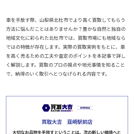
車を手放す際、山梨県北杜市でより高く買取してもらう
方法に悩んだことはありませんか？豊かな自然と独自の
地域文化に彩られた北杜市では、買取市場にも地域なら
ではの特徴が存在します。実際の買取実例をもとに、車
を高く売るための工夫や査定のポイントを本記事で詳し
く解説します。買取のプロの視点や地元事情を知ること
で、納得のいく取引へとつなげられる内容です。
買取大吉 韮崎駅前店
大切なお品物を手放すということは、次の新しい価値へと