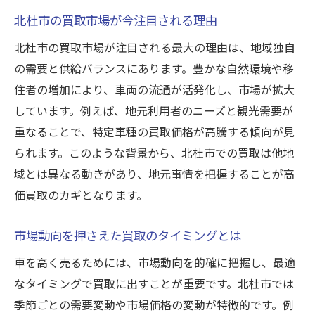
北杜市の買取市場が今注目される理由
北杜市の買取市場が注目される最大の理由は、地域独自
の需要と供給バランスにあります。豊かな自然環境や移
住者の増加により、車両の流通が活発化し、市場が拡大
しています。例えば、地元利用者のニーズと観光需要が
重なることで、特定車種の買取価格が高騰する傾向が見
られます。このような背景から、北杜市での買取は他地
域とは異なる動きがあり、地元事情を把握することが高
価買取のカギとなります。
市場動向を押さえた買取のタイミングとは
車を高く売るためには、市場動向を的確に把握し、最適
なタイミングで買取に出すことが重要です。北杜市では
季節ごとの需要変動や市場価格の変動が特徴的です。例