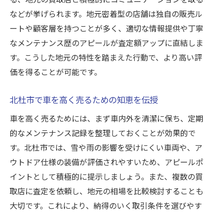
などが挙げられます。地元密着型の店舗は独自の販売ル
ートや顧客層を持つことが多く、適切な情報提供や丁寧
なメンテナンス歴のアピールが査定額アップに直結しま
す。こうした地元の特性を踏まえた行動で、より高い評
価を得ることが可能です。
北杜市で車を高く売るための知恵を伝授
車を高く売るためには、まず車内外を清潔に保ち、定期
的なメンテナンス記録を整理しておくことが効果的で
す。北杜市では、雪や雨の影響を受けにくい車両や、ア
ウトドア仕様の装備が評価されやすいため、アピールポ
イントとして積極的に提示しましょう。また、複数の買
取店に査定を依頼し、地元の相場を比較検討することも
大切です。これにより、納得のいく取引条件を選びやす