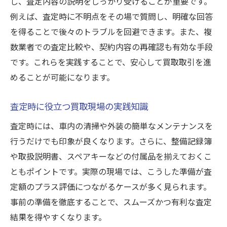
し、査定内容の説明をしっかり受けることが重要です。
例えば、査定時に不明点をその場で質問し、明確な回答
を得ることで後々のトラブルを回避できます。また、複
数業者での査定比較や、契約内容の再確認も有効な手段
です。これらを実践することで、安心して買取取引を進
めることが可能になります。
査定時に役立つ買取現場の実践知識
査定時には、車内の清掃や外装の簡単なメンテナンスを
行うだけでも印象が良くなります。さらに、整備記録簿
や取扱説明書、スペアキーなどの付属品を揃えておくこ
ともポイントです。実際の現場では、こうした準備が査
定額のプラス評価につながるケースが多く見られます。
事前の準備を徹底することで、スムーズかつ有利な査定
結果を得やすくなります。