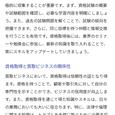
極的に収集することが重要です。まず、資格試験の概要
や試験範囲を確認し、必要な学習内容を明確にしましょ
う。また、過去の試験問題を解くことで、試験の傾向を
把握できます。さらに、同じ目標を持つ仲間と情報交換
を行うことも有効です。資格取得後には、業界のセミナ
ーや勉強会に参加し、最新の知識を取り入れることで、
常にスキルをアップデートしていきましょう。
資格取得と買取ビジネスの関係性
買取ビジネスにおいて、資格取得は信頼性の証となり得
ます。資格を持つことで、顧客や取引先に対して自分の
専門性を示すことができ、ビジネスの信用度が向上しま
す。また、資格取得を通じて得た知識やスキルは、日々
の業務においても大いに役立ちます。特に、法律や倫理
に関する知識は、トラブルを未然に防ぐために必要不可