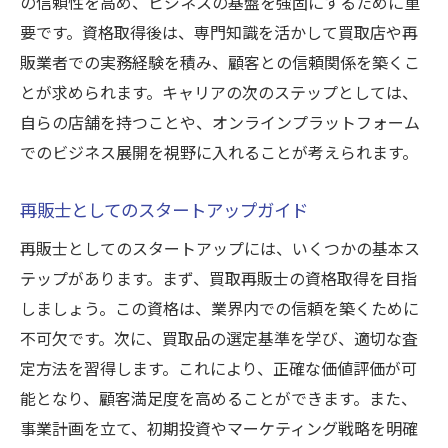
の信頼性を高め、ビジネスの基盤を強固にするために重
要です。資格取得後は、専門知識を活かして買取店や再
販業者での実務経験を積み、顧客との信頼関係を築くこ
とが求められます。キャリアの次のステップとしては、
自らの店舗を持つことや、オンラインプラットフォーム
でのビジネス展開を視野に入れることが考えられます。
再販士としてのスタートアップガイド
再販士としてのスタートアップには、いくつかの基本ス
テップがあります。まず、買取再販士の資格取得を目指
しましょう。この資格は、業界内での信頼を築くために
不可欠です。次に、買取品の選定基準を学び、適切な査
定方法を習得します。これにより、正確な価値評価が可
能となり、顧客満足度を高めることができます。また、
事業計画を立て、初期投資やマーケティング戦略を明確