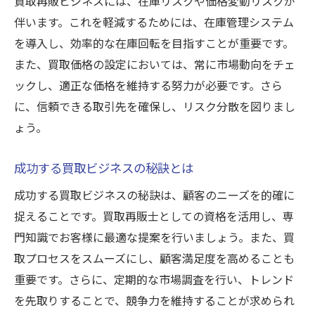
買取再販ビジネスには、在庫リスクや価格変動リスクが
伴います。これを軽減するためには、在庫管理システム
を導入し、効率的な在庫回転を目指すことが重要です。
また、買取価格の設定においては、常に市場動向をチェ
ックし、適正な価格を維持する努力が必要です。さら
に、信頼できる取引先を確保し、リスク分散を図りまし
ょう。
成功する買取ビジネスの秘訣とは
成功する買取ビジネスの秘訣は、顧客のニーズを的確に
捉えることです。買取再販士としての資格を活用し、専
門知識でお客様に最適な提案を行いましょう。また、買
取プロセスをスムーズにし、顧客満足度を高めることも
重要です。さらに、定期的な市場調査を行い、トレンド
を先取りすることで、競争力を維持することが求められ