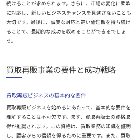
続けることが求められます。さらに、市場の変化に柔軟
に対応し、新しいビジネスチャンスを見逃さないことも
大切です。最後に、誠実な対応と高い倫理観を持ち続け
ることで、長期的な成功を収めることができるでしょ
う。
買取再販事業の要件と成功戦略
買取再販ビジネスの基本的な要件
買取再販ビジネスを始めるにあたって、基本的な要件を
理解することは不可欠です。まず、買取再販士の資格取
得が推奨されます。この資格は、買取業務の知識を証明
し、顧客からの信頼を得るために重要です。また、買取