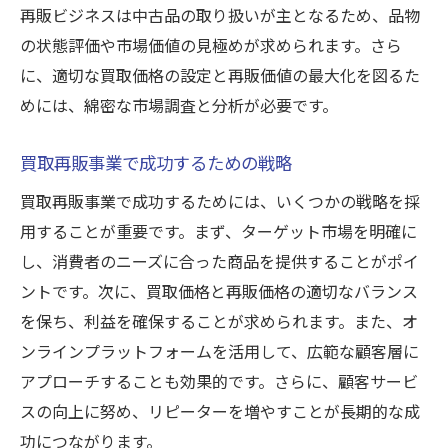
再販ビジネスは中古品の取り扱いが主となるため、品物
の状態評価や市場価値の見極めが求められます。さら
に、適切な買取価格の設定と再販価値の最大化を図るた
めには、綿密な市場調査と分析が必要です。
買取再販事業で成功するための戦略
買取再販事業で成功するためには、いくつかの戦略を採
用することが重要です。まず、ターゲット市場を明確に
し、消費者のニーズに合った商品を提供することがポイ
ントです。次に、買取価格と再販価格の適切なバランス
を保ち、利益を確保することが求められます。また、オ
ンラインプラットフォームを活用して、広範な顧客層に
アプローチすることも効果的です。さらに、顧客サービ
スの向上に努め、リピーターを増やすことが長期的な成
功につながります。