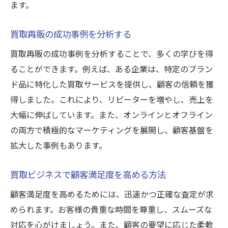
ます。
買取再販の成功事例を分析する
買取再販の成功事例を分析することで、多くの学びを得
ることができます。例えば、ある企業は、特定のブラン
ド品に特化した買取サービスを提供し、顧客の信頼を獲
得しました。これにより、リピーターを増やし、売上を
大幅に伸ばしています。また、オンラインとオフライン
の両方で積極的なマーケティングを展開し、顧客基盤を
拡大した事例もあります。
買取ビジネスで顧客満足度を高める方法
顧客満足度を高めるためには、迅速かつ正確な査定が求
められます。お客様の貴重な時間を尊重し、スムーズな
対応を心がけましょう。また、顧客の要望に応じた柔軟