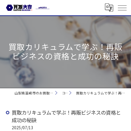
買取カリキュラムで学ぶ！再販
ビジネスの資格と成功の秘訣
山梨県韮崎市のお買取なら買取大吉 韮崎駅前店
コラム
買取カリキュラムで学ぶ！再販ビジネスの資格と成功の秘訣
買取カリキュラムで学ぶ！再販ビジネスの資格と
成功の秘訣
2025/07/13