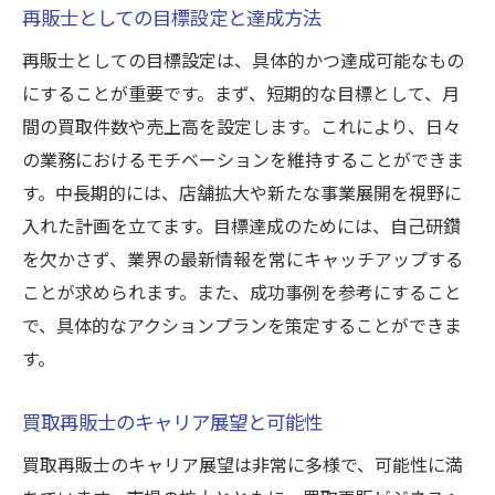
再販士としての目標設定と達成方法
再販士としての目標設定は、具体的かつ達成可能なもの
にすることが重要です。まず、短期的な目標として、月
間の買取件数や売上高を設定します。これにより、日々
の業務におけるモチベーションを維持することができま
す。中長期的には、店舗拡大や新たな事業展開を視野に
入れた計画を立てます。目標達成のためには、自己研鑽
を欠かさず、業界の最新情報を常にキャッチアップする
ことが求められます。また、成功事例を参考にすること
で、具体的なアクションプランを策定することができま
す。
買取再販士のキャリア展望と可能性
買取再販士のキャリア展望は非常に多様で、可能性に満