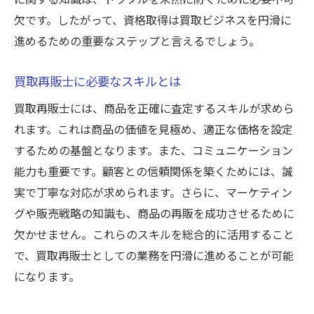
欠です。したがって、資格取得は買取ビジネスを円滑に
進めるための重要なステップと言えるでしょう。
買取再販士に必要なスキルとは
買取再販士には、商品を正確に査定するスキルが求めら
れます。これは商品の価値を見極め、適正な価格を設定
するための基盤となります。また、コミュニケーション
能力も重要です。顧客との信頼関係を築くためには、誠
実で丁寧な対応が求められます。さらに、マーケティン
グや販売戦略の知識も、商品の再販を成功させるために
欠かせません。これらのスキルを総合的に活用すること
で、買取再販士としての業務を円滑に進めることが可能
になります。