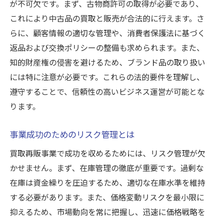
が不可欠です。まず、古物商許可の取得が必要であり、
これにより中古品の買取と販売が合法的に行えます。さ
らに、顧客情報の適切な管理や、消費者保護法に基づく
返品および交換ポリシーの整備も求められます。また、
知的財産権の侵害を避けるため、ブランド品の取り扱い
には特に注意が必要です。これらの法的要件を理解し、
遵守することで、信頼性の高いビジネス運営が可能とな
ります。
事業成功のためのリスク管理とは
買取再販事業で成功を収めるためには、リスク管理が欠
かせません。まず、在庫管理の徹底が重要です。過剰な
在庫は資金繰りを圧迫するため、適切な在庫水準を維持
する必要があります。また、価格変動リスクを最小限に
抑えるため、市場動向を常に把握し、迅速に価格戦略を