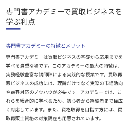
専門書アカデミーで買取ビジネスを
学ぶ利点
専門書アカデミーの特徴とメリット
専門書アカデミーは買取ビジネスの基礎から応用までを
学べる貴重な場です。このアカデミーの最大の特徴は、
実務経験豊富な講師陣による実践的な授業です。買取再
販ビジネスの成功には、理論だけでなく実際の市場動向
や顧客対応のノウハウが必要です。アカデミーでは、こ
れらを総合的に学べるため、初心者から経験者まで幅広
く対応しています。また、資格取得を目指す方には、買
取再販士資格の対策講座も用意されています。