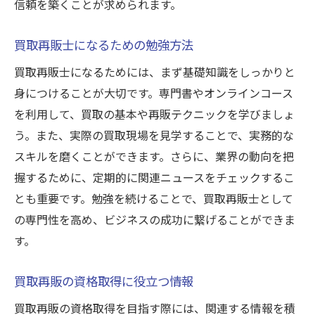
信頼を築くことが求められます。
買取再販士になるための勉強方法
買取再販士になるためには、まず基礎知識をしっかりと
身につけることが大切です。専門書やオンラインコース
を利用して、買取の基本や再販テクニックを学びましょ
う。また、実際の買取現場を見学することで、実務的な
スキルを磨くことができます。さらに、業界の動向を把
握するために、定期的に関連ニュースをチェックするこ
とも重要です。勉強を続けることで、買取再販士として
の専門性を高め、ビジネスの成功に繋げることができま
す。
買取再販の資格取得に役立つ情報
買取再販の資格取得を目指す際には、関連する情報を積