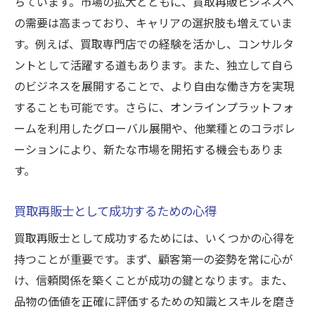
ちています。市場の拡大とともに、買取再販ビジネスへ
の需要は高まっており、キャリアの選択肢も増えていま
す。例えば、買取専門店での経験を活かし、コンサルタ
ントとして活躍する道もあります。また、独立して自ら
のビジネスを展開することで、より自由な働き方を実現
することも可能です。さらに、オンラインプラットフォ
ームを利用したグローバル展開や、他業種とのコラボレ
ーションにより、新たな市場を開拓する機会もありま
す。
買取再販士として成功するための心得
買取再販士として成功するためには、いくつかの心得を
持つことが重要です。まず、顧客第一の姿勢を常に心が
け、信頼関係を築くことが成功の鍵となります。また、
品物の価値を正確に評価するための知識とスキルを磨き