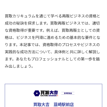
買取カリキュラムを通じて学べる再販ビジネスの資格と
成功の秘訣を探求します。買取再販ビジネスでは、適切
な資格取得が重要です。例えば、買取再販士としての資
格は、ビジネスを円滑に進めるための基本的な要件とな
ります。本記事では、資格取得のプロセスやビジネスの
実践的な成功方法について、具体例と共に詳しく解説し
ます。あなたもプロフェッショナルとしての第一歩を踏
み出しましょう。
買取大吉 韮崎駅前店