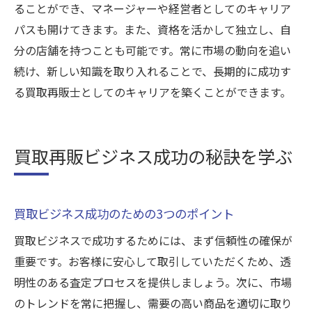
ることができ、マネージャーや経営者としてのキャリア
パスも開けてきます。また、資格を活かして独立し、自
分の店舗を持つことも可能です。常に市場の動向を追い
続け、新しい知識を取り入れることで、長期的に成功す
る買取再販士としてのキャリアを築くことができます。
買取再販ビジネス成功の秘訣を学ぶ
買取ビジネス成功のための3つのポイント
買取ビジネスで成功するためには、まず信頼性の確保が
重要です。お客様に安心して取引していただくため、透
明性のある査定プロセスを提供しましょう。次に、市場
のトレンドを常に把握し、需要の高い商品を適切に取り