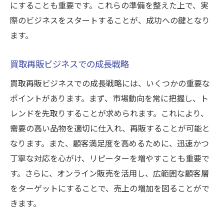
にすることも重要です。これらの準備を整えた上で、実
際のビジネスをスタートすることが、成功への鍵となり
ます。
買取再販ビジネスでの成長戦略
買取再販ビジネスでの成長戦略には、いくつかの重要な
ポイントがあります。まず、市場動向を常に把握し、ト
レンドを先取りすることが求められます。これにより、
需要の高い品物を適切に仕入れ、再販することが可能と
なります。また、顧客満足度を高めるために、迅速かつ
丁寧な対応を心がけ、リピーターを増やすことも重要で
す。さらに、オンライン販売を活用し、広範囲な顧客層
をターゲットにすることで、売上の増加を図ることがで
きます。