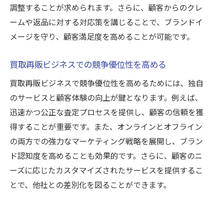
調整することが求められます。さらに、顧客からのクレ
ームや返品に対する対応策を講じることで、ブランドイ
メージを守り、顧客満足度を高めることが可能です。
買取再販ビジネスでの競争優位性を高める
買取再販ビジネスで競争優位性を高めるためには、独自
のサービスと顧客体験の向上が鍵となります。例えば、
迅速かつ公正な査定プロセスを提供し、顧客の信頼を獲
得することが重要です。また、オンラインとオフライン
の両方での強力なマーケティング戦略を展開し、ブラン
ド認知度を高めることも効果的です。さらに、顧客のニ
ーズに応じたカスタマイズされたサービスを提供するこ
とで、他社との差別化を図ることができます。