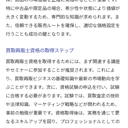
特に中古品や限定品の場合、希少性や状態により価値が
大きく変動するため、専門的な知識が求められます。ま
た、信頼できる販売ルートを確保し、適切な価格設定を
行うことも成功の鍵となります。
買取再販士資格の取得ステップ
買取再販士資格を取得するためには、まず関連する講座
やセミナーに参加することが推奨されます。これによ
り、買取再販ビジネスの基礎知識や最新の市場動向を学
ぶことができます。次に、資格試験の申込を行い、試験
に合格する必要があります。試験では、買取査定の技術
や法律知識、マーケティング戦略などが問われるため、
事前の勉強が重要です。資格取得後は、実務を通じて更
なるスキルアップを図り、プロフェッショナルとしての