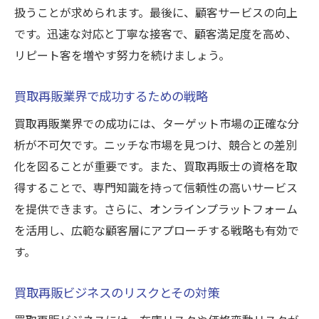
扱うことが求められます。最後に、顧客サービスの向上
です。迅速な対応と丁寧な接客で、顧客満足度を高め、
リピート客を増やす努力を続けましょう。
買取再販業界で成功するための戦略
買取再販業界での成功には、ターゲット市場の正確な分
析が不可欠です。ニッチな市場を見つけ、競合との差別
化を図ることが重要です。また、買取再販士の資格を取
得することで、専門知識を持って信頼性の高いサービス
を提供できます。さらに、オンラインプラットフォーム
を活用し、広範な顧客層にアプローチする戦略も有効で
す。
買取再販ビジネスのリスクとその対策