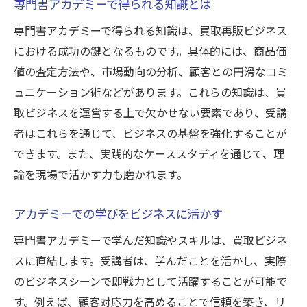
専門書アカデミーで得られる知識とは
専門書アカデミーで得られる知識は、買取再販ビジネス
における成功の鍵となるものです。具体的には、商品価
値の査定方法や、市場動向の分析、顧客との円滑なコミ
ュニケーション術などがあります。これらの知識は、買
取ビジネスを運営する上で欠かせない要素であり、受講
者はこれらを通じて、ビジネスの基盤を強化することが
できます。また、実践的なケーススタディを通じて、理
論を現場で活かす力も磨かれます。
アカデミーでの学びをビジネスに活かす
専門書アカデミーで学んだ知識やスキルは、買取ビジネ
スに直結します。受講者は、学んだことを活かし、実際
のビジネスシーンで即戦力として活躍することが可能で
す。例えば、顧客対応力を高めることで信頼を築き、リ