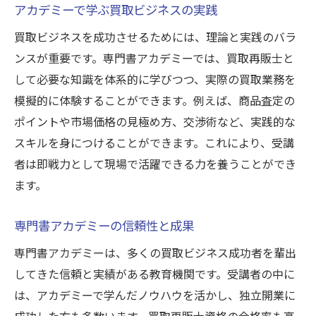
アカデミーで学ぶ買取ビジネスの実践
買取ビジネスを成功させるためには、理論と実践のバラ
ンスが重要です。専門書アカデミーでは、買取再販士と
して必要な知識を体系的に学びつつ、実際の買取業務を
模擬的に体験することができます。例えば、商品査定の
ポイントや市場価格の見極め方、交渉術など、実践的な
スキルを身につけることができます。これにより、受講
者は即戦力として現場で活躍できる力を養うことができ
ます。
専門書アカデミーの信頼性と成果
専門書アカデミーは、多くの買取ビジネス成功者を輩出
してきた信頼と実績がある教育機関です。受講者の中に
は、アカデミーで学んだノウハウを活かし、独立開業に
成功した方も多数います。買取再販士資格の合格率も高