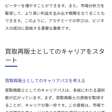
ピーターを増やすことができます。また、市場分析力を
駆使して、より高い利益を生み出す戦略を立てることも
できます。このように、アカデミーでの学びは、ビジネ
スの成功に直結する重要な要素です。
買取再販士としてのキャリアをスタ
ート
買取再販士としてのキャリアパスを考える
買取再販士としてのキャリアパスは、多岐にわたる選択
肢が広がっています。まず、買取再販士の資格を取得す
ることが、キャリアの第一歩です。この資格は、市場で