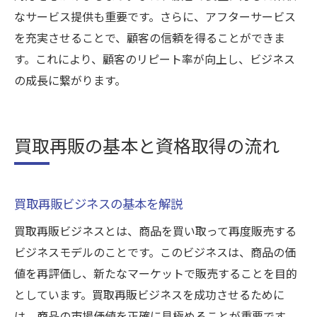
なサービス提供も重要です。さらに、アフターサービス
を充実させることで、顧客の信頼を得ることができま
す。これにより、顧客のリピート率が向上し、ビジネス
の成長に繋がります。
買取再販の基本と資格取得の流れ
買取再販ビジネスの基本を解説
買取再販ビジネスとは、商品を買い取って再度販売する
ビジネスモデルのことです。このビジネスは、商品の価
値を再評価し、新たなマーケットで販売することを目的
としています。買取再販ビジネスを成功させるために
は、商品の市場価値を正確に見極めることが重要です。