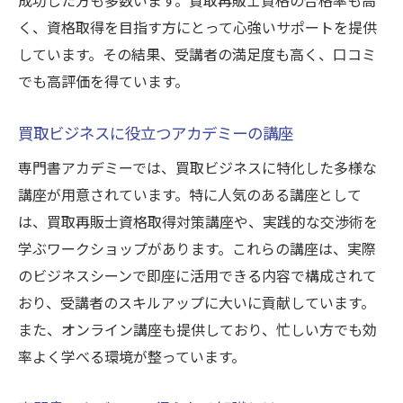
く、資格取得を目指す方にとって心強いサポートを提供
しています。その結果、受講者の満足度も高く、口コミ
でも高評価を得ています。
買取ビジネスに役立つアカデミーの講座
専門書アカデミーでは、買取ビジネスに特化した多様な
講座が用意されています。特に人気のある講座として
は、買取再販士資格取得対策講座や、実践的な交渉術を
学ぶワークショップがあります。これらの講座は、実際
のビジネスシーンで即座に活用できる内容で構成されて
おり、受講者のスキルアップに大いに貢献しています。
また、オンライン講座も提供しており、忙しい方でも効
率よく学べる環境が整っています。