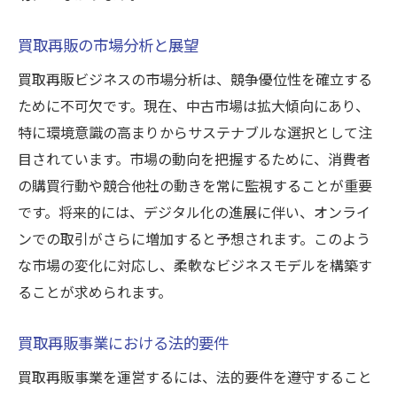
買取再販の市場分析と展望
買取再販ビジネスの市場分析は、競争優位性を確立する
ために不可欠です。現在、中古市場は拡大傾向にあり、
特に環境意識の高まりからサステナブルな選択として注
目されています。市場の動向を把握するために、消費者
の購買行動や競合他社の動きを常に監視することが重要
です。将来的には、デジタル化の進展に伴い、オンライ
ンでの取引がさらに増加すると予想されます。このよう
な市場の変化に対応し、柔軟なビジネスモデルを構築す
ることが求められます。
買取再販事業における法的要件
買取再販事業を運営するには、法的要件を遵守すること