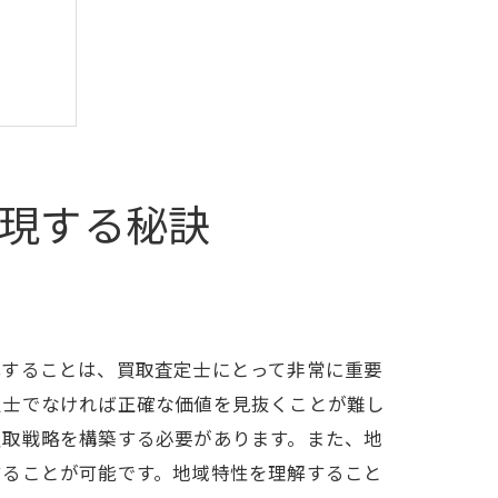
現する秘訣
解することは、買取査定士にとって非常に重要
定士でなければ正確な価値を見抜くことが難し
買取戦略を構築する必要があります。また、地
することが可能です。地域特性を理解すること