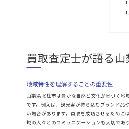
買取査定士が語る山
地域特性を理解することの重要性
山梨県北杜市は豊かな自然と文化が息づく地
です。例えば、観光客が持ち込むブランド品
い場合があります。買取を成功させるために
域の人々とのコミュニケーションも大切であ