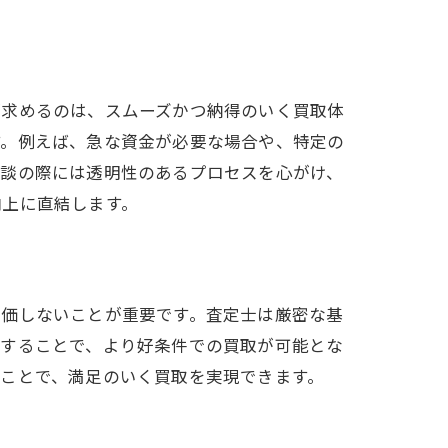
が求めるのは、スムーズかつ納得のいく買取体
す。例えば、急な資金が必要な場合や、特定の
相談の際には透明性のあるプロセスを心がけ、
向上に直結します。
評価しないことが重要です。査定士は厳密な基
較することで、より好条件での買取が可能とな
ことで、満足のいく買取を実現できます。