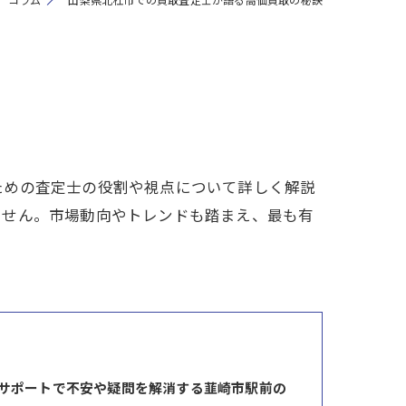
ための査定士の役割や視点について詳しく解説
ません。市場動向やトレンドも踏まえ、最も有
サポートで不安や疑問を解消する韮崎市駅前の