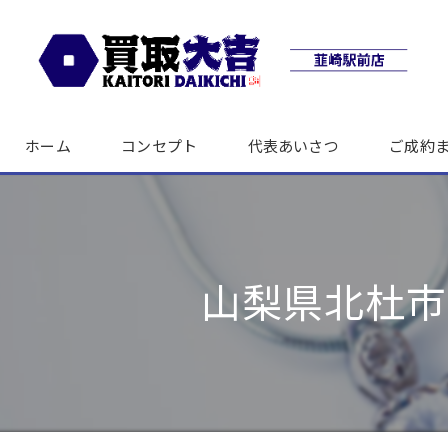
ホーム
コンセプト
代表あいさつ
ご成約
山梨県北杜市