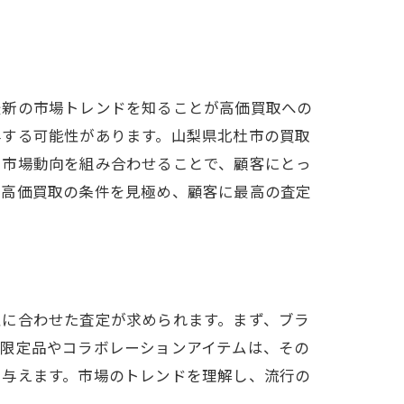
最新の市場トレンドを知ることが高価買取への
昇する可能性があります。山梨県北杜市の買取
と市場動向を組み合わせることで、顧客にとっ
、高価買取の条件を見極め、顧客に最高の査定
性に合わせた査定が求められます。まず、ブラ
、限定品やコラボレーションアイテムは、その
を与えます。市場のトレンドを理解し、流行の