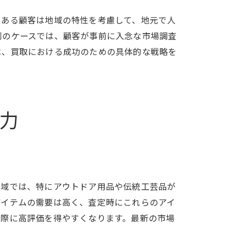
、ある顧客は地域の特性を考慮して、地元で人
別のケースでは、顧客が事前に入念な市場調査
は、買取における成功のための具体的な戦略を
力
バイス
地域では、特にアウトドア用品や伝統工芸品が
アイテムの需要は高く、査定時にこれらのアイ
の際に高評価を得やすくなります。最新の市場