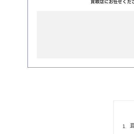
買取店にお任せくだ