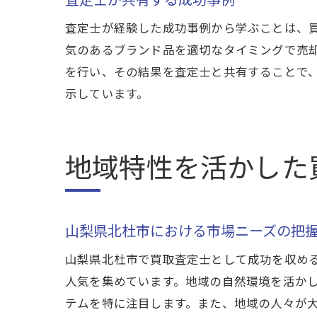
査定士が経験した成功事例から学ぶことは、
気のあるブランド品を適切なタイミングで売
を行い、その結果を査定士と共有することで
示しています。
地域特性を活かした
山梨県北杜市における市場ニーズの把
山梨県北杜市で買取査定士として成功を収め
人気を集めています。地域の自然環境を活か
テムを特に注目します。また、地域の人々が