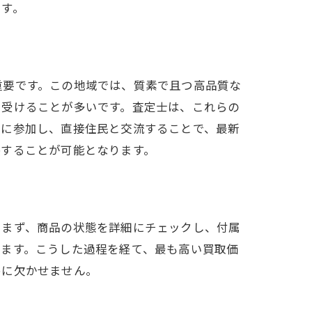
ます。
重要です。この地域では、質素で且つ高品質な
を受けることが多いです。査定士は、これらの
物に参加し、直接住民と交流することで、最新
映することが可能となります。
。まず、商品の状態を詳細にチェックし、付属
します。こうした過程を経て、最も高い買取価
めに欠かせません。