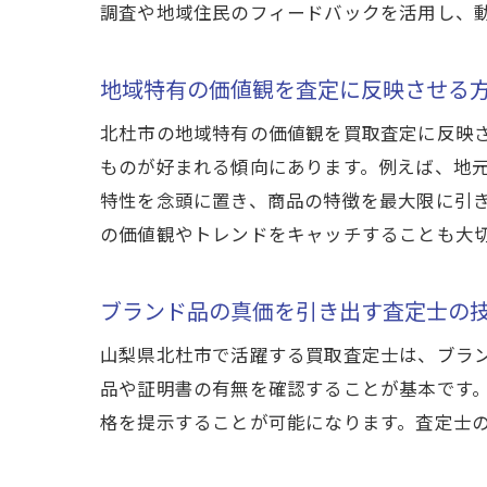
調査や地域住民のフィードバックを活用し、
地域特有の価値観を査定に反映させる
北杜市の地域特有の価値観を買取査定に反映
ものが好まれる傾向にあります。例えば、地
特性を念頭に置き、商品の特徴を最大限に引
の価値観やトレンドをキャッチすることも大
ブランド品の真価を引き出す査定士の
山梨県北杜市で活躍する買取査定士は、ブラ
品や証明書の有無を確認することが基本です
格を提示することが可能になります。査定士