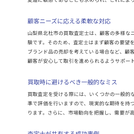
顧客ニーズに応える柔軟な対応
山梨県北杜市の買取査定士は、顧客の多様な
験です。そのため、査定士はまず顧客の要望
ブランド品の売却を考えている場合など、顧
顧客が安心して取引を進められるようサポー
買取時に避けるべき一般的なミス
買取査定を受ける際には、いくつかの一般的
準で評価を行いますので、現実的な期待を持
ります。さらに、市場動向を把握し、需要が
査定士が共有する成功事例