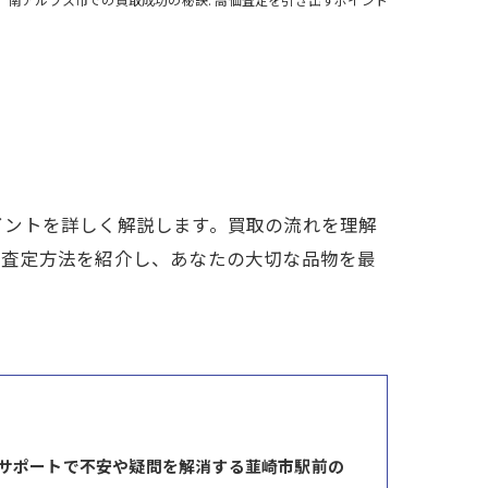
イントを詳しく解説します。買取の流れを理解
た査定方法を紹介し、あなたの大切な品物を最
サポートで不安や疑問を解消する韮崎市駅前の