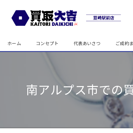
ホーム
コンセプト
代表あいさつ
ご成約
南アルプス市での買