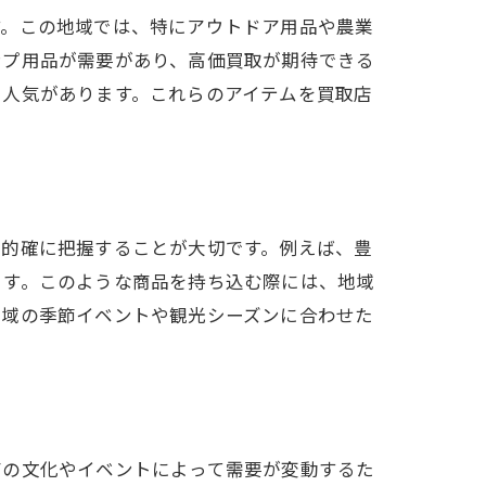
す。この地域では、特にアウトドア用品や農業
ンプ用品が需要があり、高価買取が期待できる
も人気があります。これらのアイテムを買取店
を的確に把握することが大切です。例えば、豊
ます。このような商品を持ち込む際には、地域
地域の季節イベントや観光シーズンに合わせた
有の文化やイベントによって需要が変動するた