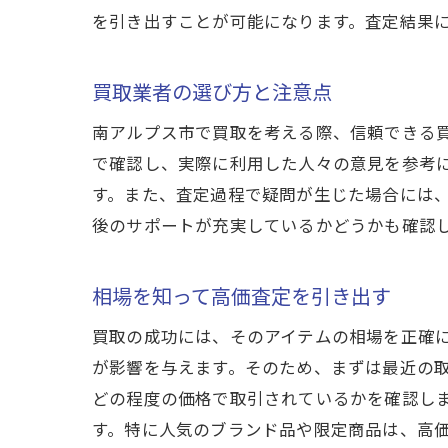
を引き出すことが可能になります。査定結果
買
買取業者の選び方と注意点
南アルプス市で買取を考える際、信頼できる
で確認し、実際に利用した人々の意見を参考
す。また、査定過程で疑問が生じた場合には
後のサポートが充実しているかどうかも確認
相場を知って高価査定を引き出す
地
買取の成功には、そのアイテムの相場を正確
が影響を与えます。そのため、まずは最近の
どの程度の価格で取引されているかを確認し
す。特に人気のブランド品や限定商品は、高