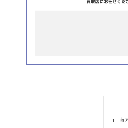
買取店にお任せくだ
南