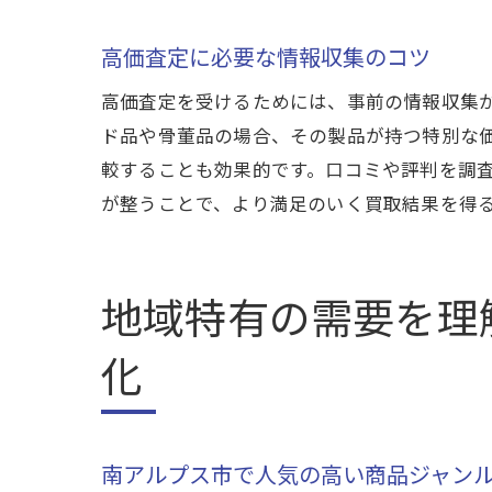
高価査定に必要な情報収集のコツ
高価査定を受けるためには、事前の情報収集
高
ド品や骨董品の場合、その製品が持つ特別な
較することも効果的です。口コミや評判を調
が整うことで、より満足のいく買取結果を得
地域特有の需要を理
化
南
南アルプス市で人気の高い商品ジャン