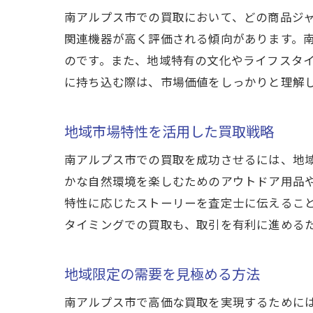
南アルプス市での買取において、どの商品ジ
関連機器が高く評価される傾向があります。
のです。また、地域特有の文化やライフスタ
に持ち込む際は、市場価値をしっかりと理解
地域市場特性を活用した買取戦略
南アルプス市での買取を成功させるには、地
かな自然環境を楽しむためのアウトドア用品
特性に応じたストーリーを査定士に伝えるこ
タイミングでの買取も、取引を有利に進める
地域限定の需要を見極める方法
南アルプス市で高価な買取を実現するために