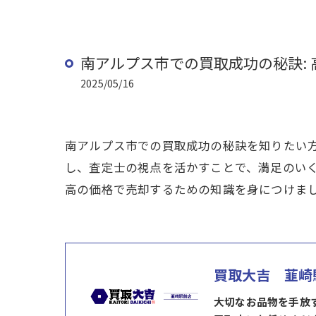
南アルプス市での買取成功の秘訣:
2025/05/16
南アルプス市での買取成功の秘訣を知りたい
し、査定士の視点を活かすことで、満足のい
高の価格で売却するための知識を身につけま
買取大吉 韮崎
大切なお品物を手放