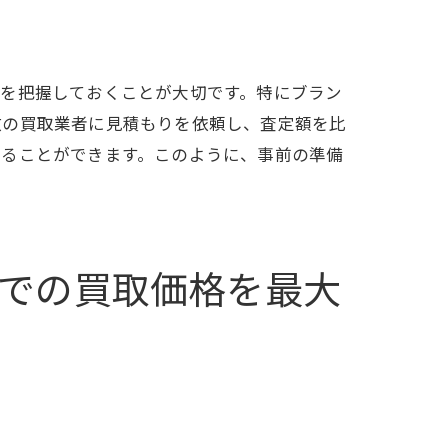
歴を把握しておくことが大切です。特にブラン
数の買取業者に見積もりを依頼し、査定額を比
めることができます。このように、事前の準備
での買取価格を最大