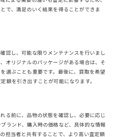
ことで、満足のいく結果を得ることができま
を確認し、可能な限りメンテナンスを行いまし
書、オリジナルのパッケージがある場合は、そ
ろを選ぶことも重要です。最後に、買取を希望
査定額を引き出すことが可能になります。
訪れる前に、品物の状態を確認し、必要に応じ
やブランド、購入時の価格など、具体的な情報
店の担当者と共有することで、より高い査定額