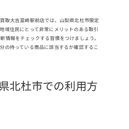
。買取大吉韮崎駅前店では、山梨県北杜市限定
、地域住民にとって非常にメリットのある取引
最新情報をチェックする習慣をつけましょう。
自分の持っている商品に該当するか確認するこ
県北杜市での利用方