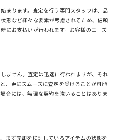
ら始まります。査定を行う専門スタッフは、品
用状態など様々な要素が考慮されるため、信頼
即時にお支払いが行われます。お客様のニーズ
にしません。査定は迅速に行われますが、それ
ると、更にスムーズに査定を受けることが可能
い場合には、無理な契約を強いることはありま
は、まず売却を検討しているアイテムの状態を