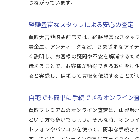
つながっています。
信頼
経験豊富なスタッフによる安心の査定
買取大吉韮崎駅前店では、経験豊富なスタッ
貴金属、アンティークなど、さまざまなアイ
く説明し、お客様の疑問や不安を解消するた
伝えることで、お客様が納得できる取引を提
ると実感し、信頼して買取を依頼することが
買取
自宅でも簡単に手続できるオンライン
買取プレミアムのオンライン査定は、山梨県
という方も多いでしょう。そんな時、オンラ
トフォンやパソコンを使って、簡単な手続き
す。さらに、オンライン査定はプライバシー