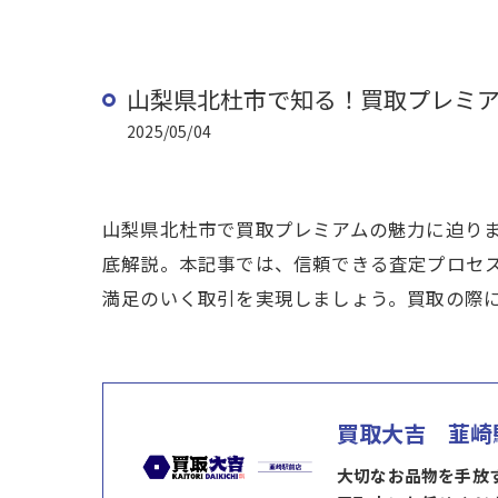
山梨県北杜市で知る！買取プレミ
2025/05/04
山梨県北杜市で買取プレミアムの魅力に迫り
底解説。本記事では、信頼できる査定プロセ
満足のいく取引を実現しましょう。買取の際
買取大吉 韮崎
大切なお品物を手放