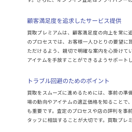
市場
顧客満足度を追求したサービス提供
買取プレミアムは、顧客満足度の向上を常に
のプロセスでは、お客様一人ひとりの要望に
ただけるよう、親切で明確な案内を心掛けて
アイテムを手放すことができるようサポート
トラブル回避のためのポイント
買取
買取をスムーズに進めるためには、事前の準
場の動向やアイテムの適正価格を知ることで
も重要です。査定のプロセスや店の評判を事
タッフに相談することが大切です。買取プレ