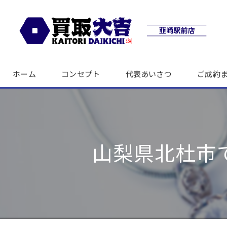
ホーム
コンセプト
代表あいさつ
ご成約
山梨県北杜市