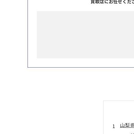
買取店にお任せくだ
山梨