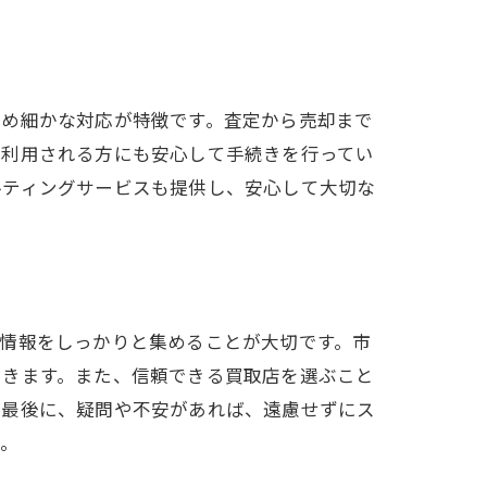
きめ細かな対応が特徴です。査定から売却まで
を利用される方にも安心して手続きを行ってい
ルティングサービスも提供し、安心して大切な
そう
情報をしっかりと集めることが大切です。市
できます。また、信頼できる買取店を選ぶこと
。最後に、疑問や不安があれば、遠慮せずにス
う。