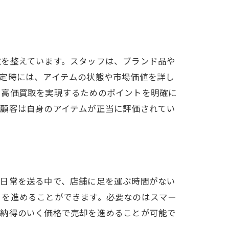
アムの魅力
境を整えています。スタッフは、ブランド品や
定時には、アイテムの状態や市場価値を詳し
、高価買取を実現するためのポイントを明確に
、顧客は自身のアイテムが正当に評価されてい
な日常を送る中で、店舗に足を運ぶ時間がない
きを進めることができます。必要なのはスマー
、納得のいく価格で売却を進めることが可能で