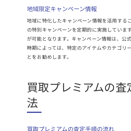
地域限定キャンペーン情報
地域に特化したキャンペーン情報を活用する
山梨
の特別キャンペーンを定期的に実施していま
が可能となります。キャンペーン情報は、公
時期によっては、特定のアイテムやカテゴリ
とをお勧めします。
買取プレミアムの査
法
プロ
買取プレミアムの査定手順の流れ