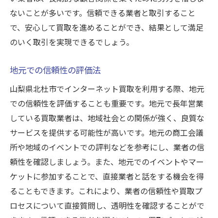
ないことが多いです。信頼できる業者と取引すること
で、安心して買取を進めることができ、結果として満足
のいく取引を実現できるでしょう。
地元での信頼性の評価法
山梨県北杜市でインターネット買取を利用する際、地元
での信頼性を評価することも重要です。地元で長年営業
している買取業者は、地域社会との関係が強く、良質な
サービスを提供する可能性が高いです。地元の商工会議
所や地域のイベントでの評判などを参考にし、業者の信
頼性を確認しましょう。また、地元でのイベントやマー
ケットに参加することで、直接業者と話をする機会を得
ることもできます。これにより、業者の信頼性や買取プ
ロセスについて直接質問し、透明性を確認することがで