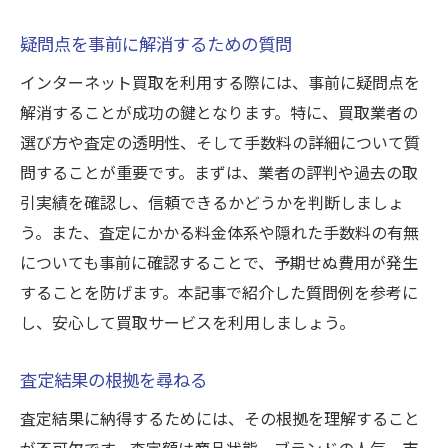
疑問点を事前に解消するための質問
インターネット買取を利用する際には、事前に疑問点を
解消することが成功の鍵となります。特に、買取業者の
選び方や査定の透明性、そして手数料の詳細について質
問することが重要です。まずは、業者の評判や過去の取
引実績を確認し、信頼できるかどうかを判断しましょ
う。また、査定にかかる料金体系や隠れた手数料の有無
についても事前に確認することで、予期せぬ費用が発生
することを防げます。本記事で紹介した質問例を参考に
し、安心して買取サービスを利用しましょう。
査定結果の根拠を尋ねる
査定結果に納得するためには、その根拠を理解すること
が不可欠です。査定額は商品状態、ブランドの人気、市