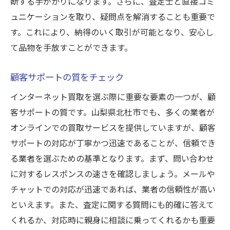
断する手がかりになります。さらに、査定士と直接コミ
ュニケーションを取り、疑問点を解消することも重要で
す。これにより、納得のいく取引が可能となり、安心し
て品物を手放すことができます。
顧客サポートの質をチェック
インターネット買取を選ぶ際に重要な要素の一つが、顧
客サポートの質です。山梨県北杜市でも、多くの業者が
オンラインでの買取サービスを提供していますが、顧客
サポートの対応が丁寧かつ迅速であることが、信頼でき
る業者を選ぶための基準となります。まず、問い合わせ
に対するレスポンスの速さを確認しましょう。メールや
チャットでの対応が迅速であれば、業者の信頼性が高い
といえます。また、査定に関する質問にも的確に答えて
くれるか、対応時に親身に相談に乗ってくれるかも重要