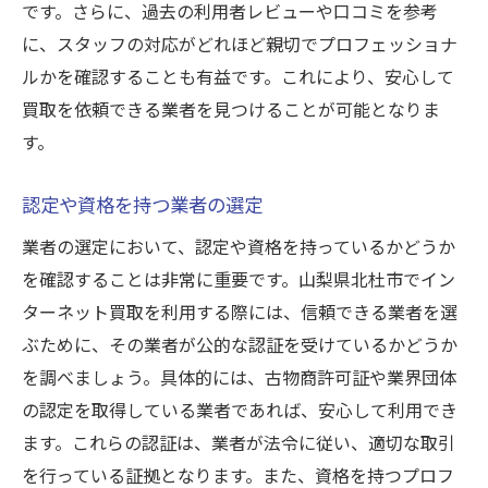
です。さらに、過去の利用者レビューや口コミを参考
に、スタッフの対応がどれほど親切でプロフェッショナ
ルかを確認することも有益です。これにより、安心して
買取を依頼できる業者を見つけることが可能となりま
す。
認定や資格を持つ業者の選定
業者の選定において、認定や資格を持っているかどうか
を確認することは非常に重要です。山梨県北杜市でイン
ターネット買取を利用する際には、信頼できる業者を選
ぶために、その業者が公的な認証を受けているかどうか
を調べましょう。具体的には、古物商許可証や業界団体
の認定を取得している業者であれば、安心して利用でき
ます。これらの認証は、業者が法令に従い、適切な取引
を行っている証拠となります。また、資格を持つプロフ