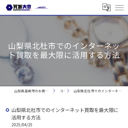
山梨県北杜市でのインターネッ
ト買取を最大限に活用する方法
山梨県韮崎市のお買取なら買取大吉 韮崎駅前店
コラム
山梨県北杜市でのインターネット買取を最大限に活用する方法
山梨県北杜市でのインターネット買取を最大限に
活用する方法
2025/04/25