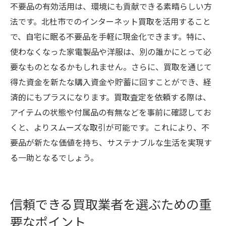
不要品の有効活用は、環境にも貢献できる素晴らしい方
法です。北杜市でのインターネット買取を活用すること
で、自宅に眠る不要品を手軽に現金化できます。特に、
使わなくなった家電製品や洋服は、別の誰かにとって必
要なものとなるかもしれません。さらに、買取を通じて
得た資金を新たな購入資金や貯蓄に回すことができ、経
済的にもプラスになります。買取査定を依頼する際は、
アイテムの状態や付属品の有無などを事前に確認してお
くと、よりスムーズな取引が可能です。これにより、不
要品が新たな価値を持ち、サステナブルな生活を実現す
る一助となるでしょう。
信頼できる買取業者を選ぶための重
要なポイント