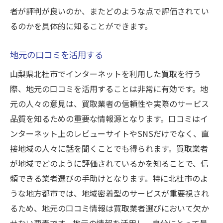
者が評判が良いのか、またどのような点で評価されてい
るのかを具体的に知ることができます。
地元の口コミを活用する
山梨県北杜市でインターネットを利用した買取を行う
際、地元の口コミを活用することは非常に有効です。地
元の人々の意見は、買取業者の信頼性や実際のサービス
品質を知るための重要な情報源となります。口コミはイ
ンターネット上のレビューサイトやSNSだけでなく、直
接地域の人々に話を聞くことでも得られます。買取業者
が地域でどのように評価されているかを知ることで、信
頼できる業者選びの手助けとなります。特に北杜市のよ
うな地方都市では、地域密着型のサービスが重要視され
るため、地元の口コミ情報は買取業者選びにおいて欠か
せない要素です。地元の情報を活用し、自分にとって最