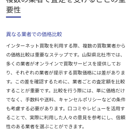
要性
異なる業者での価格比較
インターネット買取を利用する際、複数の買取業者から
の価格比較は重要なステップです。山梨県北杜市では、
多くの業者がオンラインで買取サービスを提供してお
り、それぞれの業者が提示する買取価格には差がありま
す。この差を確認するために、業者ごとの査定額を比較
することが重要です。比較を行う際には、単に価格だけ
でなく、手数料や送料、キャンセルポリシーなどの条件
も考慮する必要があります。口コミやレビューを活用す
ることで、実際に利用した人々の意見を参考にし、信頼
性のある業者を選ぶことができます。