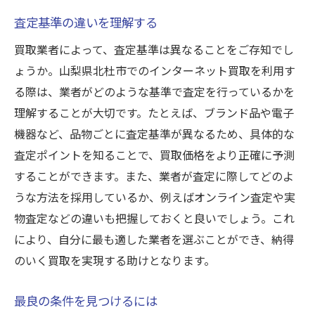
査定基準の違いを理解する
買取業者によって、査定基準は異なることをご存知でし
ょうか。山梨県北杜市でのインターネット買取を利用す
る際は、業者がどのような基準で査定を行っているかを
理解することが大切です。たとえば、ブランド品や電子
機器など、品物ごとに査定基準が異なるため、具体的な
査定ポイントを知ることで、買取価格をより正確に予測
することができます。また、業者が査定に際してどのよ
うな方法を採用しているか、例えばオンライン査定や実
物査定などの違いも把握しておくと良いでしょう。これ
により、自分に最も適した業者を選ぶことができ、納得
のいく買取を実現する助けとなります。
最良の条件を見つけるには