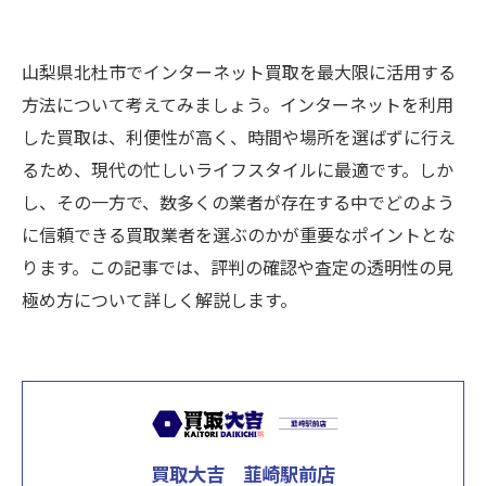
山梨県北杜市でインターネット買取を最大限に活用する
方法について考えてみましょう。インターネットを利用
した買取は、利便性が高く、時間や場所を選ばずに行え
るため、現代の忙しいライフスタイルに最適です。しか
し、その一方で、数多くの業者が存在する中でどのよう
に信頼できる買取業者を選ぶのかが重要なポイントとな
ります。この記事では、評判の確認や査定の透明性の見
極め方について詳しく解説します。
買取大吉 韮崎駅前店