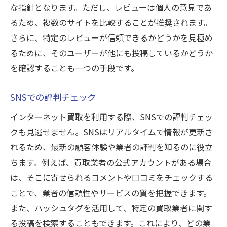
な指針となります。ただし、レビューは個人の意見であ
るため、複数のサイトを比較することが推奨されます。
さらに、特定のレビューが信頼できるかどうかを見極め
るために、そのユーザーが他にも投稿しているかどうか
を確認することも一つの手段です。
SNSでの評判チェック
インターネット買取を利用する際、SNSでの評判チェッ
クも見逃せません。SNSはリアルタイムで情報が更新さ
れるため、最新の顧客体験や業者の評判を知るのに役立
ちます。例えば、買取業者の公式アカウントがある場合
は、そこに寄せられるコメントや口コミをチェックする
ことで、業者の信頼性やサービスの質を把握できます。
また、ハッシュタグを活用して、特定の買取業者に関す
る投稿を検索することもできます。これにより、どの業