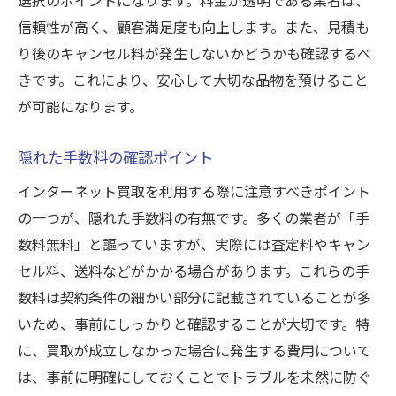
信頼性が高く、顧客満足度も向上します。また、見積も
り後のキャンセル料が発生しないかどうかも確認するべ
きです。これにより、安心して大切な品物を預けること
が可能になります。
隠れた手数料の確認ポイント
インターネット買取を利用する際に注意すべきポイント
の一つが、隠れた手数料の有無です。多くの業者が「手
数料無料」と謳っていますが、実際には査定料やキャン
セル料、送料などがかかる場合があります。これらの手
数料は契約条件の細かい部分に記載されていることが多
いため、事前にしっかりと確認することが大切です。特
に、買取が成立しなかった場合に発生する費用について
は、事前に明確にしておくことでトラブルを未然に防ぐ