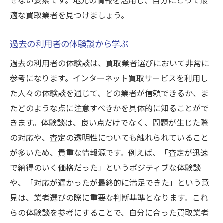
適な買取業者を見つけましょう。
過去の利用者の体験談から学ぶ
過去の利用者の体験談は、買取業者選びにおいて非常に
参考になります。インターネット買取サービスを利用し
た人々の体験談を通じて、どの業者が信頼できるか、ま
たどのような点に注意すべきかを具体的に知ることがで
きます。体験談は、良い点だけでなく、問題が生じた際
の対応や、査定の透明性についても触れられていること
が多いため、貴重な情報源です。例えば、「査定が迅速
で納得のいく価格だった」というポジティブな体験談
や、「対応が遅かったが最終的に満足できた」という意
見は、業者選びの際に重要な判断基準となります。これ
らの体験談を参考にすることで、自分に合った買取業者