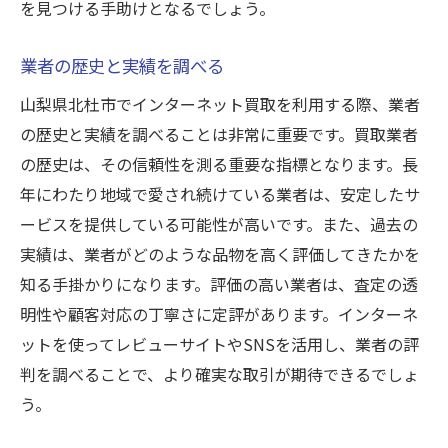
を見つける手助けとなるでしょう。
業者の歴史と実績を調べる
山梨県北杜市でインターネット買取を利用する際、業者
の歴史と実績を調べることは非常に重要です。買取業者
の歴史は、その信頼性を測る重要な指標となります。長
年にわたり地域で愛され続けている業者は、安定したサ
ービスを提供している可能性が高いです。また、過去の
実績は、業者がどのような品物を高く評価してきたかを
知る手掛かりになります。評価の高い業者は、査定の透
明性や顧客対応の丁寧さに定評があります。インターネ
ットを使ってレビューサイトやSNSを活用し、業者の評
判を調べることで、より確実な取引が期待できるでしょ
う。