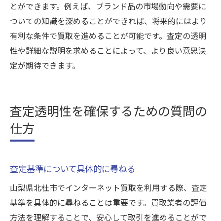
とができます。例えば、ブランド品の市場動向や需要に
ついての知識を深めることができれば、将来的にはより
有利な条件で買取を進めることが可能です。査定の透明
性や詳細な説明を求めることによって、より良い意思決
定が期待できます。
査定透明性を確保するための質問の
仕方
査定基準について具体的に尋ねる
山梨県北杜市でインターネット買取を利用する際、査定
基準を具体的に尋ねることは重要です。買取業者の評価
方法を理解することで、安心して取引を進めることがで