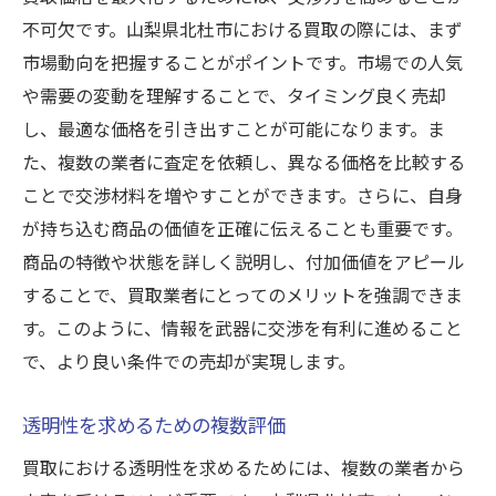
不可欠です。山梨県北杜市における買取の際には、まず
市場動向を把握することがポイントです。市場での人気
や需要の変動を理解することで、タイミング良く売却
し、最適な価格を引き出すことが可能になります。ま
た、複数の業者に査定を依頼し、異なる価格を比較する
ことで交渉材料を増やすことができます。さらに、自身
が持ち込む商品の価値を正確に伝えることも重要です。
商品の特徴や状態を詳しく説明し、付加価値をアピール
することで、買取業者にとってのメリットを強調できま
す。このように、情報を武器に交渉を有利に進めること
で、より良い条件での売却が実現します。
透明性を求めるための複数評価
買取における透明性を求めるためには、複数の業者から