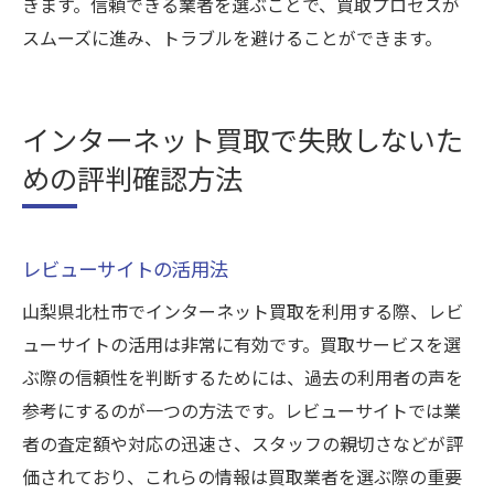
きます。信頼できる業者を選ぶことで、買取プロセスが
スムーズに進み、トラブルを避けることができます。
インターネット買取で失敗しないた
めの評判確認方法
レビューサイトの活用法
山梨県北杜市でインターネット買取を利用する際、レビ
ューサイトの活用は非常に有効です。買取サービスを選
ぶ際の信頼性を判断するためには、過去の利用者の声を
参考にするのが一つの方法です。レビューサイトでは業
者の査定額や対応の迅速さ、スタッフの親切さなどが評
価されており、これらの情報は買取業者を選ぶ際の重要