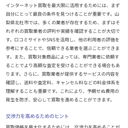
インターネット買取を最大限に活用するためには、まず
自分にとって最良の条件を見つけることが重要です。山
梨県北杜市では、多くの業者が存在するため、まずはそ
れぞれの買取業者の評判や実績を確認することが大切で
す。口コミサイトやSNSを活用し、他の利用者の評価を
参考にすることで、信頼できる業者を選ぶことができま
す。また、買取対象商品によっては、専門業者に依頼す
ることでより高額な査定を受けることができる場合もあ
ります。さらに、買取業者が提供するサービスの内容を
確認し、送料や査定料、キャンセル料などの料金体系を
理解することも重要です。これにより、予期せぬ費用の
発生を防ぎ、安心して買取を進めることができます。
交渉力を高めるためのヒント
買取価格を最大化するためには、交渉力を高めることが