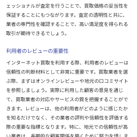
ェッショナルが査定を行うことで、買取価格の妥当性を
保証することにもつながります。査定の透明性と共に、
業者の専門性を確認することで、高い満足度を得られる
取引が期待できるでしょう。
利用者のレビューの重要性
インターネット買取を利用する際、利用者のレビューは
信頼性の判断材料として非常に重要です。買取業者を選
ぶ際、まずはオンラインレビューや地元の口コミサイト
を参照しましょう。実際に利用した顧客の意見を通じ
て、買取業者の対応やサービスの質を把握することがで
きます。レビューは、他の利用者がどのように感じたか
を知るだけでなく、その業者の評判や信頼性を評価する
際の重要な指標となります。特に、地元での信頼性が高
い業者は、長期的な顧客関係を築くために努力を惜しま