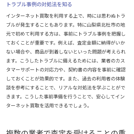
トラブル事例の対処法を知る
インターネット買取を利用する上で、時には思わぬトラ
ブルが発生することもあります。特に山梨県北杜市の地
元で初めて利用する方は、事前にトラブル事例を把握し
ておくことが重要です。例えば、査定金額に納得がいか
ない場合や、商品が到着しないといった問題が考えられ
ます。こうしたトラブルに備えるためには、業者のカス
タマーサポートの対応力や、契約書の内容を事前に確認
しておくことが効果的です。また、過去の利用者の体験
談を参考にすることで、リアルな対処法を学ぶことがで
きます。こうした事前準備を行うことで、安心してイン
ターネット買取を活用できるでしょう。
複数の業者で査定を受けることの重