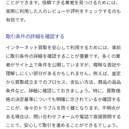
ことができます。信頼できる業者を見つけるためには、
実際に利用した人のレビューや評判をチェックするのも
有効です。
取引条件の詳細を確認する
インターネット買取を安心して利用するためには、事前
に取引条件の詳細を確認することが重要です。多くの業
者がサイト上で条件を公開していますが、曖昧な表記や
理解しにくい部分があるかもしれません。例えば、査定
から買取成立までのプロセス、支払い方法、商品の返品
条件など、詳細に確認しておきましょう。特に、買取価
格の決定基準についても明確に示されているか確認する
ことが、後々のトラブルを防ぐ鍵となります。不明点が
ある場合は、問い合わせフォームや電話で直接質問する
ことで、安心して取引を進めることができるでしょう。