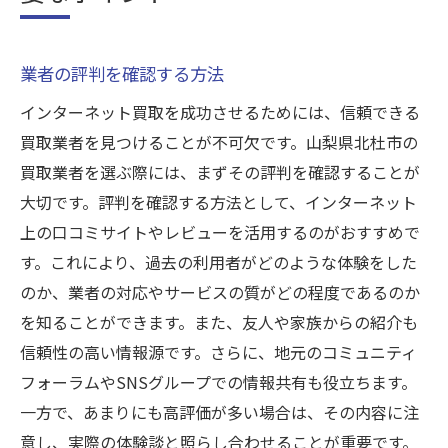
業者の評判を確認する方法
インターネット買取を成功させるためには、信頼できる
買取業者を見つけることが不可欠です。山梨県北杜市の
買取業者を選ぶ際には、まずその評判を確認することが
大切です。評判を確認する方法として、インターネット
上の口コミサイトやレビューを活用するのがおすすめで
す。これにより、過去の利用者がどのような体験をした
のか、業者の対応やサービスの質がどの程度であるのか
を知ることができます。また、友人や家族からの紹介も
信頼性の高い情報源です。さらに、地元のコミュニティ
フォーラムやSNSグループでの情報共有も役立ちます。
一方で、あまりにも高評価が多い場合は、その内容に注
意し、実際の体験談と照らし合わせることが重要です。