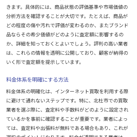
きます。具体的には、商品状態の評価基準や市場価値の
分析方法を確認することが大切です。たとえば、商品が
どの程度の傷や汚れで評価が変わるのか、またブランド
品ならその希少価値がどのように査定額に影響するの
か、詳細を知っておくとよいでしょう。評判の高い業者
は、これらの情報を透明に公開しており、顧客が納得の
いく形で査定額を提示しています。
料金体系を明確にする方法
料金体系の明確化は、インターネット買取を利用する際
に避けて通れないステップです。特に、北杜市での買取
業者を選ぶ際に、査定料や手数料がどのように設定され
ているかを事前に確認することが重要です。業者によっ
ては、査定料や出張料が無料である場合もあり、これが
選択のポイントになります。料金が透明である業者は、