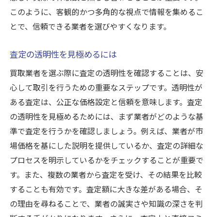
このように、客観的かつ多角的な視点で情報を集めるこ
とで、信頼できる業者を選びやすくなります。
査定の透明性を見極めるには
買取業者を選ぶ際に査定の透明性を確認することは、安
心して取引を行うための重要なステップです。透明性が
ある査定は、公正な価格設定と信頼を意味します。査定
の透明性を見極めるためには、まず業者がどのような基
準で査定を行うかを確認しましょう。例えば、業者が市
場価格を基にした説明を提供しているか、査定の詳細な
プロセスを明示しているかをチェックすることが重要で
す。また、複数の業者から査定を受け、その結果を比較
することも有効です。査定額に大きな差がある場合、そ
の理由を尋ねることで、業者の誠実さや知識の深さを判