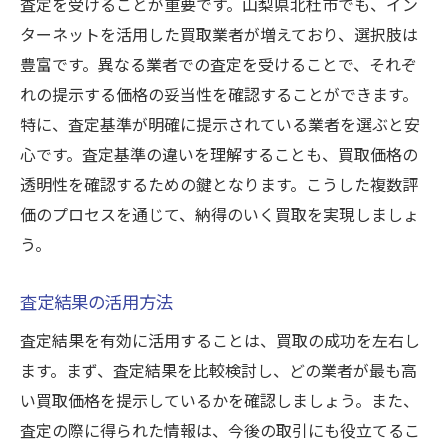
査定を受けることが重要です。山梨県北杜市でも、イン
ターネットを活用した買取業者が増えており、選択肢は
豊富です。異なる業者での査定を受けることで、それぞ
れの提示する価格の妥当性を確認することができます。
特に、査定基準が明確に提示されている業者を選ぶと安
心です。査定基準の違いを理解することも、買取価格の
透明性を確認するための鍵となります。こうした複数評
価のプロセスを通じて、納得のいく買取を実現しましょ
う。
査定結果の活用方法
査定結果を有効に活用することは、買取の成功を左右し
ます。まず、査定結果を比較検討し、どの業者が最も高
い買取価格を提示しているかを確認しましょう。また、
査定の際に得られた情報は、今後の取引にも役立てるこ