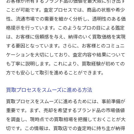
お客様が所有するブランド品の価値を最大限に引き出す
ことが可能です。査定プロセスでは、商品の状態や希少
性、流通市場での需要を細かく分析し、透明性のある価
格提示を行っています。このようなプロの目による鑑定
は、お客様に信頼感を与え、納得のいく買取価格を実現
する要因となっています。さらに、お客様とのコミュニ
ケーションを大切にしており、査定内容や結果について
も丁寧に説明します。これにより、買取経験が初めての
方でも安心して取引を進めることができます。
買取プロセスをスムーズに進める方法
買取プロセスをスムーズに進めるためには、事前準備が
重要です。まず、売却を希望するブランド品の市場価値
を調査し、現時点での買取相場を把握しておくことが大
切です。この情報は、買取店での査定時に持ち主が納得