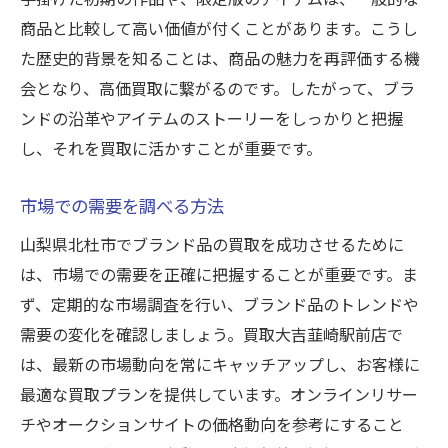
商品と比較して高い価値が付くことがあります。こうし
た歴史的背景を知ることは、商品の魅力を再評価する機
会となり、高価買取に繋がるのです。したがって、ブラ
ンドの沿革やアイテムのストーリーをしっかりと把握
し、それを買取に活かすことが重要です。
市場での需要を調べる方法
山梨県北杜市でブランド品の買取を成功させるために
は、市場での需要を正確に把握することが重要です。ま
ず、定期的な市場調査を行い、ブランド品のトレンドや
需要の変化を確認しましょう。買取大吉韮崎駅前店で
は、最新の市場動向を常にキャッチアップし、お客様に
最適な買取プランを提供しています。オンラインリサー
チやオークションサイトの価格動向を参考にすること