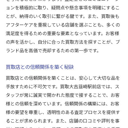
ョンを積極的に取り、疑問点や懸念事項を明確にするこ
とが、納得のいく取引に繋がる鍵です。また、買取後も
アフターケアを重視している店舗を選ぶことも、多くの
満足度を得るための重要な要素となっています。お客様
の声を活かし、自分に合った買取方法を探すことが、ブ
ランド品を高価で売却するための第一歩です。
買取店との信頼関係を築く秘訣
買取店との信頼関係を築くことは、安心して大切な品を
手放すために不可欠です。買取大吉韮崎駅前店では、ス
タッフが常に誠実で開かれた態度で接することで、お客
様との信頼を深めています。信頼関係の構築には、お客
様の要望を尊重し、透明性のある査定プロセスを提供す
ることが求められます。また、店舗の口コミや評判を事