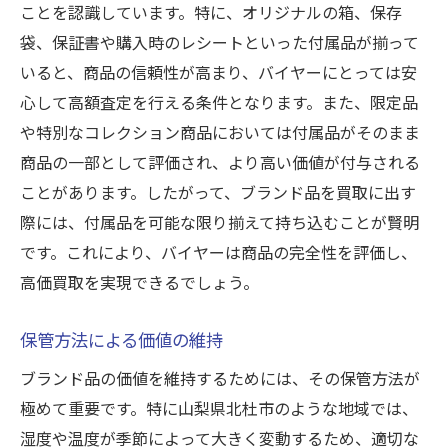
ことを認識しています。特に、オリジナルの箱、保存
袋、保証書や購入時のレシートといった付属品が揃って
いると、商品の信頼性が高まり、バイヤーにとっては安
心して高額査定を行える条件となります。また、限定品
や特別なコレクション商品においては付属品がそのまま
商品の一部として評価され、より高い価値が付与される
ことがあります。したがって、ブランド品を買取に出す
際には、付属品を可能な限り揃えて持ち込むことが賢明
です。これにより、バイヤーは商品の完全性を評価し、
高価買取を実現できるでしょう。
保管方法による価値の維持
ブランド品の価値を維持するためには、その保管方法が
極めて重要です。特に山梨県北杜市のような地域では、
湿度や温度が季節によって大きく変動するため、適切な