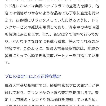
ンド品においては業界トップクラスの査定力を誇り、他
店では価格がつかないような品物でも丁寧に査定を行い
ます。お客様にリラックスしていただけるように、ドリ
ンクサービスや雑誌を用意しており、査定中の待ち時間
も快適に過ごせます。また、査定は全て無料で行ってお
り、どんな小さな疑問にも誠心誠意、答えてくれるのが
特徴です。このように、買取大吉韮崎駅前店は、地域の
皆様にとって信頼できる買取パートナーを目指していま
す。
プロの査定士による正確な鑑定
買取大吉韮崎駅前店では、経験豊富なプロの査定士が在
籍しており、ブランド品の正確な査定を提供します。査
定士は市場のトレンドや商品価値を熟知しているため、