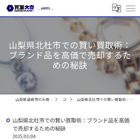
山梨県北杜市での賢い買取術：
ブランド品を高価で売却するた
めの秘訣
山梨県韮崎市のお買取なら買取大吉 韮崎駅前店
コラム
山梨県北杜市での賢い買取術：ブランド品を高価で売却するための秘訣
山梨県北杜市での賢い買取術：ブランド品を高価
で売却するための秘訣
2025/03/04