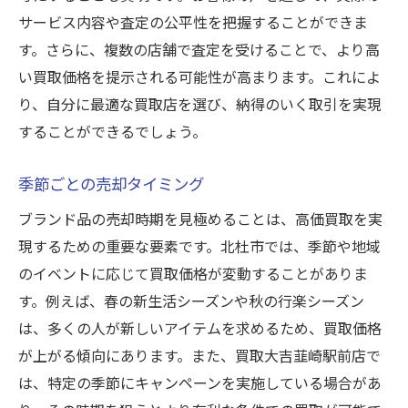
サービス内容や査定の公平性を把握することができま
す。さらに、複数の店舗で査定を受けることで、より高
い買取価格を提示される可能性が高まります。これによ
り、自分に最適な買取店を選び、納得のいく取引を実現
することができるでしょう。
季節ごとの売却タイミング
ブランド品の売却時期を見極めることは、高価買取を実
現するための重要な要素です。北杜市では、季節や地域
のイベントに応じて買取価格が変動することがありま
す。例えば、春の新生活シーズンや秋の行楽シーズン
は、多くの人が新しいアイテムを求めるため、買取価格
が上がる傾向にあります。また、買取大吉韮崎駅前店で
は、特定の季節にキャンペーンを実施している場合があ