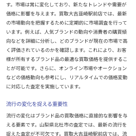
す。市場は常に変化しており、新たなトレンドや需要が
価格に影響を与えます。買取大吉韮崎駅前店では、最新
の市場動向を把握するために定期的に市場調査を行って
います。例えば、人気ブランドの動向や消費者の購買傾
向などを詳細に分析し、どのブランドが現在の市場で高
く評価されているのかを確認します。これにより、お客
様が所有するブランド品の最適な買取価格を提供するこ
とが可能です。さらに、オンライン市場やオークション
などの価格動向も参考にし、リアルタイムでの価格変動
に対応した査定を実施しています。
流行の変化を捉える重要性
流行の変化はブランド品の買取価格に直接的な影響を与
える要素です。山梨県北杜市の査定では、最新の流行を
捉えた査定が不可欠です。買取大吉韮崎駅前店では、流