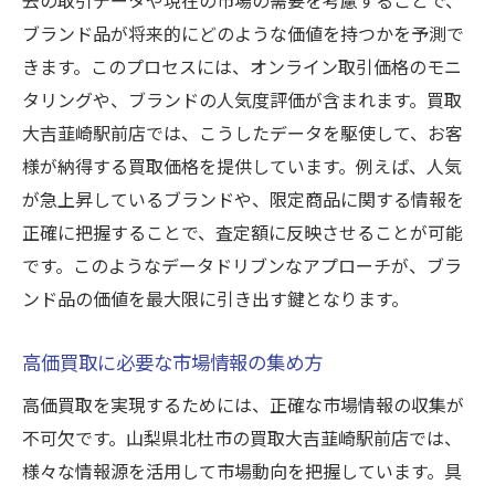
ブランド品が将来的にどのような価値を持つかを予測で
きます。このプロセスには、オンライン取引価格のモニ
タリングや、ブランドの人気度評価が含まれます。買取
大吉韮崎駅前店では、こうしたデータを駆使して、お客
様が納得する買取価格を提供しています。例えば、人気
が急上昇しているブランドや、限定商品に関する情報を
正確に把握することで、査定額に反映させることが可能
です。このようなデータドリブンなアプローチが、ブラ
ンド品の価値を最大限に引き出す鍵となります。
高価買取に必要な市場情報の集め方
高価買取を実現するためには、正確な市場情報の収集が
不可欠です。山梨県北杜市の買取大吉韮崎駅前店では、
様々な情報源を活用して市場動向を把握しています。具