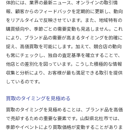
体的には、業界の最新ニュース、オンラインの取引情
報、顧客からのフィードバックを定期的に更新し、動向
をリアルタイムで反映させています。また、地域特有の
購買傾向や、季節ごとの需要変動も見逃しません。これ
により、ブランド品の需要が高まるタイミングを的確に
捉え、高価買取を可能にします。加えて、競合店の動向
も常にチェックし、独自の査定基準を確立することで、
他店との差別化を図っています。こうした積極的な情報
収集と分析により、お客様が最も満足できる取引を提供
しているのです。
買取のタイミングを見極める
買取のタイミングを見極めることは、ブランド品を高価
で売却するための重要な要素です。山梨県北杜市では、
季節やイベントにより買取価格が変動することがありま