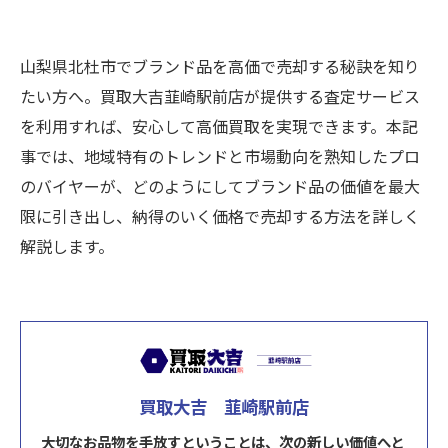
山梨県北杜市でブランド品を高価で売却する秘訣を知り
たい方へ。買取大吉韮崎駅前店が提供する査定サービス
を利用すれば、安心して高価買取を実現できます。本記
事では、地域特有のトレンドと市場動向を熟知したプロ
のバイヤーが、どのようにしてブランド品の価値を最大
限に引き出し、納得のいく価格で売却する方法を詳しく
解説します。
買取大吉 韮崎駅前店
大切なお品物を手放すということは、次の新しい価値へと