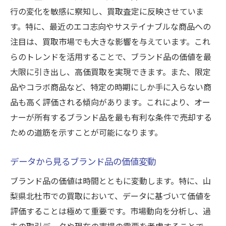
行の変化を敏感に察知し、買取査定に反映させていま
す。特に、最近のエコ志向やサステイナブルな商品への
注目は、買取市場でも大きな影響を与えています。これ
らのトレンドを活用することで、ブランド品の価値を最
大限に引き出し、高価買取を実現できます。また、限定
品やコラボ商品など、特定の時期にしか手に入らない商
品も高く評価される傾向があります。これにより、オー
ナーが所有するブランド品を最も有利な条件で売却する
ための道筋を示すことが可能になります。
データから見るブランド品の価値変動
ブランド品の価値は時間とともに変動します。特に、山
梨県北杜市での買取において、データに基づいて価値を
評価することは極めて重要です。市場動向を分析し、過
去の取引データや現在の市場の需要を考慮することで、