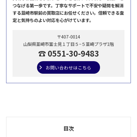
つなげる第一歩です。丁寧なサポートで不安や疑問を解消
する韮崎市駅前の買取店にお任せください。信頼できる査
定と気持ちのよい対応を心がけています。
〒407-0014
山梨県韮崎市富士見１丁目５−５韮崎プラザ1階
☎ 0551-30-9483
お問い合わせはこちら
目次