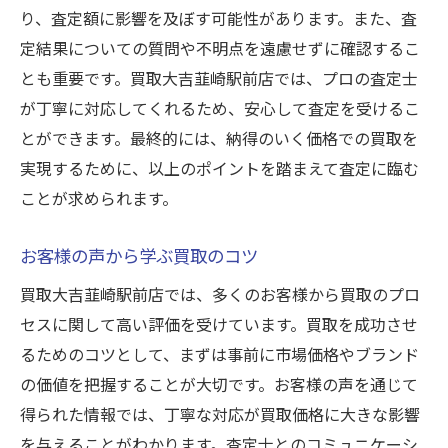
り、査定額に影響を及ぼす可能性があります。また、査
定結果についての質問や不明点を遠慮せずに確認するこ
とも重要です。買取大吉韮崎駅前店では、プロの査定士
が丁寧に対応してくれるため、安心して査定を受けるこ
とができます。最終的には、納得のいく価格での買取を
実現するために、以上のポイントを踏まえて査定に臨む
ことが求められます。
お客様の声から学ぶ買取のコツ
買取大吉韮崎駅前店では、多くのお客様から買取のプロ
セスに関して高い評価を受けています。買取を成功させ
るためのコツとして、まずは事前に市場価格やブランド
の価値を把握することが大切です。お客様の声を通じて
得られた情報では、丁寧な対応が買取価格に大きな影響
を与えることがわかります。査定士とのコミュニケーシ