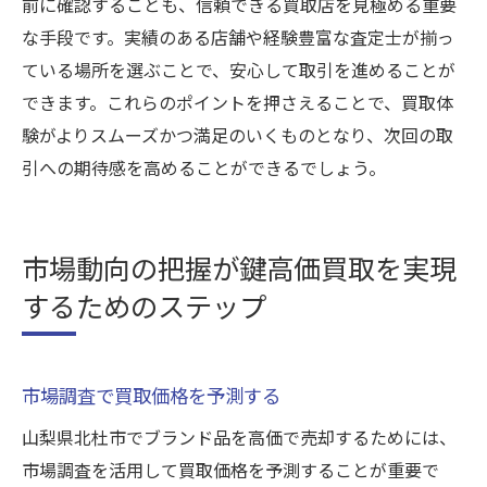
前に確認することも、信頼できる買取店を見極める重要
な手段です。実績のある店舗や経験豊富な査定士が揃っ
ている場所を選ぶことで、安心して取引を進めることが
できます。これらのポイントを押さえることで、買取体
験がよりスムーズかつ満足のいくものとなり、次回の取
引への期待感を高めることができるでしょう。
市場動向の把握が鍵高価買取を実現
するためのステップ
市場調査で買取価格を予測する
山梨県北杜市でブランド品を高価で売却するためには、
市場調査を活用して買取価格を予測することが重要で