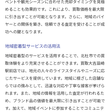
ベントや観光シーズンに合わせた売却タイミングを見極
めることも効果的です。これにより、買取価格を最大限
に引き出すことが可能となります。さらに、地域のバイ
ヤーとの関係を築き、信頼できる査定を受けることが成
功への鍵となります。
地域密着型サービスの活用法
地域密着型のサービスを活用することで、北杜市での買
取体験をより充実させることができます。買取大吉韮崎
駅前店では、地元の人々のライフスタイルやニーズに応
じたサービスを提供しています。地域に根ざした店舗な
らではの強みとして、迅速な対応や丁寧な接客が挙げら
れます。また、地域の情報を活用した査定が行われるた
め、ブランド品の価値を最大限に引き出すことが可能で
す。加えて、地域イベントに参加することでコミュニテ