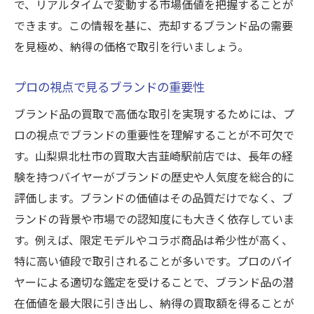
で、リアルタイムで変動する市場価値を把握することが
できます。この情報を基に、売却するブランド品の需要
を見極め、納得の価格で取引を行いましょう。
プロの視点で見るブランドの重要性
ブランド品の買取で高価な取引を実現するためには、プ
ロの視点でブランドの重要性を理解することが不可欠で
す。山梨県北杜市の買取大吉韮崎駅前店では、長年の経
験を持つバイヤーがブランドの歴史や人気度を総合的に
評価します。ブランドの価値はその品質だけでなく、ブ
ランドの背景や市場での認知度にも大きく依存していま
す。例えば、限定モデルやコラボ商品は希少性が高く、
特に高い値段で取引されることが多いです。プロのバイ
ヤーによる適切な鑑定を受けることで、ブランド品の潜
在価値を最大限に引き出し、納得の買取額を得ることが