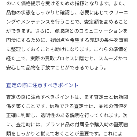
のいく価格提示を受けるための指標となります。また、
品物の状態をしっかりと確認し、必要に応じてクリーニ
ングやメンテナンスを行うことで、査定額を高めること
ができます。さらに、買取店とのコミュニケーションを
円滑にするために、疑問点や希望する売却の条件を事前
に整理しておくことも助けになります。これらの準備を
経た上で、実際の買取プロセスに臨むと、スムーズかつ
安心して品物を手放すことができるでしょう。
査定の際に注意すべきポイント
査定の際に注意すべきポイントは、まず査定士と信頼関
係を築くことです。信頼できる査定士は、品物の価値を
正確に判断し、透明性のある説明を行ってくれます。次
に、査定時には、ブランド品の付属品や購入時の証明書
類をしっかりと揃えておくことが重要です。これによ