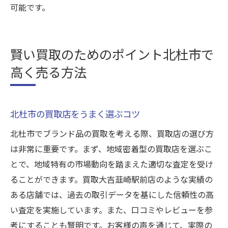
可能です。
賢い買取のためのポイント北杜市で
高く売る方法
北杜市の買取店をうまく選ぶコツ
北杜市でブランド品の買取を考える際、買取店の選び方
は非常に重要です。まず、地域密着型の買取店を選ぶこ
とで、地域特有の市場動向を踏まえた適切な査定を受け
ることができます。買取大吉韮崎駅前店のような実績の
ある店舗では、過去の取引データを基にした信頼性の高
い査定を実施しています。また、口コミやレビューを参
考にすることも賢明です。お客様の声を通じて、実際の