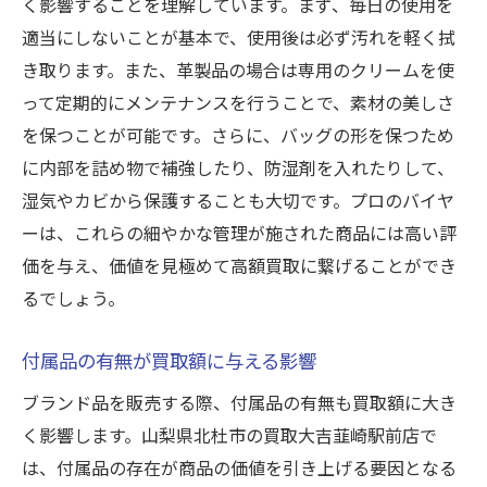
く影響することを理解しています。まず、毎日の使用を
適当にしないことが基本で、使用後は必ず汚れを軽く拭
き取ります。また、革製品の場合は専用のクリームを使
って定期的にメンテナンスを行うことで、素材の美しさ
を保つことが可能です。さらに、バッグの形を保つため
に内部を詰め物で補強したり、防湿剤を入れたりして、
湿気やカビから保護することも大切です。プロのバイヤ
ーは、これらの細やかな管理が施された商品には高い評
価を与え、価値を見極めて高額買取に繋げることができ
るでしょう。
付属品の有無が買取額に与える影響
ブランド品を販売する際、付属品の有無も買取額に大き
く影響します。山梨県北杜市の買取大吉韮崎駅前店で
は、付属品の存在が商品の価値を引き上げる要因となる