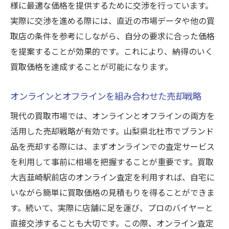
様に最適な価格を提供するために交渉を行っています。
実際に交渉を進める際には、直近の市場データや他の買
取店の条件を参考にしながら、自分の要求に合った価格
を提案することが効果的です。これにより、納得のいく
買取価格を達成することが可能になります。
オンラインとオフラインを組み合わせた売却戦略
現代の買取市場では、オンラインとオフラインの両方を
活用した売却戦略が有効です。山梨県北杜市でブランド
品を売却する際には、まずオンラインでの査定サービス
を利用して事前に相場を把握することが重要です。買取
大吉韮崎駅前店のオンライン査定を利用すれば、自宅に
いながら簡単に買取価格の見積もりを得ることができま
す。続いて、実際に店舗に足を運び、プロのバイヤーと
直接交渉することも大切です。この際、オンライン査定