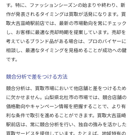
す。特に、ファッションシーズンの始まりや終わり、新
作が発表されるタイミングは買取が活発になります。買
取大吉韮崎駅前店では、最新の市場動向を常にチェック
し、お客様に最適な売却時期を提案しています。売却を
考えているブランド品がある場合は、プロのバイヤーに
相談し、最適なタイミングを見極めることが成功への鍵
です。
競合分析で差をつける方法
競合分析は、買取市場において他店舗と差をつけるため
に欠かせません。山梨県北杜市の市場では、競合店舗の
価格動向やキャンペーン情報を把握することで、より有
利な条件で取引を進めることができます。買取大吉韮崎
駅前店は、常に競合分析を行い、独自の強みを活かした
買取サービスを提供しています。たとえば、地域特有の