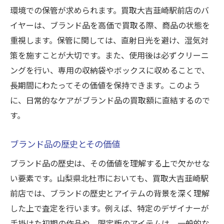
環境での保管が求められます。買取大吉韮崎駅前店のバ
イヤーは、ブランド品を高価で買取る際、商品の状態を
重視します。保管に関しては、直射日光を避け、湿気対
策を施すことが大切です。また、使用後は必ずクリーニ
ングを行い、専用の収納袋やボックスに収めることで、
長期間にわたってその価値を保持できます。このよう
に、日常的なケアがブランド品の買取額に直結するので
す。
ブランド品の歴史とその価値
ブランド品の歴史は、その価値を理解する上で欠かせな
い要素です。山梨県北杜市においても、買取大吉韮崎駅
前店では、ブランドの歴史とアイテムの背景を深く理解
した上で査定を行います。例えば、特定のデザイナーが
手掛けた初期の作品や、限定版のアイテムは、一般的な