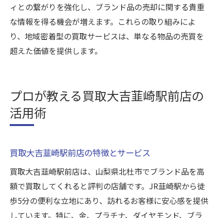
ィとの繋がりを強化し、ブランド品の売却に関する貴重
な情報を得る機会が増えます。これらの取り組みによ
り、地域密着型の買取サービスは、単なる物品の売買を
超えた価値を提供します。
プロが教える買取大吉韮崎駅前店の
活用術
買取大吉韮崎駅前店の特徴とサービス
買取大吉韮崎駅前店は、山梨県北杜市でブランド品を高
額で買取してくれると評判の店舗です。JR韮崎駅から徒
歩5分の便利な立地にあり、訪れるお客様に安心感を提供
しています。特に、金、プラチナ、ダイヤモンド、ブラ