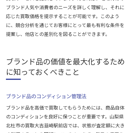
ブランド人気や消費者のニーズを詳しく理解し、それに
応じた買取価格を提示することが可能です。このよう
に、競合分析を通じてお客様にとって最も有利な条件を
提案し、他店との差別化を図ることができます。
ブランド品の価値を最大化するため
に知っておくべきこと
ブランド品のコンディション管理法
ブランド品を高価で買取してもらうためには、商品自体
のコンディションを良好に保つことが重要です。山梨県
北杜市の買取大吉韮崎駅前店では、状態が査定額に大き