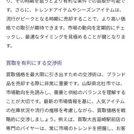
り、その時期を狙うとより有利な条件での買取が可能で
す。さらに、トレンドアイテムやシーズンアイテムは、
流行がピークとなる時期に売却することで、より高い価
格での取引が期待できます。市場の動向を定期的にチェ
ックし、最適なタイミングを見極めることが鍵となりま
す。
買取を有利にする交渉術
買取価格を最大限に引き出すための交渉術は、ブランド
品を売却する際に非常に重要です。山梨県北杜市では、
市場動向を先読みし、需要と供給のバランスを理解する
ことが大切です。最新の市場情報を基に、人気アイテム
の在庫状況や流行の推移を考慮しながら、買取価格を戦
略的に交渉しましょう。例えば、買取大吉韮崎駅前店の
専門のバイヤーは、常に市場のトレンドを把握し、お客