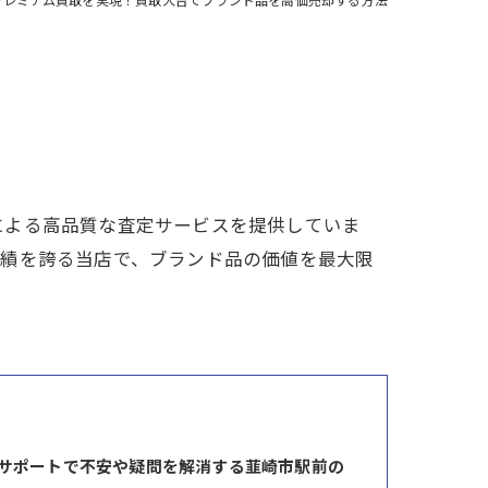
による高品質な査定サービスを提供していま
実績を誇る当店で、ブランド品の価値を最大限
サポートで不安や疑問を解消する韮崎市駅前の