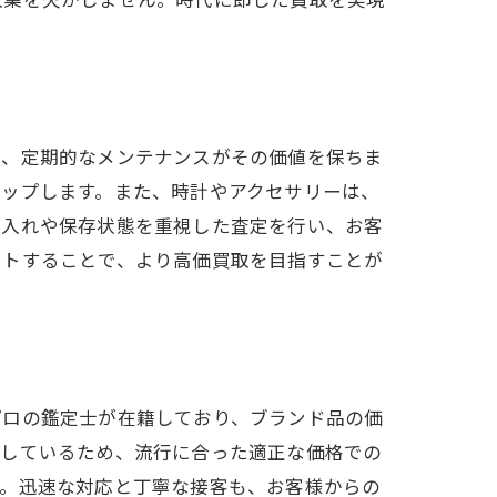
は、定期的なメンテナンスがその価値を保ちま
アップします。また、時計やアクセサリーは、
手入れや保存状態を重視した査定を行い、お客
ートすることで、より高価買取を目指すことが
プロの鑑定士が在籍しており、ブランド品の価
握しているため、流行に合った適正な価格での
す。迅速な対応と丁寧な接客も、お客様からの