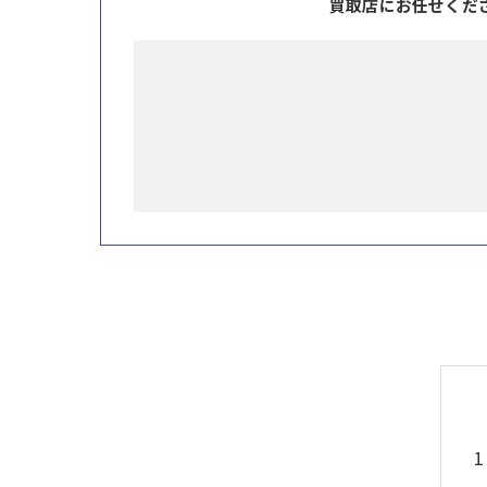
買取店にお任せくだ