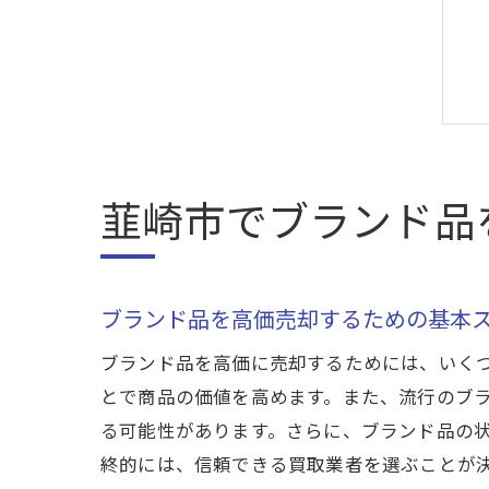
韮崎市でブランド品
ブランド品を高価売却するための基本
ブランド品を高価に売却するためには、いく
とで商品の価値を高めます。また、流行のブ
る可能性があります。さらに、ブランド品の
終的には、信頼できる買取業者を選ぶことが