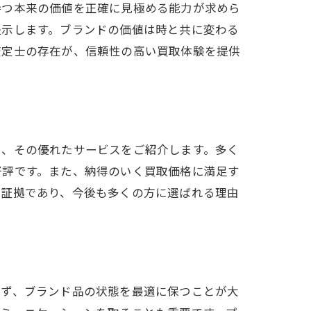
持つ本来の価値を正確に見極める能力が求めら
提示します。ブランドの価値は時と共に変わる
査定士の存在が、信頼性の高い買取体験を提供
に、その優れたサービスをご紹介します。多く
好評です。また、納得のいく買取価格に満足す
な証拠であり、今後も多くの方に選ばれる理由
まず、ブランド品の状態を最適に保つことが大