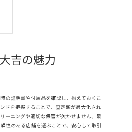
大吉の魅力
入時の証明書や付属品を確認し、揃えておくこ
レンドを把握することで、査定額が最大化され
クリーニングや適切な保管が欠かせません。最
信頼性のある店舗を選ぶことで、安心して取引