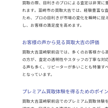
買取の際、目利きのプロによる査定は非常に
れます。韮崎市の買取大吉では、経験豊富な
ため、プロの目利きが市場の変化を瞬時に捉
し、お客様の満足度を高めます。
お客様の声から見る買取大吉の評価
買取大吉韮崎駅前店では、多くのお客様から
の方が、査定の透明性やスタッフの丁寧な対
る声も多く、リピーターが多いことも特筆す
となっています。
プレミアム買取体験を得るためのポイ
買取大吉韮崎駅前店でのプレミアム買取体験