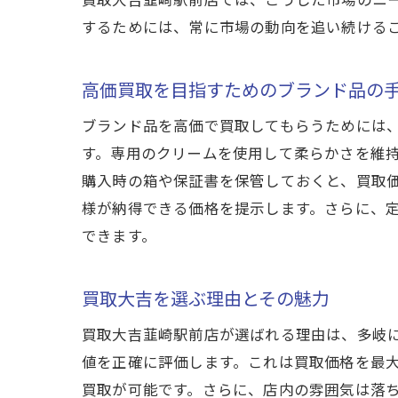
するためには、常に市場の動向を追い続ける
高価買取を目指すためのブランド品の
ブランド品を高価で買取してもらうためには
す。専用のクリームを使用して柔らかさを維
購入時の箱や保証書を保管しておくと、買取
様が納得できる価格を提示します。さらに、
できます。
買取大吉を選ぶ理由とその魅力
買取大吉韮崎駅前店が選ばれる理由は、多岐
値を正確に評価します。これは買取価格を最
買取が可能です。さらに、店内の雰囲気は落