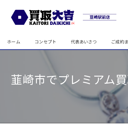
ホーム
コンセプト
代表あいさつ
ご成約
韮崎市でプレミアム買