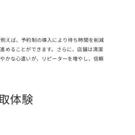
。例えば、予約制の導入により待ち時間を削減
を進めることができます。さらに、店舗は清潔
細やかな心遣いが、リピーターを増やし、信頼
取体験