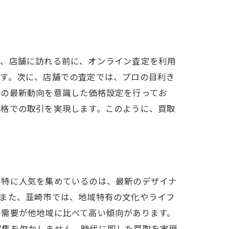
ず、店舗に訪れる前に、オンライン査定を利用
ます。次に、店舗での査定では、プロの目利き
場の最新動向を意識した価格設定を行ってお
価格での取引を実現します。このように、買取
、特に人気を集めているのは、最新のデザイナ
。また、韮崎市では、地域特有の文化やライフ
の需要が他地域に比べて高い傾向があります。
収集を欠かしません。時代に即した買取を実現