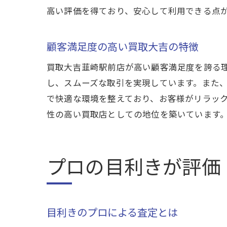
高い評価を得ており、安心して利用できる点
顧客満足度の高い買取大吉の特徴
買取大吉韮崎駅前店が高い顧客満足度を誇る
し、スムーズな取引を実現しています。また
で快適な環境を整えており、お客様がリラッ
性の高い買取店としての地位を築いています
プロの目利きが評価
目利きのプロによる査定とは