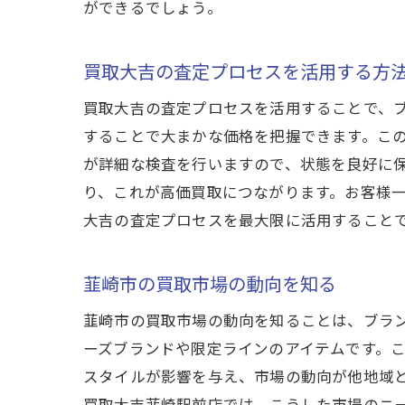
ができるでしょう。
買取大吉の査定プロセスを活用する方
買取大吉の査定プロセスを活用することで、
することで大まかな価格を把握できます。こ
が詳細な検査を行いますので、状態を良好に
り、これが高価買取につながります。お客様
大吉の査定プロセスを最大限に活用すること
韮崎市の買取市場の動向を知る
韮崎市の買取市場の動向を知ることは、ブラ
ーズブランドや限定ラインのアイテムです。
スタイルが影響を与え、市場の動向が他地域
買取大吉韮崎駅前店では、こうした市場のニ