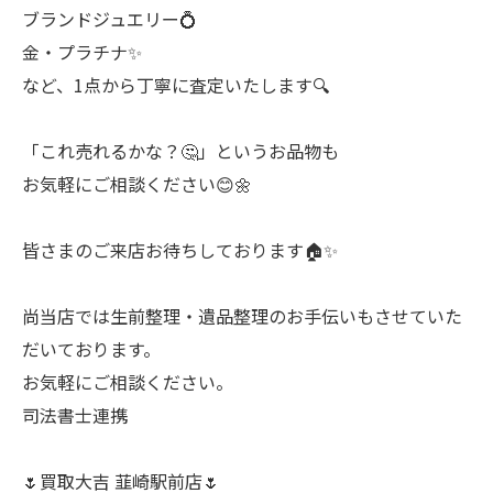
ブランドジュエリー💍
金・プラチナ✨
など、1点から丁寧に査定いたします🔍
「これ売れるかな？🤔」というお品物も
お気軽にご相談ください😊🌼
皆さまのご来店お待ちしております🏠✨
尚当店では生前整理・遺品整理のお手伝いもさせていた
だいております。
お気軽にご相談ください。
司法書士連携
🌷買取大吉 韮崎駅前店🌷