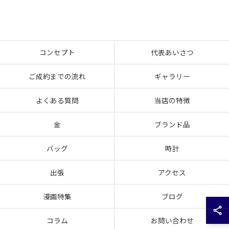
コンセプト
代表あいさつ
ご成約までの流れ
ギャラリー
よくある質問
当店の特徴
金
ブランド品
バッグ
時計
出張
アクセス
漫画特集
ブログ
コラム
お問い合わせ