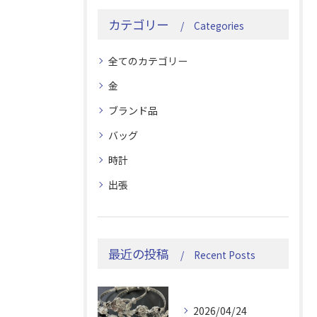
カテゴリー
Categories
全てのカテゴリー
金
ブランド品
バッグ
時計
出張
最近の投稿
Recent Posts
2026/04/24