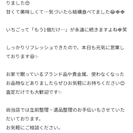
りました😍
甘くて美味しくて…気づいたら結構食べてました😂🍓🍓
いちごって「もう1個だけ…」が永遠に続きますよね🍓笑
しっかりリフレッシュできたので、本日も元気に営業し
ております😆✨
お家で眠っているブランド品や貴金属、使わなくなった
お品物などありましたらぜひお気軽にお持ちください😊
査定だけでも大歓迎です✨
尚当店では生前整理・遺品整理のお手伝いもさせていた
だいております。
お気軽にご相談ください。