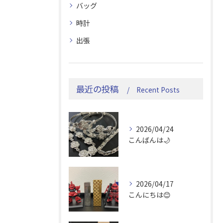
バッグ
時計
出張
最近の投稿
Recent Posts
2026/04/24
こんばんは🌙
2026/04/17
こんにちは😊