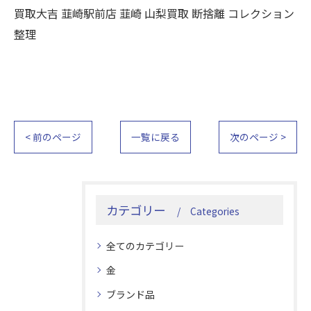
買取大吉 韮崎駅前店 韮崎 山梨買取 断捨離 コレクション
整理
< 前のページ
一覧に戻る
次のページ >
カテゴリー
Categories
全てのカテゴリー
金
ブランド品