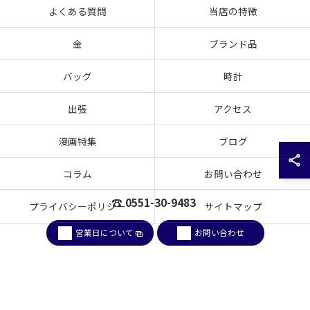
よくある質問
当店の特徴
金
ブランド品
バッグ
時計
出張
アクセス
漫画特集
ブログ
コラム
お問い合わせ
☎ 0551-30-9483
プライバシーポリシー
サイトマップ
営業日について
お問い合わせ
© 2026 山梨県韮崎市のお買取なら買取大吉 韮崎駅前店 ALL RIGHTS RESERVED.