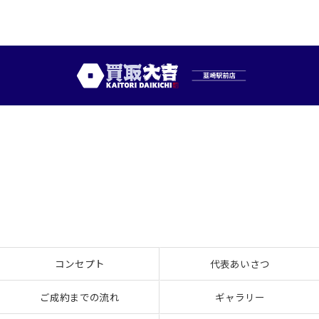
コンセプト
代表あいさつ
ご成約までの流れ
ギャラリー