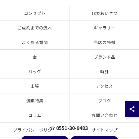
コンセプト
代表あいさつ
ご成約までの流れ
ギャラリー
よくある質問
当店の特徴
金
ブランド品
バッグ
時計
出張
アクセス
漫画特集
ブログ
コラム
お問い合わせ
☎ 0551-30-9483
プライバシーポリシー
サイトマップ