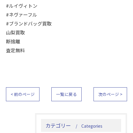
#ルイヴィトン
#ネヴァーフル
#ブランドバッグ買取
山梨買取
断捨離
査定無料
< 前のページ
一覧に戻る
次のページ >
カテゴリー
Categories