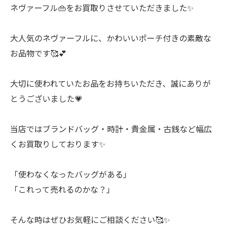
ネヴァーフル👜をお買取りさせていただきました✨
大人気のネヴァーフルに、かわいいポーチ付きの素敵な
お品物です🥰💕
大切に使われていたお品をお持ちいただき、誠にありが
とうございました💗
当店ではブランドバッグ・時計・貴金属・古銭など幅広
くお買取りしております✨
「使わなくなったバッグがある」
「これって売れるのかな？」
そんな時はぜひお気軽にご相談ください🥰✨