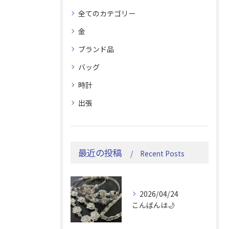
全てのカテゴリー
金
ブランド品
バッグ
時計
出張
最近の投稿
Recent Posts
2026/04/24
こんばんは🌙