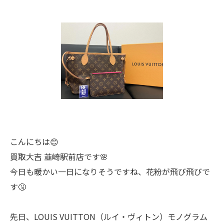
こんにちは😊
買取大吉 韮崎駅前店です🌸
今日も暖かい一日になりそうですね、花粉が飛び飛びで
す🤧
先日、LOUIS VUITTON（ルイ・ヴィトン）モノグラム