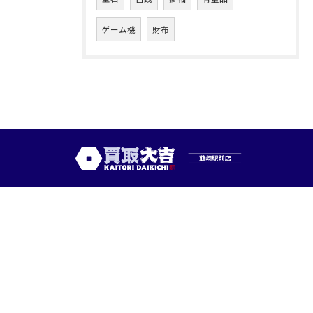
ゲーム機
財布