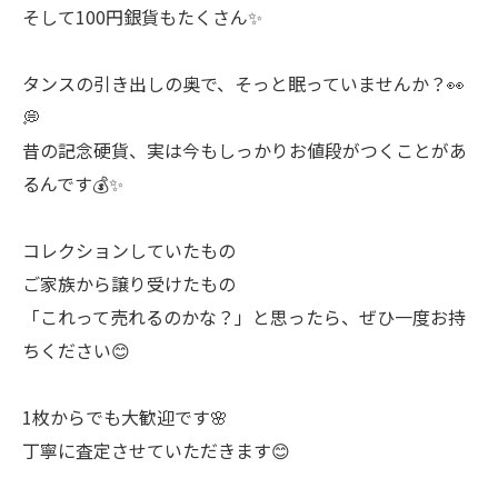
そして100円銀貨もたくさん✨
タンスの引き出しの奥で、そっと眠っていませんか？👀
💭
昔の記念硬貨、実は今もしっかりお値段がつくことがあ
るんです💰✨
コレクションしていたもの
ご家族から譲り受けたもの
「これって売れるのかな？」と思ったら、ぜひ一度お持
ちください😊
1枚からでも大歓迎です🌸
丁寧に査定させていただきます😊