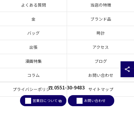
よくある質問
当店の特徴
金
ブランド品
バッグ
時計
出張
アクセス
漫画特集
ブログ
コラム
お問い合わせ
☎ 0551-30-9483
プライバシーポリシー
サイトマップ
営業日について
お問い合わせ
© 2026 山梨県韮崎市のお買取なら買取大吉 韮崎駅前店 ALL RIGHTS RESERVED.