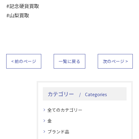
#記念硬貨買取
#山梨買取
< 前のページ
一覧に戻る
次のページ >
カテゴリー
Categories
全てのカテゴリー
金
ブランド品