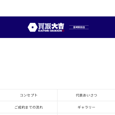
コンセプト
代表あいさつ
ご成約までの流れ
ギャラリー