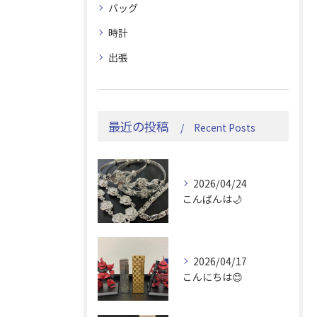
バッグ
時計
出張
最近の投稿
Recent Posts
2026/04/24
こんばんは🌙
2026/04/17
こんにちは😊