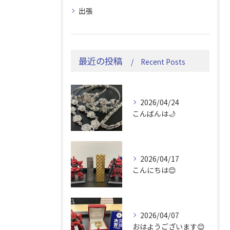
出張
最近の投稿
Recent Posts
2026/04/24
こんばんは🌙
2026/04/17
こんにちは😊
2026/04/07
おはようございます😊