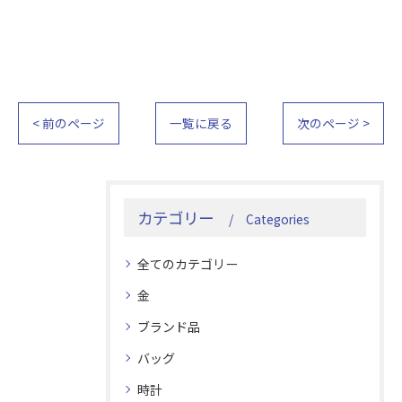
< 前のページ
一覧に戻る
次のページ >
カテゴリー
Categories
全てのカテゴリー
金
ブランド品
バッグ
時計