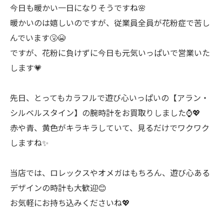
今日も暖かい一日になりそうですね🌸
暖かいのは嬉しいのですが、従業員全員が花粉症で苦し
んでいます🤧😭
ですが、花粉に負けずに今日も元気いっぱいで営業いた
します💗
先日、とってもカラフルで遊び心いっぱいの【アラン・
シルベルスタイン】の腕時計をお買取りしました⌚💖
赤や青、黄色がキラキラしていて、見るだけでワクワク
しますね✨
当店では、ロレックスやオメガはもちろん、遊び心ある
デザインの時計も大歓迎😊
お気軽にお持ち込みくださいね💖