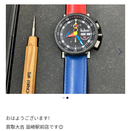
おはようございます!
買取大吉 韮崎駅前店です😊