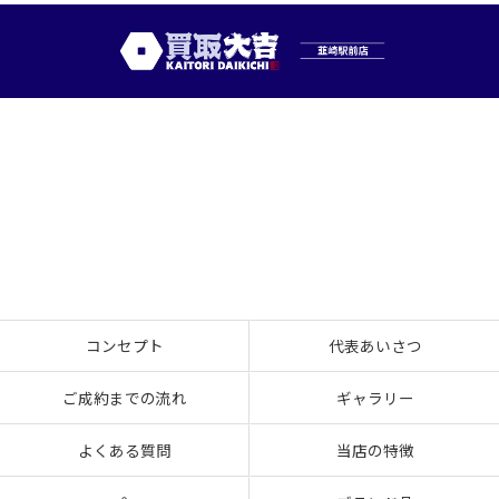
コンセプト
代表あいさつ
ご成約までの流れ
ギャラリー
よくある質問
当店の特徴