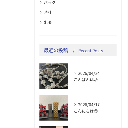
バッグ
時計
出張
最近の投稿
Recent Posts
2026/04/24
こんばんは🌙
2026/04/17
こんにちは😊