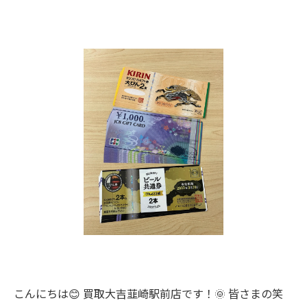
こんにちは😊 買取大吉韮崎駅前店です！🌞 皆さまの笑