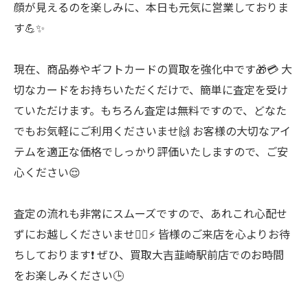
顔が見えるのを楽しみに、本日も元気に営業しておりま
す💪✨
現在、商品券やギフトカードの買取を強化中です🎁💳 大
切なカードをお持ちいただくだけで、簡単に査定を受け
ていただけます。もちろん査定は無料ですので、どなた
でもお気軽にご利用くださいませ🙌 お客様の大切なアイ
テムを適正な価格でしっかり評価いたしますので、ご安
心ください😌
査定の流れも非常にスムーズですので、あれこれ心配せ
ずにお越しくださいませ🚶‍♂️⚡️ 皆様のご来店を心よりお待
ちしております❗️ ぜひ、買取大吉韮崎駅前店でのお時間
をお楽しみください🕒