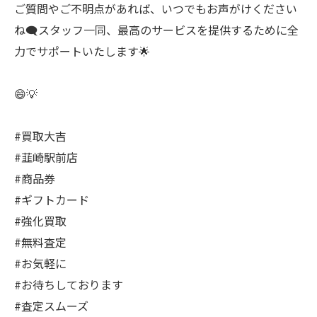
ご質問やご不明点があれば、いつでもお声がけください
ね🗨️スタッフ一同、最高のサービスを提供するために全
力でサポートいたします🌟
😄💡
#買取大吉
#韮崎駅前店
#商品券
#ギフトカード
#強化買取
#無料査定
#お気軽に
#お待ちしております
#査定スムーズ