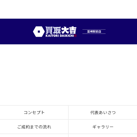
コンセプト
代表あいさつ
ご成約までの流れ
ギャラリー