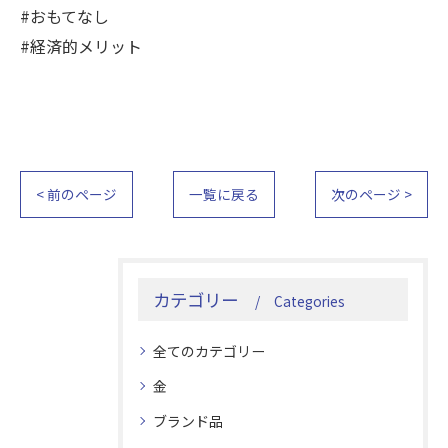
#おもてなし
#経済的メリット
< 前のページ
一覧に戻る
次のページ >
カテゴリー
Categories
全てのカテゴリー
金
ブランド品