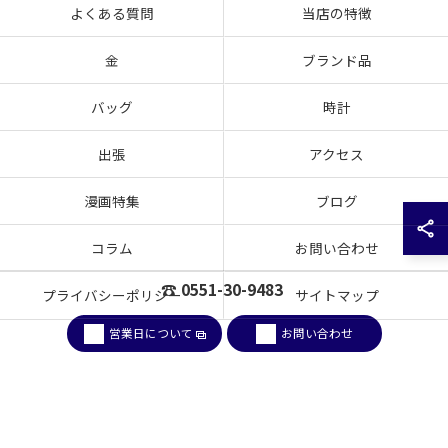
よくある質問
当店の特徴
金
ブランド品
バッグ
時計
出張
アクセス
漫画特集
ブログ
コラム
お問い合わせ
☎ 0551-30-9483
プライバシーポリシー
サイトマップ
営業日について
お問い合わせ
© 2026 山梨県韮崎市のお買取なら買取大吉 韮崎駅前店 ALL RIGHTS RESERVED.