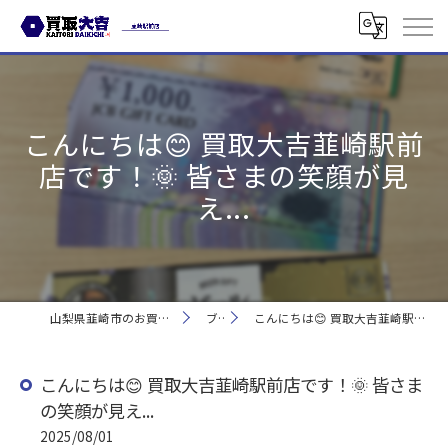
こんにちは😊 買取大吉韮崎駅前
店です！🌞 皆さまの笑顔が見
え...
山梨県韮崎市のお買取なら買取大吉 韮崎駅前店
ブログ
こんにちは😊 買取大吉韮崎駅前店です！🌞 皆さまの笑顔が見え...
こんにちは😊 買取大吉韮崎駅前店です！🌞 皆さま
の笑顔が見え...
2025/08/01