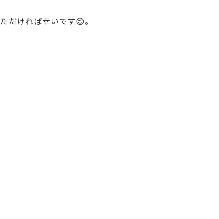
ただければ幸いです😊。