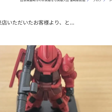
来店いただいたお客様より、と...