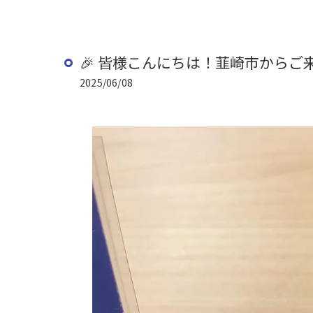
🎉 皆様こんにちは！韮崎市からご
2025/06/08