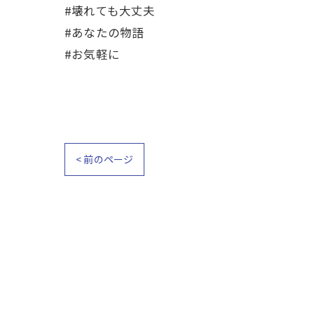
#壊れても大丈夫
#あなたの物語
#お気軽に
< 前のページ