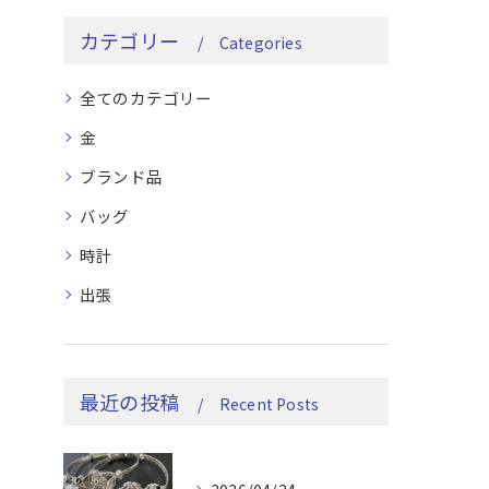
カテゴリー
Categories
全てのカテゴリー
金
ブランド品
バッグ
時計
出張
最近の投稿
Recent Posts