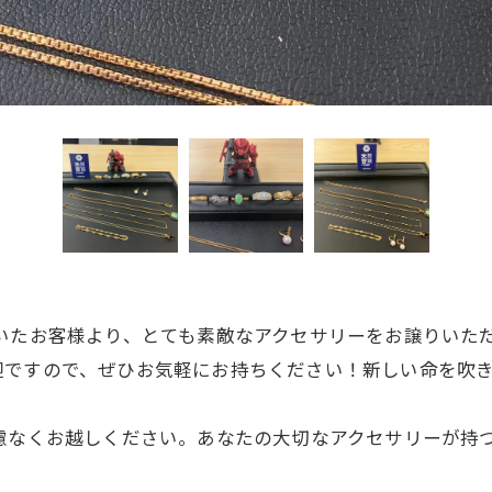
だいたお客様より、とても素敵なアクセサリーをお譲りいた
迎ですので、ぜひお気軽にお持ちください！新しい命を吹
遠慮なくお越しください。あなたの大切なアクセサリーが持