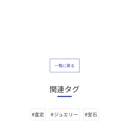
一覧に戻る
関連タグ
#査定
#ジュエリー
#宝石