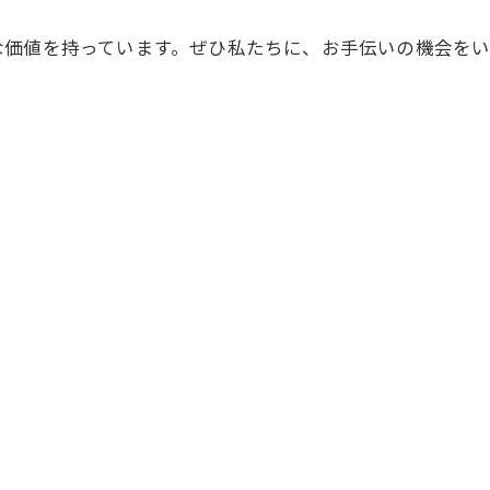
価値を持っています。ぜひ私たちに、お手伝いの機会をい