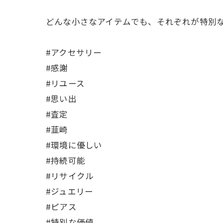
どんな小さなアイテムでも、それぞれが特別な
#アクセサリー
#感謝
#リユース
#思い出
#査定
#韮崎
#環境に優しい
#持続可能
#リサイクル
#ジュエリー
#ピアス
#特別な価値