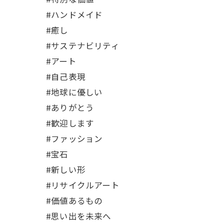
#ハンドメイド
#癒し
#サステナビリティ
#アート
#自己表現
#地球に優しい
#ありがとう
#歓迎します
#ファッション
#宝石
#新しい形
#リサイクルアート
#価値あるもの
#思い出を未来へ