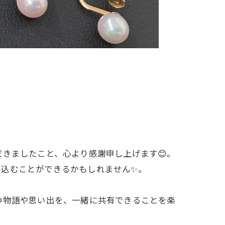
だきましたこと、心より感謝申し上げます😊。
き込むことができるかもしれません✨。
つ物語や思い出を、一緒に共有できることを楽