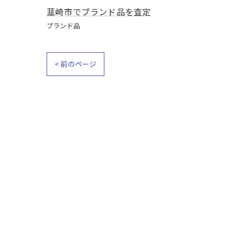
韮崎市でブランド品を査定
ブランド品
< 前のページ