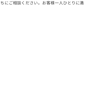
たちにご相談ください。お客様一人ひとりに満