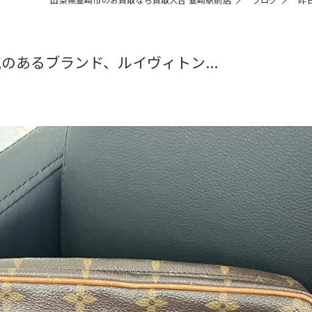
あるブランド、ルイヴィトン...