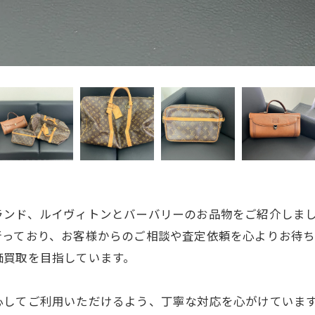
ランド、ルイヴィトンとバーバリーのお品物をご紹介しま
行っており、お客様からのご相談や査定依頼を心よりお待
価買取を目指しています。
心してご利用いただけるよう、丁寧な対応を心がけていま