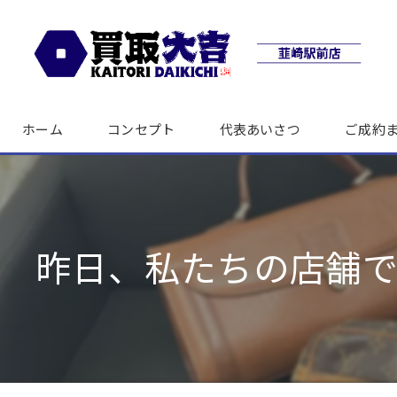
ホーム
コンセプト
代表あいさつ
ご成約
昨日、私たちの店舗で