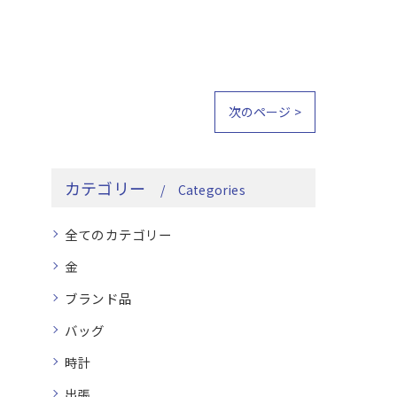
次のページ >
カテゴリー
Categories
全てのカテゴリー
金
ブランド品
バッグ
時計
出張