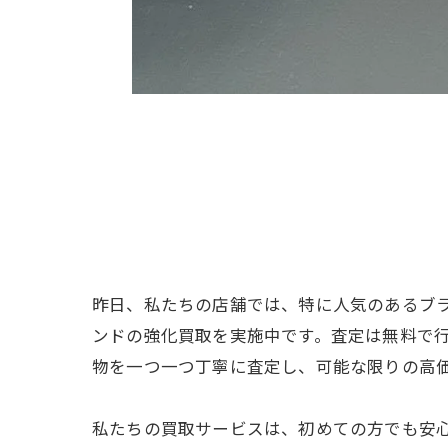
昨日、私たちの店舗では、特に人気のあるブ
ンドの強化買取を実施中です。査定は無料で
物を一つ一つ丁寧に査定し、可能な限りの高
私たちの買取サービスは、初めての方でも安