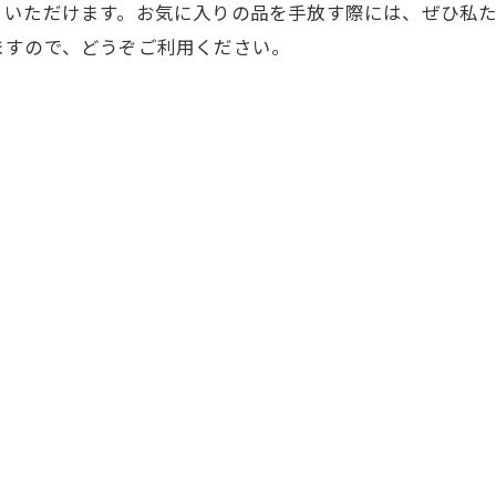
りいただけます。お気に入りの品を手放す際には、ぜひ私
ますので、どうぞご利用ください。