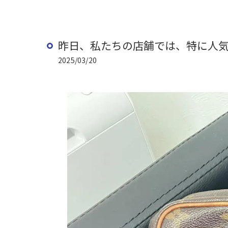
昨日、私たちの店舗では、特に人気の
2025/03/20