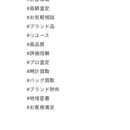
#高額査定
#お気軽相談
#ブランド品
#リユース
#高品質
#評価信頼
#プロ査定
#時計買取
#バッグ買取
#ブランド財布
#地域密着
#お客様満足