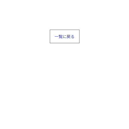
一覧に戻る