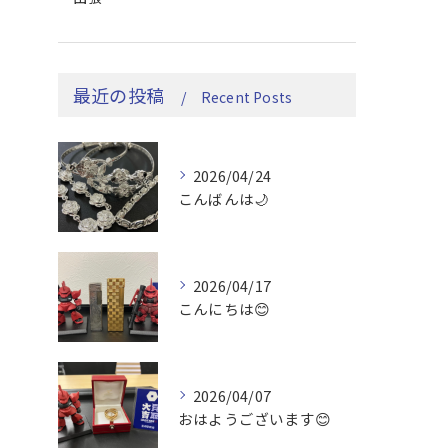
最近の投稿
Recent Posts
2026/04/24
こんばんは🌙
2026/04/17
こんにちは😊
2026/04/07
おはようございます😊