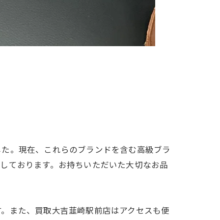
した。現在、これらのブランドを含む高級ブラ
ちしております。お持ちいただいた大切なお品
す。また、買取大吉韮崎駅前店はアクセスも便